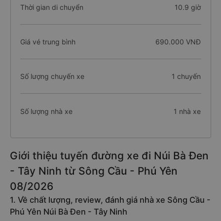
Thời gian di chuyển
10.9 giờ
Giá vé trung bình
690.000 VNĐ
Số lượng chuyến xe
1 chuyến
Số lượng nhà xe
1 nhà xe
Giới thiệu tuyến đường xe đi Núi Bà Đen
- Tây Ninh từ Sông Cầu - Phú Yên
08/2026
1. Về chất lượng, review, đánh giá nhà xe Sông Cầu -
Phú Yên Núi Bà Đen - Tây Ninh