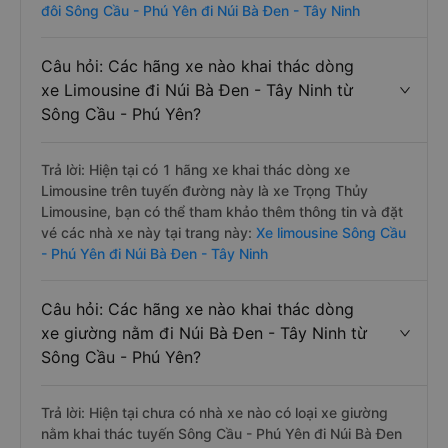
đôi Sông Cầu - Phú Yên đi Núi Bà Đen - Tây Ninh
Câu hỏi: Các hãng xe nào khai thác dòng
xe Limousine đi Núi Bà Đen - Tây Ninh từ
Sông Cầu - Phú Yên?
Trả lời: Hiện tại có 1 hãng xe khai thác dòng xe
Limousine trên tuyến đường này là xe Trọng Thủy
Limousine, bạn có thể tham khảo thêm thông tin và đặt
vé các nhà xe này tại trang này:
Xe limousine Sông Cầu
- Phú Yên đi Núi Bà Đen - Tây Ninh
Câu hỏi: Các hãng xe nào khai thác dòng
xe giường nằm đi Núi Bà Đen - Tây Ninh từ
Sông Cầu - Phú Yên?
Trả lời: Hiện tại chưa có nhà xe nào có loại xe giường
nằm khai thác tuyến Sông Cầu - Phú Yên đi Núi Bà Đen