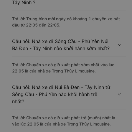
Tây Ninh ?
Trả lời: Trung bình mỗi ngày có khoảng 1 chuyến xe bắt
đầu từ 22:05 đến 22:05.
Câu hỏi: Nhà xe đi Sông Cầu - Phú Yên Núi
Bà Đen - Tây Ninh nào khởi hành sớm nhất?
Trả lời: Chuyến xe có giờ xuất phát sớm nhất vào lúc
22:05 là của nhà xe Trọng Thủy Limousine.
Câu hỏi: Nhà xe đi Núi Bà Đen - Tây Ninh từ
Sông Cầu - Phú Yên nào khởi hành trễ
nhất?
Trả lời: Chuyến xe có giờ xuất phát trễ (muộn) nhất là
vào lúc 22:05 là của nhà xe Trọng Thủy Limousine.