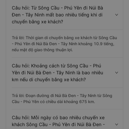
Câu hỏi: Từ Sông Cầu - Phú Yên đi Núi Bà
Đen - Tây Ninh mất bao nhiêu tiếng khi di
chuyển bằng xe khách?
Trả lời: Thời gian di chuyển bằng xe khách từ Sông Cầu
- Phú Yên đi Núi Bà Đen - Tây Ninh khoảng 10.9 tiếng,
nếu mật độ giao thông thuận lợi.
Câu hỏi: Khoảng cách từ Sông Cầu - Phú
Yên đi Núi Bà Đen - Tây Ninh là bao nhiêu
km nếu di chuyển bằng xe khách?
Trả lời: Đoạn đường đi Núi Bà Đen - Tây Ninh từ Sông
Cầu - Phú Yên có chiều dài khoảng 675 km.
Câu hỏi: Mỗi ngày có bao nhiêu chuyến xe
khách Sông Cầu - Phú Yên đi Núi Bà Đen -