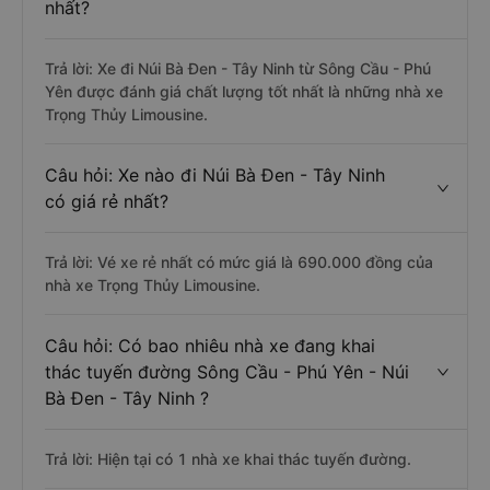
nhất?
Trả lời: Xe đi Núi Bà Đen - Tây Ninh từ Sông Cầu - Phú
Yên được đánh giá chất lượng tốt nhất là những nhà xe
Trọng Thủy Limousine.
Câu hỏi: Xe nào đi Núi Bà Đen - Tây Ninh
có giá rẻ nhất?
Trả lời: Vé xe rẻ nhất có mức giá là 690.000 đồng của
nhà xe Trọng Thủy Limousine.
Câu hỏi: Có bao nhiêu nhà xe đang khai
thác tuyến đường Sông Cầu - Phú Yên - Núi
Bà Đen - Tây Ninh ?
Trả lời: Hiện tại có 1 nhà xe khai thác tuyến đường.