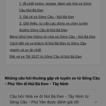
1. Về chất lượng, review, đánh giá nhà xe Sông
Cầu Núi Bà Đen
2. Giá vé xe Sông Cầu - Núi Bà Đen
3. Giới thiệu, tư vấn các dòng xe chạy tuyến
đường Sông Cầu đi Núi Bà Đen
Bảng tổng hợp thông tin nhà xe Sông Cầu - Núi Bà Đen
Cách đặt vé xe khách đi Núi Bà Đen từ Sông Cầu
nhanh và uy tín nhất
Đặt vé xe Tết 2027 từ Sông Cầu đi Núi Bà Đen
Những câu hỏi thường gặp về tuyến xe từ Sông Cầu
- Phú Yên đi Núi Bà Đen - Tây Ninh
Câu hỏi: Nhà xe đi Núi Bà Đen - Tây Ninh từ
Sông Cầu - Phú Yên được đánh giá tốt