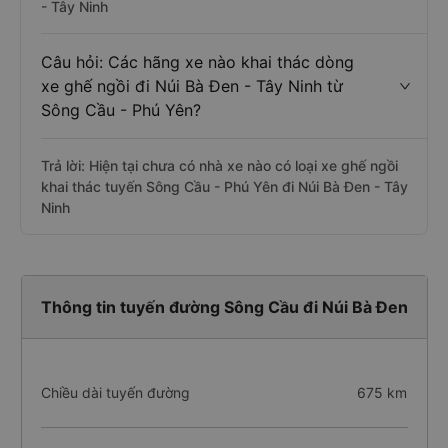
- Tây Ninh
Câu hỏi: Các hãng xe nào khai thác dòng
xe ghế ngồi đi Núi Bà Đen - Tây Ninh từ
Sông Cầu - Phú Yên?
Trả lời: Hiện tại chưa có nhà xe nào có loại xe ghế ngồi
khai thác tuyến Sông Cầu - Phú Yên đi Núi Bà Đen - Tây
Ninh
Thông tin tuyến đường Sông Cầu đi Núi Bà Đen
Chiều dài tuyến đường
675 km