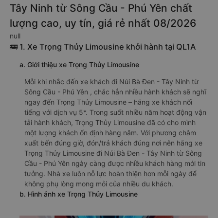
Tây Ninh từ Sông Cầu - Phú Yên chất
lượng cao, uy tín, giá rẻ nhất 08/2026
null
🚌 1. Xe Trọng Thủy Limousine khởi hành tại QL1A
a. Giới thiệu xe Trọng Thủy Limousine
Mỗi khi nhắc đến xe khách đi Núi Bà Đen - Tây Ninh từ
Sông Cầu - Phú Yên , chắc hẳn nhiều hành khách sẽ nghĩ
ngay đến Trọng Thủy Limousine – hãng xe khách nổi
tiếng với dịch vụ 5*. Trong suốt nhiều năm hoạt động vận
tải hành khách, Trọng Thủy Limousine đã có cho mình
một lượng khách ổn định hàng năm. Với phương châm
xuất bến đúng giờ, đón/trả khách đúng nơi nên hãng xe
Trọng Thủy Limousine đi Núi Bà Đen - Tây Ninh từ Sông
Cầu - Phú Yên ngày càng được nhiều khách hàng mới tin
tưởng. Nhà xe luôn nỗ lực hoàn thiện hơn mỗi ngày để
không phụ lòng mong mỏi của nhiều du khách.
b. Hình ảnh xe Trọng Thủy Limousine