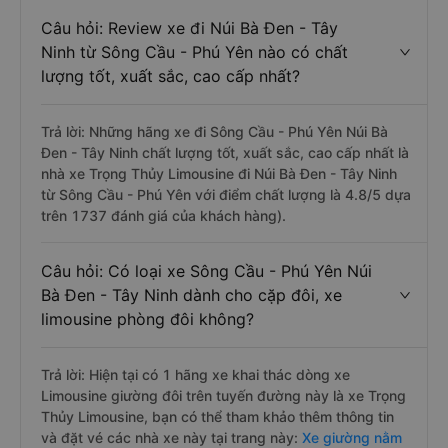
Câu hỏi: Review xe đi Núi Bà Đen - Tây
Ninh từ Sông Cầu - Phú Yên nào có chất
lượng tốt, xuất sắc, cao cấp nhất?
Trả lời: Những hãng xe đi Sông Cầu - Phú Yên Núi Bà
Đen - Tây Ninh chất lượng tốt, xuất sắc, cao cấp nhất là
nhà xe Trọng Thủy Limousine đi Núi Bà Đen - Tây Ninh
từ Sông Cầu - Phú Yên với điểm chất lượng là 4.8/5 dựa
trên 1737 đánh giá của khách hàng).
Câu hỏi: Có loại xe Sông Cầu - Phú Yên Núi
Bà Đen - Tây Ninh dành cho cặp đôi, xe
limousine phòng đôi không?
Trả lời: Hiện tại có 1 hãng xe khai thác dòng xe
Limousine giường đôi trên tuyến đường này là xe Trọng
Thủy Limousine, bạn có thể tham khảo thêm thông tin
và đặt vé các nhà xe này tại trang này:
Xe giường nằm