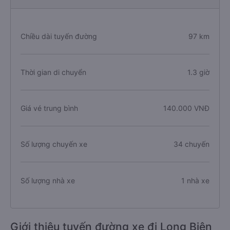
Chiều dài tuyến đường
97 km
Thời gian di chuyển
1.3 giờ
Giá vé trung bình
140.000 VNĐ
Số lượng chuyến xe
34 chuyến
Số lượng nhà xe
1 nhà xe
Giới thiệu tuyến đường xe đi Long Biên