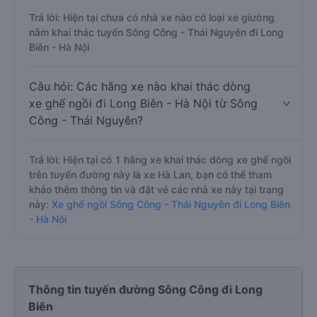
Trả lời: Hiện tại chưa có nhà xe nào có loại xe giường
nằm khai thác tuyến Sông Công - Thái Nguyên đi Long
Biên - Hà Nội
Câu hỏi: Các hãng xe nào khai thác dòng
xe ghế ngồi đi Long Biên - Hà Nội từ Sông
Công - Thái Nguyên?
Trả lời: Hiện tại có 1 hãng xe khai thác dòng xe ghế ngồi
trên tuyến đường này là xe Hà Lan, bạn có thể tham
khảo thêm thông tin và đặt vé các nhà xe này tại trang
này:
Xe ghế ngồi Sông Công - Thái Nguyên đi Long Biên
- Hà Nội
Thông tin tuyến đường Sông Công đi Long
Biên