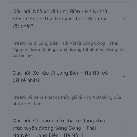
Câu hỏi: Nhà xe đi Long Biên - Hà Nội từ
Sông Công - Thái Nguyên được đánh giá
tốt nhất?
Trả lời: Xe đi Long Biên - Hà Nội từ Sông Công - Thái
Nguyên được đánh giá chất lượng tốt nhất là những nhà
xe Hà Lan.
Câu hỏi: Xe nào đi Long Biên - Hà Nội có
giá rẻ nhất?
Trả lời: Vé xe rẻ nhất có mức giá là 140.000 đồng của
nhà xe Hà Lan.
Câu hỏi: Có bao nhiêu nhà xe đang khai
thác tuyến đường Sông Công - Thái
Nguyên - Long Biên - Hà Nội ?