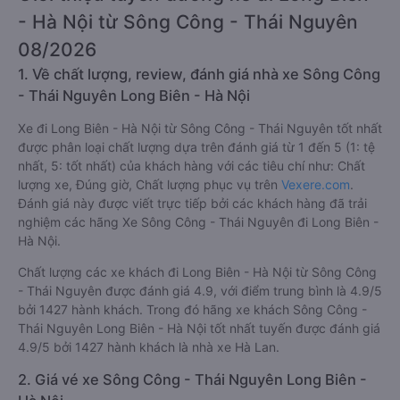
- Hà Nội từ Sông Công - Thái Nguyên
08/2026
1. Về chất lượng, review, đánh giá nhà xe Sông Công
- Thái Nguyên Long Biên - Hà Nội
Xe đi Long Biên - Hà Nội từ Sông Công - Thái Nguyên tốt nhất
được phân loại chất lượng dựa trên đánh giá từ 1 đến 5 (1: tệ
nhất, 5: tốt nhất) của khách hàng với các tiêu chí như: Chất
lượng xe, Đúng giờ, Chất lượng phục vụ trên
Vexere.com
.
Đánh giá này được viết trực tiếp bởi các khách hàng đã trải
nghiệm các hãng Xe Sông Công - Thái Nguyên đi Long Biên -
Hà Nội.
Chất lượng các xe khách đi Long Biên - Hà Nội từ Sông Công
- Thái Nguyên được đánh giá 4.9, với điểm trung bình là 4.9/5
bởi 1427 hành khách. Trong đó hãng xe khách Sông Công -
Thái Nguyên Long Biên - Hà Nội tốt nhất tuyến được đánh giá
4.9/5 bởi 1427 hành khách là nhà xe Hà Lan.
2. Giá vé xe Sông Công - Thái Nguyên Long Biên -