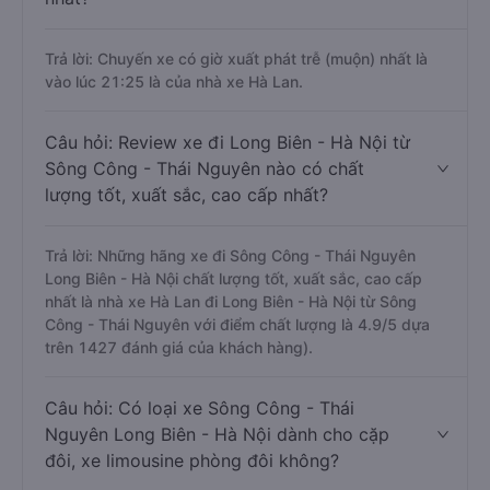
Trả lời: Chuyến xe có giờ xuất phát trễ (muộn) nhất là
vào lúc 21:25 là của nhà xe Hà Lan.
Câu hỏi: Review xe đi Long Biên - Hà Nội từ
Sông Công - Thái Nguyên nào có chất
lượng tốt, xuất sắc, cao cấp nhất?
Trả lời: Những hãng xe đi Sông Công - Thái Nguyên
Long Biên - Hà Nội chất lượng tốt, xuất sắc, cao cấp
nhất là nhà xe Hà Lan đi Long Biên - Hà Nội từ Sông
Công - Thái Nguyên với điểm chất lượng là 4.9/5 dựa
trên 1427 đánh giá của khách hàng).
Câu hỏi: Có loại xe Sông Công - Thái
Nguyên Long Biên - Hà Nội dành cho cặp
đôi, xe limousine phòng đôi không?