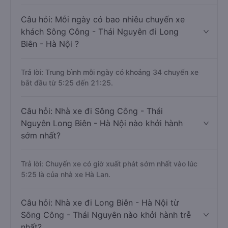
Câu hỏi: Mỗi ngày có bao nhiêu chuyến xe
khách Sông Công - Thái Nguyên đi Long
Biên - Hà Nội ?
Trả lời: Trung bình mỗi ngày có khoảng 34 chuyến xe
bắt đầu từ 5:25 đến 21:25.
Câu hỏi: Nhà xe đi Sông Công - Thái
Nguyên Long Biên - Hà Nội nào khởi hành
sớm nhất?
Trả lời: Chuyến xe có giờ xuất phát sớm nhất vào lúc
5:25 là của nhà xe Hà Lan.
Câu hỏi: Nhà xe đi Long Biên - Hà Nội từ
Sông Công - Thái Nguyên nào khởi hành trễ
nhất?