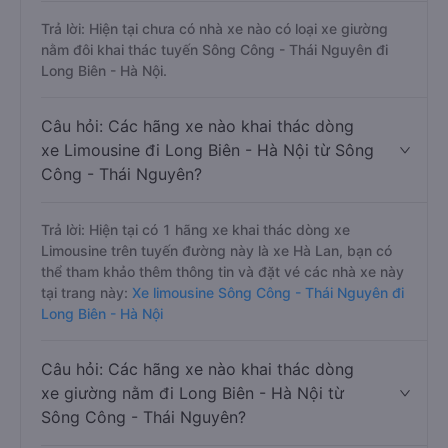
Trả lời: Hiện tại chưa có nhà xe nào có loại xe giường
nằm đôi khai thác tuyến Sông Công - Thái Nguyên đi
Long Biên - Hà Nội.
Câu hỏi: Các hãng xe nào khai thác dòng
xe Limousine đi Long Biên - Hà Nội từ Sông
Công - Thái Nguyên?
Trả lời: Hiện tại có 1 hãng xe khai thác dòng xe
Limousine trên tuyến đường này là xe Hà Lan, bạn có
thể tham khảo thêm thông tin và đặt vé các nhà xe này
tại trang này:
Xe limousine Sông Công - Thái Nguyên đi
Long Biên - Hà Nội
Câu hỏi: Các hãng xe nào khai thác dòng
xe giường nằm đi Long Biên - Hà Nội từ
Sông Công - Thái Nguyên?