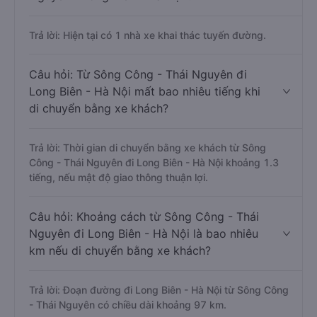
Trả lời: Hiện tại có 1 nhà xe khai thác tuyến đường.
Câu hỏi: Từ Sông Công - Thái Nguyên đi
Long Biên - Hà Nội mất bao nhiêu tiếng khi
di chuyển bằng xe khách?
Trả lời: Thời gian di chuyển bằng xe khách từ Sông
Công - Thái Nguyên đi Long Biên - Hà Nội khoảng 1.3
tiếng, nếu mật độ giao thông thuận lợi.
Câu hỏi: Khoảng cách từ Sông Công - Thái
Nguyên đi Long Biên - Hà Nội là bao nhiêu
km nếu di chuyển bằng xe khách?
Trả lời: Đoạn đường đi Long Biên - Hà Nội từ Sông Công
- Thái Nguyên có chiều dài khoảng 97 km.