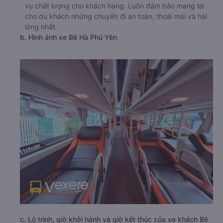
vụ chất lượng cho khách hàng. Luôn đảm bảo mang lại
cho du khách những chuyến đi an toàn, thoái mái và hài
lòng nhất.
b. Hình ảnh xe Bê Hà Phú Yên
c. Lộ trình, giờ khởi hành và giờ kết thúc của xe khách Bê