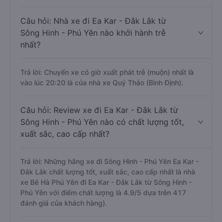
Câu hỏi: Nhà xe đi Ea Kar - Đắk Lắk từ
Sông Hinh - Phú Yên nào khởi hành trễ
nhất?
Trả lời: Chuyến xe có giờ xuất phát trễ (muộn) nhất là
vào lúc 20:20 là của nhà xe Quý Thảo (Bình Định).
Câu hỏi: Review xe đi Ea Kar - Đắk Lắk từ
Sông Hinh - Phú Yên nào có chất lượng tốt,
xuất sắc, cao cấp nhất?
Trả lời: Những hãng xe đi Sông Hinh - Phú Yên Ea Kar -
Đắk Lắk chất lượng tốt, xuất sắc, cao cấp nhất là nhà
xe Bê Hà Phú Yên đi Ea Kar - Đắk Lắk từ Sông Hinh -
Phú Yên với điểm chất lượng là 4.9/5 dựa trên 417
đánh giá của khách hàng).