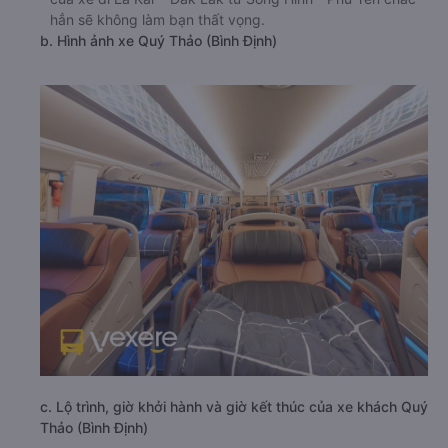
hẳn sẽ không làm bạn thất vọng.
b. Hình ảnh xe Quý Thảo (Bình Định)
c. Lộ trình, giờ khởi hành và giờ kết thúc của xe khách Quý
Thảo (Bình Định)