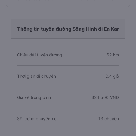
Thông tin tuyến đường Sông Hinh đi Ea Kar
Chiều dài tuyến đường
62 km
Thời gian di chuyển
2.4 giờ
Giá vé trung bình
324.500 VNĐ
Số lượng chuyến xe
13 chuyến