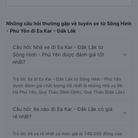
Những câu hỏi thường gặp về tuyến xe từ Sông Hinh
- Phú Yên đi Ea Kar - Đắk Lắk
Câu hỏi: Nhà xe đi Ea Kar - Đắk Lắk từ
Sông Hinh - Phú Yên được đánh giá tốt
nhất?
Trả lời: Xe đi Ea Kar - Đắk Lắk từ Sông Hinh - Phú Yên
được đánh giá chất lượng tốt nhất là những nhà xe Bê
Hà Phú Yên, Quý Thảo (Bình Định), Quý Thảo (Đắk Lắk).
Câu hỏi: Xe nào đi Ea Kar - Đắk Lắk có giá
rẻ nhất?
Trả lời: Vé xe rẻ nhất có mức giá là 149.000 đồng của