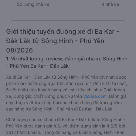
Số lượng nhà xe
4 nhà xe
Giới thiệu tuyến đường xe đi Ea Kar -
Đắk Lắk từ Sông Hinh - Phú Yên
08/2026
1. Về chất lượng, review, đánh giá nhà xe Sông Hinh
- Phú Yên Ea Kar - Đắk Lắk
Xe đi Ea Kar - Đắk Lắk từ Sông Hinh - Phú Yên tốt nhất được
phân loại chất lượng dựa trên đánh giá từ 1 đến 5 (1: tệ nhất,
5: tốt nhất) của khách hàng với các tiêu chí như: Chất lượng
xe, Đúng giờ, Chất lượng phục vụ trên
Vexere.com
. Đánh giá
này được viết trực tiếp bởi các khách hàng đã trải nghiệm
các hãng Xe Sông Hinh - Phú Yên đi Ea Kar - Đắk Lắk.
Chất lượng các xe khách đi Ea Kar - Đắk Lắk từ Sông Hinh -
Phú Yên được đánh giá 4.6, với điểm trung bình là 4.6/5 bởi
2612 hành khách. Trong đó hãng xe khách Sông Hinh - Phú