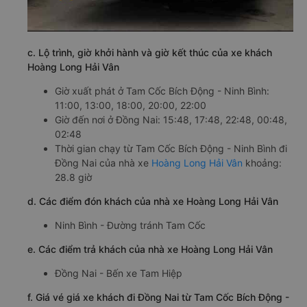
c. Lộ trình, giờ khởi hành và giờ kết thúc của xe khách
Hoàng Long Hải Vân
Giờ xuất phát ở Tam Cốc Bích Động - Ninh Bình:
11:00, 13:00, 18:00, 20:00, 22:00
Giờ đến nơi ở Đồng Nai: 15:48, 17:48, 22:48, 00:48,
02:48
Thời gian chạy từ Tam Cốc Bích Động - Ninh Bình đi
Đồng Nai của nhà xe
Hoàng Long Hải Vân
khoảng:
28.8 giờ
d. Các điểm đón khách của nhà xe Hoàng Long Hải Vân
Ninh Bình - Đường tránh Tam Cốc
e. Các điểm trả khách của nhà xe Hoàng Long Hải Vân
Đồng Nai - Bến xe Tam Hiệp
f. Giá vé giá xe khách đi Đồng Nai từ Tam Cốc Bích Động -