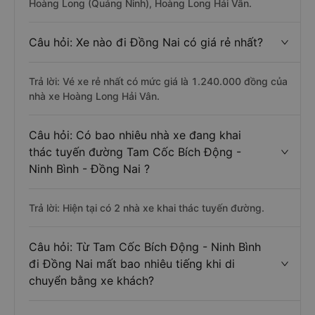
Hoàng Long (Quảng Ninh), Hoàng Long Hải Vân.
Câu hỏi: Xe nào đi Đồng Nai có giá rẻ nhất?
Trả lời: Vé xe rẻ nhất có mức giá là 1.240.000 đồng của
nhà xe Hoàng Long Hải Vân.
Câu hỏi: Có bao nhiêu nhà xe đang khai
thác tuyến đường Tam Cốc Bích Động -
Ninh Bình - Đồng Nai ?
Trả lời: Hiện tại có 2 nhà xe khai thác tuyến đường.
Câu hỏi: Từ Tam Cốc Bích Động - Ninh Bình
đi Đồng Nai mất bao nhiêu tiếng khi di
chuyển bằng xe khách?