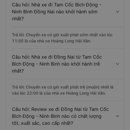
Câu hỏi: Nhà xe đi Tam Cốc Bích Động -
Ninh Bình Đồng Nai nào khởi hành sớm
nhất?
Trả lời: Chuyến xe có giờ xuất phát sớm nhất vào lúc
11:00 là của nhà xe Hoàng Long Hải Vân.
Câu hỏi: Nhà xe đi Đồng Nai từ Tam Cốc
Bích Động - Ninh Bình nào khởi hành trễ
nhất?
Trả lời: Chuyến xe có giờ xuất phát trễ (muộn) nhất là
vào lúc 22:00 là của nhà xe Hoàng Long Hải Vân.
Câu hỏi: Review xe đi Đồng Nai từ Tam Cốc
Bích Động - Ninh Bình nào có chất lượng
tốt, xuất sắc, cao cấp nhất?