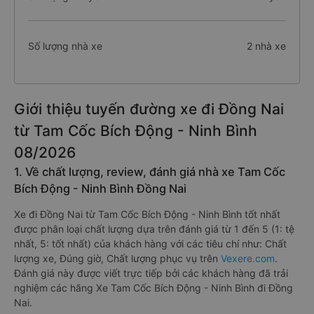
Số lượng nhà xe
2 nhà xe
Giới thiệu tuyến đường xe đi Đồng Nai
từ Tam Cốc Bích Động - Ninh Bình
08/2026
1. Về chất lượng, review, đánh giá nhà xe Tam Cốc
Bích Động - Ninh Bình Đồng Nai
Xe đi Đồng Nai từ Tam Cốc Bích Động - Ninh Bình tốt nhất
được phân loại chất lượng dựa trên đánh giá từ 1 đến 5 (1: tệ
nhất, 5: tốt nhất) của khách hàng với các tiêu chí như: Chất
lượng xe, Đúng giờ, Chất lượng phục vụ trên
Vexere.com
.
Đánh giá này được viết trực tiếp bởi các khách hàng đã trải
nghiệm các hãng Xe Tam Cốc Bích Động - Ninh Bình đi Đồng
Nai.