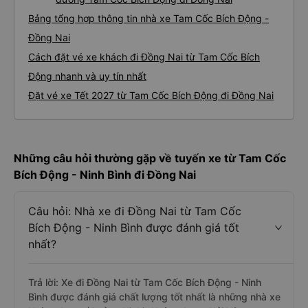
Bảng tổng hợp thông tin nhà xe Tam Cốc Bích Động -
Đồng Nai
Cách đặt vé xe khách đi Đồng Nai từ Tam Cốc Bích
Động nhanh và uy tín nhất
Đặt vé xe Tết 2027 từ Tam Cốc Bích Động đi Đồng Nai
Những câu hỏi thường gặp về tuyến xe từ Tam Cốc
Bích Động - Ninh Bình đi Đồng Nai
Câu hỏi: Nhà xe đi Đồng Nai từ Tam Cốc
Bích Động - Ninh Bình được đánh giá tốt
nhất?
Trả lời: Xe đi Đồng Nai từ Tam Cốc Bích Động - Ninh
Bình được đánh giá chất lượng tốt nhất là những nhà xe