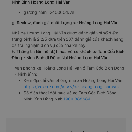
Ninh Bình Hoàng Long Hải Vân
giường nằm 1240000đ/vé
g. Review, đánh giá chất lượng xe Hoàng Long Hải Vân
Nhà xe Hoàng Long Hải Vân được đánh giá với số điểm
trung bình là 2.2/5 dựa trên 207 đánh giá của khách hàng
đã trải nghiệm dịch vụ của nhà xe này.
h. Thông tin liên hệ, đặt mua vé xe khách từ Tam Cốc Bích
Động - Ninh Bình đi Đồng Nai Hoàng Long Hải Vân
Văn phòng xe Hoàng Long Hải Vân ở Tam Cốc Bích Động
- Ninh Bình:
Xem địa chỉ văn phòng nhà xe Hoàng Long Hải Vân:
https://vexere.com/vi-VN/xe-hoang-long-hai-van
Số điện thoại đặt mua vé xe Tam Cốc Bích Động -
Ninh Bình Đồng Nai:
1900 888684