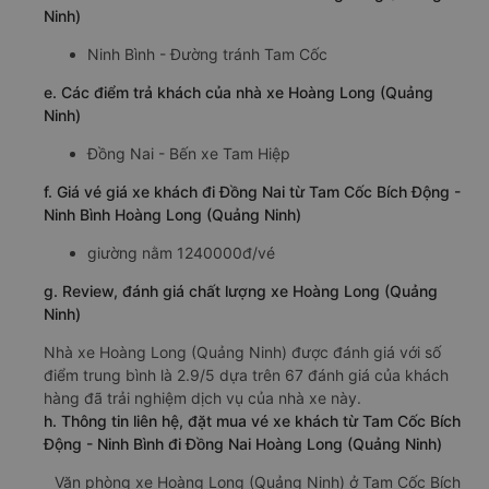
Ninh)
Ninh Bình - Đường tránh Tam Cốc
e. Các điểm trả khách của nhà xe Hoàng Long (Quảng
Ninh)
Đồng Nai - Bến xe Tam Hiệp
f. Giá vé giá xe khách đi Đồng Nai từ Tam Cốc Bích Động -
Ninh Bình Hoàng Long (Quảng Ninh)
giường nằm 1240000đ/vé
g. Review, đánh giá chất lượng xe Hoàng Long (Quảng
Ninh)
Nhà xe Hoàng Long (Quảng Ninh) được đánh giá với số
điểm trung bình là 2.9/5 dựa trên 67 đánh giá của khách
hàng đã trải nghiệm dịch vụ của nhà xe này.
h. Thông tin liên hệ, đặt mua vé xe khách từ Tam Cốc Bích
Động - Ninh Bình đi Đồng Nai Hoàng Long (Quảng Ninh)
Văn phòng xe Hoàng Long (Quảng Ninh) ở Tam Cốc Bích