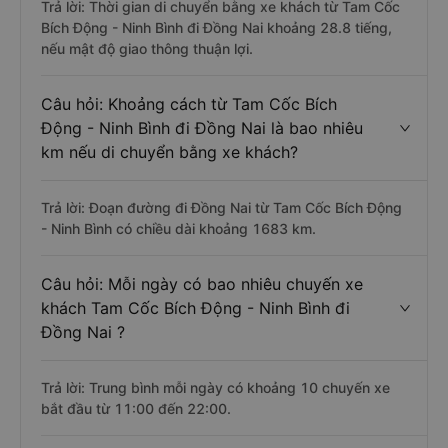
Trả lời: Thời gian di chuyển bằng xe khách từ Tam Cốc
Bích Động - Ninh Bình đi Đồng Nai khoảng 28.8 tiếng,
nếu mật độ giao thông thuận lợi.
Câu hỏi: Khoảng cách từ Tam Cốc Bích
Động - Ninh Bình đi Đồng Nai là bao nhiêu
km nếu di chuyển bằng xe khách?
Trả lời: Đoạn đường đi Đồng Nai từ Tam Cốc Bích Động
- Ninh Bình có chiều dài khoảng 1683 km.
Câu hỏi: Mỗi ngày có bao nhiêu chuyến xe
khách Tam Cốc Bích Động - Ninh Bình đi
Đồng Nai ?
Trả lời: Trung bình mỗi ngày có khoảng 10 chuyến xe
bắt đầu từ 11:00 đến 22:00.