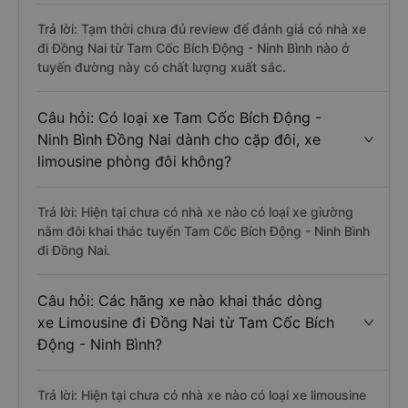
Trả lời: Tạm thời chưa đủ review để đánh giá có nhà xe
đi Đồng Nai từ Tam Cốc Bích Động - Ninh Bình nào ở
tuyến đường này có chất lượng xuất sắc.
Câu hỏi: Có loại xe Tam Cốc Bích Động -
Ninh Bình Đồng Nai dành cho cặp đôi, xe
limousine phòng đôi không?
Trả lời: Hiện tại chưa có nhà xe nào có loại xe giường
nằm đôi khai thác tuyến Tam Cốc Bích Động - Ninh Bình
đi Đồng Nai.
Câu hỏi: Các hãng xe nào khai thác dòng
xe Limousine đi Đồng Nai từ Tam Cốc Bích
Động - Ninh Bình?
Trả lời: Hiện tại chưa có nhà xe nào có loại xe limousine