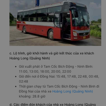
c. Lộ trình, giờ khởi hành và giờ kết thúc của xe khách
Hoàng Long (Quảng Ninh)
Giờ xuất phát ở Tam Cốc Bích Động - Ninh Bình:
11:00, 13:00, 18:00, 20:00, 22:00
Giờ đến nơi ở Đồng Nai: 15:48, 17:48, 22:48, 00:48,
02:48
Thời gian chạy từ Tam Cốc Bích Động - Ninh Bình đi
Đồng Nai của nhà xe
Hoàng Long (Quảng Ninh)
khoảng: 28.8 giờ
d. Các điểm đón khách của nhà xe Hoàng Long (Quảng