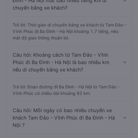
Đình - Hà Nội mất bao nhiêu tiếng khi di
chuyển bằng xe khách?
Trả lời: Thời gian di chuyển bằng xe khách từ Tam Đảo -
Vĩnh Phúc đi Ba Đình - Hà Nội khoảng 1.7 tiếng, nếu
mật độ giao thông thuận lợi.
Câu hỏi: Khoảng cách từ Tam Đảo - Vĩnh
Phúc đi Ba Đình - Hà Nội là bao nhiêu km
nếu di chuyển bằng xe khách?
Trả lời: Đoạn đường đi Ba Đình - Hà Nội từ Tam Đảo -
Vĩnh Phúc có chiều dài khoảng 82 km.
Câu hỏi: Mỗi ngày có bao nhiêu chuyến xe
khách Tam Đảo - Vĩnh Phúc đi Ba Đình - Hà
Nội ?