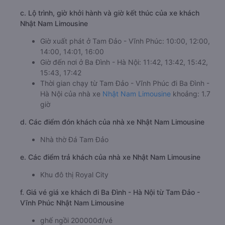
c. Lộ trình, giờ khởi hành và giờ kết thúc của xe khách
Nhật Nam Limousine
Giờ xuất phát ở Tam Đảo - Vĩnh Phúc: 10:00, 12:00,
14:00, 14:01, 16:00
Giờ đến nơi ở Ba Đình - Hà Nội: 11:42, 13:42, 15:42,
15:43, 17:42
Thời gian chạy từ Tam Đảo - Vĩnh Phúc đi Ba Đình -
Hà Nội của nhà xe
Nhật Nam Limousine
khoảng: 1.7
giờ
d. Các điểm đón khách của nhà xe Nhật Nam Limousine
Nhà thờ Đá Tam Đảo
e. Các điểm trả khách của nhà xe Nhật Nam Limousine
Khu đô thị Royal City
f. Giá vé giá xe khách đi Ba Đình - Hà Nội từ Tam Đảo -
Vĩnh Phúc Nhật Nam Limousine
ghế ngồi 200000đ/vé