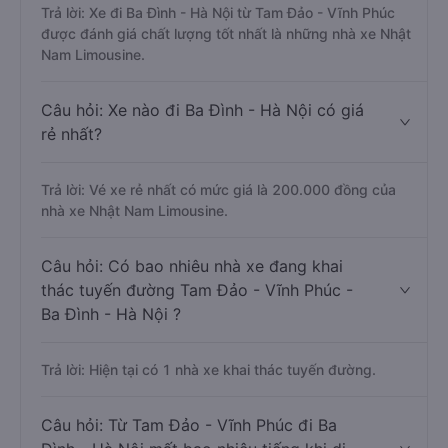
Trả lời: Xe đi Ba Đình - Hà Nội từ Tam Đảo - Vĩnh Phúc
được đánh giá chất lượng tốt nhất là những nhà xe Nhật
Nam Limousine.
Câu hỏi: Xe nào đi Ba Đình - Hà Nội có giá
rẻ nhất?
Trả lời: Vé xe rẻ nhất có mức giá là 200.000 đồng của
nhà xe Nhật Nam Limousine.
Câu hỏi: Có bao nhiêu nhà xe đang khai
thác tuyến đường Tam Đảo - Vĩnh Phúc -
Ba Đình - Hà Nội ?
Trả lời: Hiện tại có 1 nhà xe khai thác tuyến đường.
Câu hỏi: Từ Tam Đảo - Vĩnh Phúc đi Ba