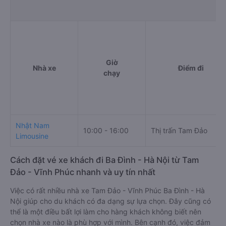
Giờ
Nhà xe
Điểm đi
chạy
Nhật Nam
10:00 - 16:00
Thị trấn Tam Đảo
Limousine
Cách đặt vé xe khách đi Ba Đình - Hà Nội từ Tam
Đảo - Vĩnh Phúc nhanh và uy tín nhất
Việc có rất nhiều nhà xe Tam Đảo - Vĩnh Phúc Ba Đình - Hà
Nội giúp cho du khách có đa dạng sự lựa chọn. Đây cũng có
thể là một điều bất lợi làm cho hàng khách không biết nên
chọn nhà xe nào là phù hợp với mình. Bên cạnh đó, việc đảm