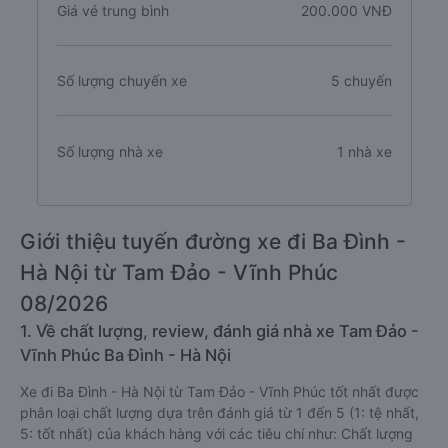
Giá vé trung bình
200.000 VNĐ
Số lượng chuyến xe
5 chuyến
Số lượng nhà xe
1 nhà xe
Giới thiệu tuyến đường xe đi Ba Đình -
Hà Nội từ Tam Đảo - Vĩnh Phúc
08/2026
1. Về chất lượng, review, đánh giá nhà xe Tam Đảo -
Vĩnh Phúc Ba Đình - Hà Nội
Xe đi Ba Đình - Hà Nội từ Tam Đảo - Vĩnh Phúc tốt nhất được
phân loại chất lượng dựa trên đánh giá từ 1 đến 5 (1: tệ nhất,
5: tốt nhất) của khách hàng với các tiêu chí như: Chất lượng