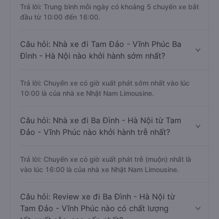
Trả lời: Trung bình mỗi ngày có khoảng 5 chuyến xe bắt
đầu từ 10:00 đến 16:00.
Câu hỏi: Nhà xe đi Tam Đảo - Vĩnh Phúc Ba
Đình - Hà Nội nào khởi hành sớm nhất?
Trả lời: Chuyến xe có giờ xuất phát sớm nhất vào lúc
10:00 là của nhà xe Nhật Nam Limousine.
Câu hỏi: Nhà xe đi Ba Đình - Hà Nội từ Tam
Đảo - Vĩnh Phúc nào khởi hành trễ nhất?
Trả lời: Chuyến xe có giờ xuất phát trễ (muộn) nhất là
vào lúc 16:00 là của nhà xe Nhật Nam Limousine.
Câu hỏi: Review xe đi Ba Đình - Hà Nội từ
Tam Đảo - Vĩnh Phúc nào có chất lượng