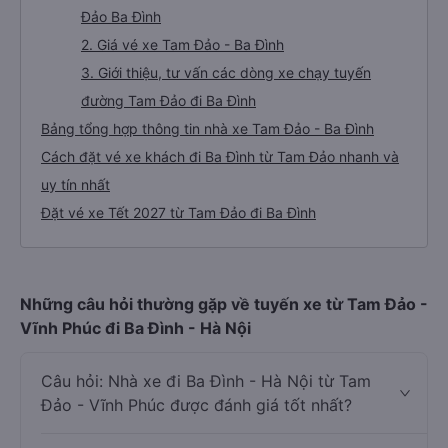
Đảo Ba Đình
2. Giá vé xe Tam Đảo - Ba Đình
3. Giới thiệu, tư vấn các dòng xe chạy tuyến
đường Tam Đảo đi Ba Đình
Bảng tổng hợp thông tin nhà xe Tam Đảo - Ba Đình
Cách đặt vé xe khách đi Ba Đình từ Tam Đảo nhanh và
uy tín nhất
Đặt vé xe Tết 2027 từ Tam Đảo đi Ba Đình
Những câu hỏi thường gặp về tuyến xe từ Tam Đảo -
Vĩnh Phúc đi Ba Đình - Hà Nội
Câu hỏi: Nhà xe đi Ba Đình - Hà Nội từ Tam
Đảo - Vĩnh Phúc được đánh giá tốt nhất?