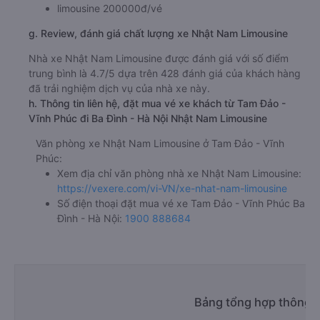
limousine 200000đ/vé
g. Review, đánh giá chất lượng xe Nhật Nam Limousine
Nhà xe Nhật Nam Limousine được đánh giá với số điểm
trung bình là 4.7/5 dựa trên 428 đánh giá của khách hàng
đã trải nghiệm dịch vụ của nhà xe này.
h. Thông tin liên hệ, đặt mua vé xe khách từ Tam Đảo -
Vĩnh Phúc đi Ba Đình - Hà Nội Nhật Nam Limousine
Văn phòng xe Nhật Nam Limousine ở Tam Đảo - Vĩnh
Phúc:
Xem địa chỉ văn phòng nhà xe Nhật Nam Limousine:
https://vexere.com/vi-VN/xe-nhat-nam-limousine
Số điện thoại đặt mua vé xe Tam Đảo - Vĩnh Phúc Ba
Đình - Hà Nội:
1900 888684
Bảng tổng hợp thông t