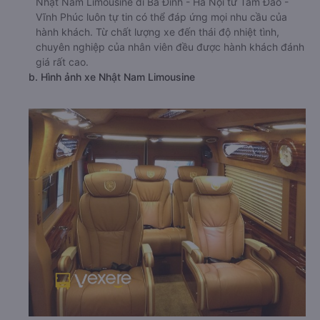
Nhật Nam Limousine đi Ba Đình - Hà Nội từ Tam Đảo -
Vĩnh Phúc luôn tự tin có thể đáp ứng mọi nhu cầu của
hành khách. Từ chất lượng xe đến thái độ nhiệt tình,
chuyên nghiệp của nhân viên đều được hành khách đánh
giá rất cao.
b. Hình ảnh xe Nhật Nam Limousine