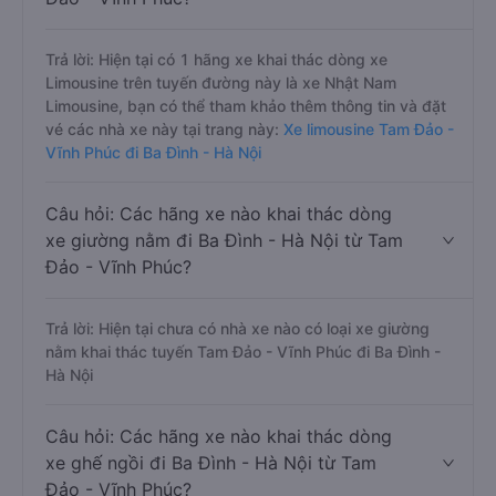
Trả lời: Hiện tại có 1 hãng xe khai thác dòng xe
Limousine trên tuyến đường này là xe Nhật Nam
Limousine, bạn có thể tham khảo thêm thông tin và đặt
vé các nhà xe này tại trang này:
Xe limousine Tam Đảo -
Vĩnh Phúc đi Ba Đình - Hà Nội
Câu hỏi: Các hãng xe nào khai thác dòng
xe giường nằm đi Ba Đình - Hà Nội từ Tam
Đảo - Vĩnh Phúc?
Trả lời: Hiện tại chưa có nhà xe nào có loại xe giường
nằm khai thác tuyến Tam Đảo - Vĩnh Phúc đi Ba Đình -
Hà Nội
Câu hỏi: Các hãng xe nào khai thác dòng
xe ghế ngồi đi Ba Đình - Hà Nội từ Tam
Đảo - Vĩnh Phúc?