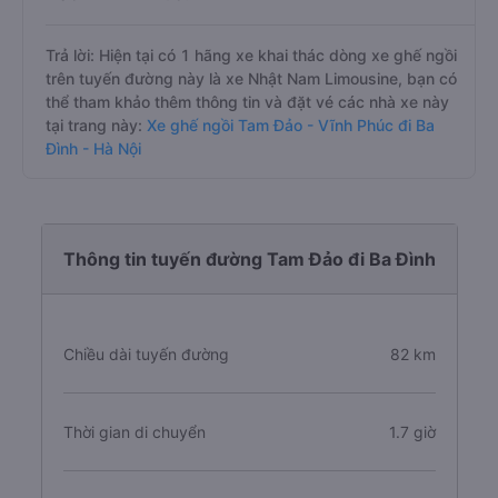
Trả lời: Hiện tại có 1 hãng xe khai thác dòng xe ghế ngồi
trên tuyến đường này là xe Nhật Nam Limousine, bạn có
thể tham khảo thêm thông tin và đặt vé các nhà xe này
tại trang này:
Xe ghế ngồi Tam Đảo - Vĩnh Phúc đi Ba
Đình - Hà Nội
Thông tin tuyến đường Tam Đảo đi Ba Đình
Chiều dài tuyến đường
82 km
Thời gian di chuyển
1.7 giờ