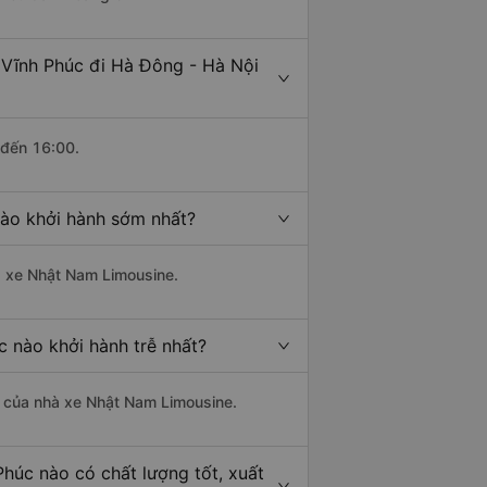
 Vĩnh Phúc đi Hà Đông - Hà Nội
 đến 16:00.
nào khởi hành sớm nhất?
hà xe Nhật Nam Limousine.
 nào khởi hành trễ nhất?
là của nhà xe Nhật Nam Limousine.
húc nào có chất lượng tốt, xuất