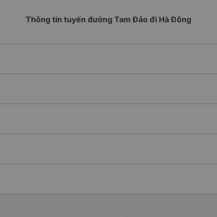
Thông tin tuyến đường Tam Đảo đi Hà Đông