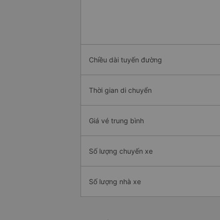
Chiều dài tuyến đường
Thời gian di chuyển
Giá vé trung bình
Số lượng chuyến xe
Số lượng nhà xe