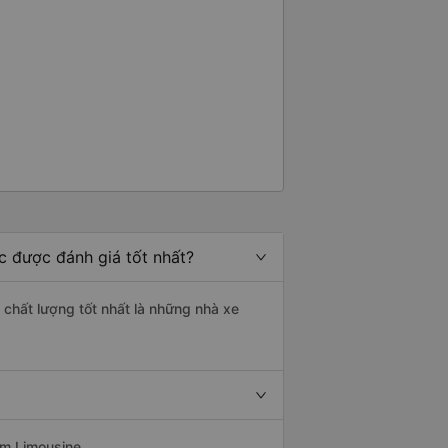
c được đánh giá tốt nhất?
 chất lượng tốt nhất là những nhà xe
am Limousine.