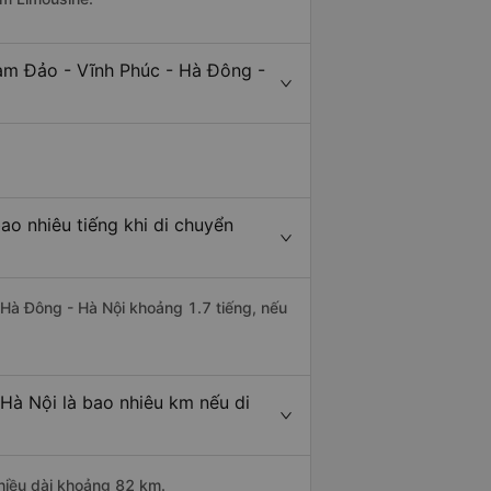
am Đảo - Vĩnh Phúc - Hà Đông -
o nhiêu tiếng khi di chuyển
 Hà Đông - Hà Nội khoảng 1.7 tiếng, nếu
Hà Nội là bao nhiêu km nếu di
hiều dài khoảng 82 km.