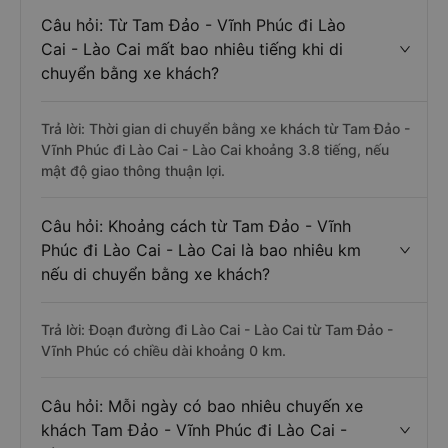
Câu hỏi: Từ Tam Đảo - Vĩnh Phúc đi Lào
Cai - Lào Cai mất bao nhiêu tiếng khi di
chuyển bằng xe khách?
Trả lời: Thời gian di chuyển bằng xe khách từ Tam Đảo -
Vĩnh Phúc đi Lào Cai - Lào Cai khoảng 3.8 tiếng, nếu
mật độ giao thông thuận lợi.
Câu hỏi: Khoảng cách từ Tam Đảo - Vĩnh
Phúc đi Lào Cai - Lào Cai là bao nhiêu km
nếu di chuyển bằng xe khách?
Trả lời: Đoạn đường đi Lào Cai - Lào Cai từ Tam Đảo -
Vĩnh Phúc có chiều dài khoảng 0 km.
Câu hỏi: Mỗi ngày có bao nhiêu chuyến xe
khách Tam Đảo - Vĩnh Phúc đi Lào Cai -