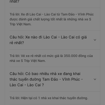
nhất?
Trả lời: Xe đi Lào Cai - Lào Cai từ Tam Đảo - Vĩnh Phúc
được đánh giá chất lượng tốt nhất là những nhà xe S
Trip Việt Nam.
Câu hỏi: Xe nào đi Lào Cai - Lào Cai có giá
rẻ nhất?
Trả lời: Vé xe rẻ nhất có mức giá là 350.000 đồng của
nhà xe S Trip Việt Nam.
Câu hỏi: Có bao nhiêu nhà xe đang khai
thác tuyến đường Tam Đảo - Vĩnh Phúc -
Lào Cai - Lào Cai ?
Trả lời: Hiện tại có 1 nhà xe khai thác tuyến đường.