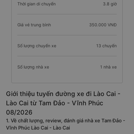
Thời gian di chuyển
3.8 giờ
Giá vé trung bình
350.000 VNĐ
Số lượng chuyến xe
13 chuyến
Số lượng nhà xe
1 nhà xe
Giới thiệu tuyến đường xe đi Lào Cai -
Lào Cai từ Tam Đảo - Vĩnh Phúc
08/2026
1. Về chất lượng, review, đánh giá nhà xe Tam Đảo -
Vĩnh Phúc Lào Cai - Lào Cai