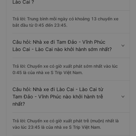
Lào Cai ?
Trả lời: Trung bình mỗi ngày có khoảng 13 chuyến xe
bắt đầu từ 0:45 đến 23:45.
Câu hỏi: Nhà xe đi Tam Đảo - Vĩnh Phúc
Lào Cai - Lào Cai nào khởi hành sớm nhất?
Trả lời: Chuyến xe có giờ xuất phát sớm nhất vào lúc
0:45 là của nhà xe S Trip Việt Nam.
Câu hỏi: Nhà xe đi Lào Cai - Lào Cai từ
Tam Đảo - Vĩnh Phúc nào khởi hành trễ
nhất?
Trả lời: Chuyến xe có giờ xuất phát trễ (muộn) nhất là
vào lúc 23:45 là của nhà xe S Trip Việt Nam.