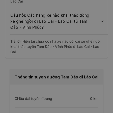
Lào Cai
Câu hỏi: Các hãng xe nào khai thác dòng
xe ghế ngồi đi Lào Cai - Lào Cai từ Tam
Đảo - Vĩnh Phúc?
Trả lời: Hiện tại chưa có nhà xe nào có loại xe ghế ngồi
khai thác tuyến Tam Đảo - Vĩnh Phúc đi Lào Cai - Lào
Cai
Thông tin tuyến đường Tam Đảo đi Lào Cai
Chiều dài tuyến đường
0 km