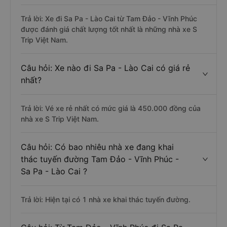
Trả lời: Xe đi Sa Pa - Lào Cai từ Tam Đảo - Vĩnh Phúc
được đánh giá chất lượng tốt nhất là những nhà xe S
Trip Việt Nam.
Câu hỏi: Xe nào đi Sa Pa - Lào Cai có giá rẻ
nhất?
Trả lời: Vé xe rẻ nhất có mức giá là 450.000 đồng của
nhà xe S Trip Việt Nam.
Câu hỏi: Có bao nhiêu nhà xe đang khai
thác tuyến đường Tam Đảo - Vĩnh Phúc -
Sa Pa - Lào Cai ?
Trả lời: Hiện tại có 1 nhà xe khai thác tuyến đường.