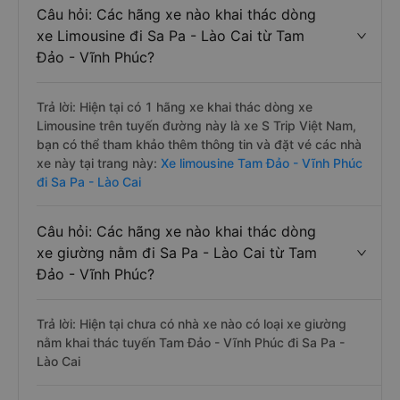
Câu hỏi: Các hãng xe nào khai thác dòng
xe Limousine đi Sa Pa - Lào Cai từ Tam
Đảo - Vĩnh Phúc?
Trả lời: Hiện tại có 1 hãng xe khai thác dòng xe
Limousine trên tuyến đường này là xe S Trip Việt Nam,
bạn có thể tham khảo thêm thông tin và đặt vé các nhà
xe này tại trang này:
Xe limousine Tam Đảo - Vĩnh Phúc
đi Sa Pa - Lào Cai
Câu hỏi: Các hãng xe nào khai thác dòng
xe giường nằm đi Sa Pa - Lào Cai từ Tam
Đảo - Vĩnh Phúc?
Trả lời: Hiện tại chưa có nhà xe nào có loại xe giường
nằm khai thác tuyến Tam Đảo - Vĩnh Phúc đi Sa Pa -
Lào Cai