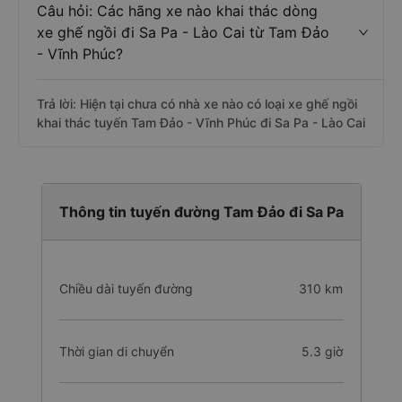
Câu hỏi: Các hãng xe nào khai thác dòng
xe ghế ngồi đi Sa Pa - Lào Cai từ Tam Đảo
- Vĩnh Phúc?
Trả lời: Hiện tại chưa có nhà xe nào có loại xe ghế ngồi
khai thác tuyến Tam Đảo - Vĩnh Phúc đi Sa Pa - Lào Cai
Thông tin tuyến đường Tam Đảo đi Sa Pa
Chiều dài tuyến đường
310 km
Thời gian di chuyển
5.3 giờ