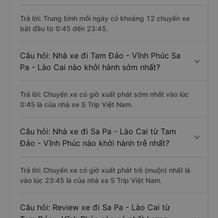
Trả lời: Trung bình mỗi ngày có khoảng 12 chuyến xe
bắt đầu từ 0:45 đến 23:45.
Câu hỏi: Nhà xe đi Tam Đảo - Vĩnh Phúc Sa
Pa - Lào Cai nào khởi hành sớm nhất?
Trả lời: Chuyến xe có giờ xuất phát sớm nhất vào lúc
0:45 là của nhà xe S Trip Việt Nam.
Câu hỏi: Nhà xe đi Sa Pa - Lào Cai từ Tam
Đảo - Vĩnh Phúc nào khởi hành trễ nhất?
Trả lời: Chuyến xe có giờ xuất phát trễ (muộn) nhất là
vào lúc 23:45 là của nhà xe S Trip Việt Nam.
Câu hỏi: Review xe đi Sa Pa - Lào Cai từ