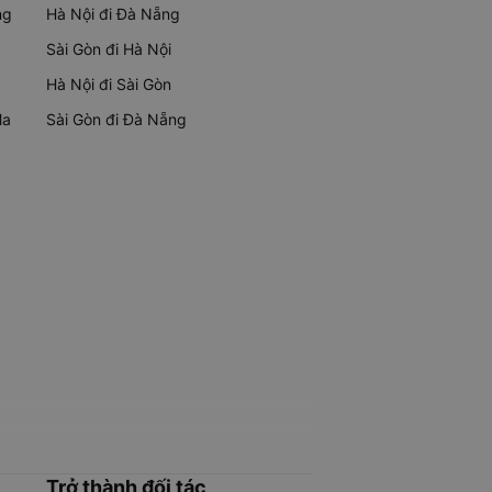
ng
Hà Nội đi Đà Nẵng
Sài Gòn đi Hà Nội
Hà Nội đi Sài Gòn
Ma
Sài Gòn đi Đà Nẵng
Trở thành đối tác