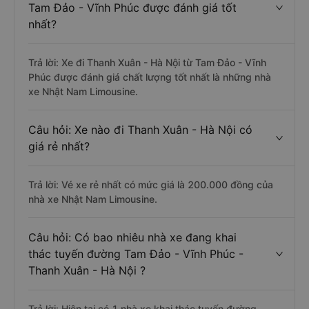
Tam Đảo - Vĩnh Phúc được đánh giá tốt
nhất?
Trả lời: Xe đi Thanh Xuân - Hà Nội từ Tam Đảo - Vĩnh
Phúc được đánh giá chất lượng tốt nhất là những nhà
xe Nhật Nam Limousine.
Câu hỏi: Xe nào đi Thanh Xuân - Hà Nội có
giá rẻ nhất?
Trả lời: Vé xe rẻ nhất có mức giá là 200.000 đồng của
nhà xe Nhật Nam Limousine.
Câu hỏi: Có bao nhiêu nhà xe đang khai
thác tuyến đường Tam Đảo - Vĩnh Phúc -
Thanh Xuân - Hà Nội ?
Trả lời: Hiện tại có 1 nhà xe khai thác tuyến đường.