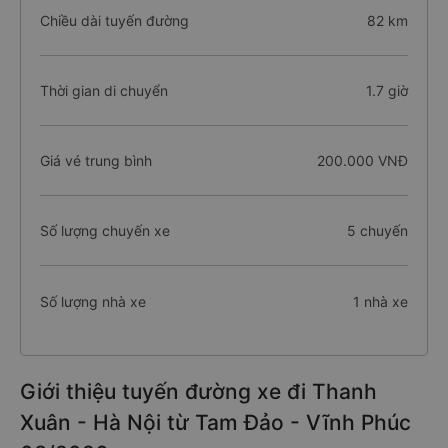
Chiều dài tuyến đường
82 km
Thời gian di chuyển
1.7 giờ
Giá vé trung bình
200.000 VNĐ
Số lượng chuyến xe
5 chuyến
Số lượng nhà xe
1 nhà xe
Giới thiệu tuyến đường xe đi Thanh
Xuân - Hà Nội từ Tam Đảo - Vĩnh Phúc