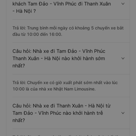
khách Tam Đảo - Vĩnh Phúc đi Thanh Xuân
- Hà Nội ?
Trả lời: Trung bình mỗi ngày có khoảng 5 chuyến xe bắt
đầu từ 10:00 đến 16:00.
Câu hỏi: Nhà xe đi Tam Đảo - Vĩnh Phúc
Thanh Xuân - Hà Nội nào khởi hành sớm
nhất?
Trả lời: Chuyến xe có giờ xuất phát sớm nhất vào lúc
10:00 là của nhà xe Nhật Nam Limousine.
Câu hỏi: Nhà xe đi Thanh Xuân - Hà Nội từ
Tam Đảo - Vĩnh Phúc nào khởi hành trễ
nhất?