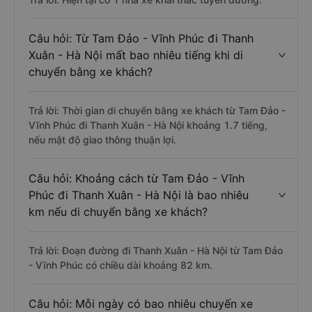
Câu hỏi: Từ Tam Đảo - Vĩnh Phúc đi Thanh
Xuân - Hà Nội mất bao nhiêu tiếng khi di
chuyển bằng xe khách?
Trả lời: Thời gian di chuyển bằng xe khách từ Tam Đảo -
Vĩnh Phúc đi Thanh Xuân - Hà Nội khoảng 1.7 tiếng,
nếu mật độ giao thông thuận lợi.
Câu hỏi: Khoảng cách từ Tam Đảo - Vĩnh
Phúc đi Thanh Xuân - Hà Nội là bao nhiêu
km nếu di chuyển bằng xe khách?
Trả lời: Đoạn đường đi Thanh Xuân - Hà Nội từ Tam Đảo
- Vĩnh Phúc có chiều dài khoảng 82 km.
Câu hỏi: Mỗi ngày có bao nhiêu chuyến xe