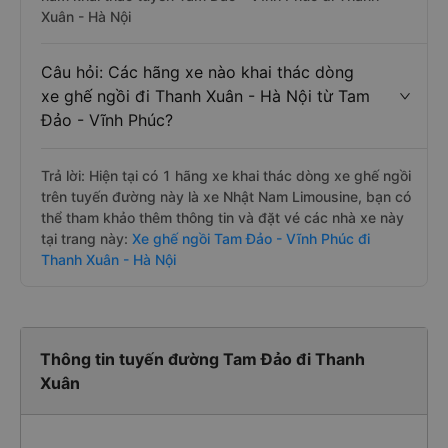
Xuân - Hà Nội
Câu hỏi: Các hãng xe nào khai thác dòng
xe ghế ngồi đi Thanh Xuân - Hà Nội từ Tam
Đảo - Vĩnh Phúc?
Trả lời: Hiện tại có 1 hãng xe khai thác dòng xe ghế ngồi
trên tuyến đường này là xe Nhật Nam Limousine, bạn có
thể tham khảo thêm thông tin và đặt vé các nhà xe này
tại trang này:
Xe ghế ngồi Tam Đảo - Vĩnh Phúc đi
Thanh Xuân - Hà Nội
Thông tin tuyến đường Tam Đảo đi Thanh
Xuân