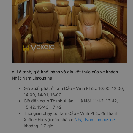
c. Lộ trình, giờ khởi hành và giờ kết thúc của xe khách
Nhật Nam Limousine
Giờ xuất phát ở Tam Đảo - Vĩnh Phúc: 10:00, 12:00,
14:00, 14:01, 16:00
Giờ đến nơi ở Thanh Xuân - Hà Nội: 11:42, 13:42,
15:42, 15:43, 17:42
Thời gian chạy từ Tam Đảo - Vĩnh Phúc đi Thanh
Xuân - Hà Nội của nhà xe
Nhật Nam Limousine
khoảng: 1.7 giờ