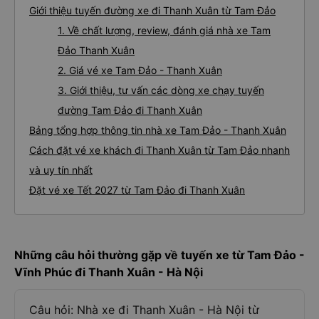
Giới thiệu tuyến đường xe đi Thanh Xuân từ Tam Đảo
1. Về chất lượng, review, đánh giá nhà xe Tam
Đảo Thanh Xuân
2. Giá vé xe Tam Đảo - Thanh Xuân
3. Giới thiệu, tư vấn các dòng xe chạy tuyến
đường Tam Đảo đi Thanh Xuân
Bảng tổng hợp thông tin nhà xe Tam Đảo - Thanh Xuân
Cách đặt vé xe khách đi Thanh Xuân từ Tam Đảo nhanh
và uy tín nhất
Đặt vé xe Tết 2027 từ Tam Đảo đi Thanh Xuân
Những câu hỏi thường gặp về tuyến xe từ Tam Đảo -
Vĩnh Phúc đi Thanh Xuân - Hà Nội
Câu hỏi: Nhà xe đi Thanh Xuân - Hà Nội từ