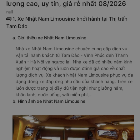
lượng cao, uy tín, giá rẻ nhất 08/2026
null
🚌 1. Xe Nhật Nam Limousine khởi hành tại Thị trấn
Tam Đảo
a. Giới thiệu xe Nhật Nam Limousine
Nhà xe Nhật Nam Limousine chuyên cung cấp dịch vụ
vận tải hành khách từ Tam Đảo - Vĩnh Phúc đến Thanh
Xuân - Hà Nội và ngược lại. Nhà xe đã có nhiều năm kinh
nghiệm hoạt động và luôn được đánh giá cao về chất
lượng dịch vụ. Xe khách Nhật Nam Limousine phục vụ đa
dạng dòng xe đáp ứng nhu cầu của khách hàng. Trên xe
luôn được trang bị đầy đủ tiện nghi như giường nằm,
khăn lạnh, nước uống, wifi miễn phí,...
b. Hình ảnh xe Nhật Nam Limousine