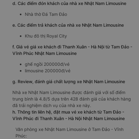
d. Các điểm đón khách của nhà xe Nhật Nam Limousine
Nhà thờ Đá Tam Đảo
e. Các điểm trả khách của nhà xe Nhật Nam Limousine
Khu đô thị Royal City
f. Giá vé giá xe khách đi Thanh Xuân - Hà Nội từ Tam Đảo -
Vĩnh Phúc Nhật Nam Limousine
ghế ngồi 200000đ/vé
limousine 200000đ/vé
g. Review, đánh giá chất lượng xe Nhật Nam Limousine
Nhà xe Nhật Nam Limousine được đánh giá với số điểm
trung bình là 4.8/5 dựa trên 428 đánh giá của khách hàng
đã trải nghiệm dịch vụ của nhà xe này.
h. Thông tin liên hệ, đặt mua vé xe khách từ Tam Đảo -
Vĩnh Phúc đi Thanh Xuân - Hà Nội Nhật Nam Limousine
Văn phòng xe Nhật Nam Limousine ở Tam Đảo - Vĩnh
Phúc: