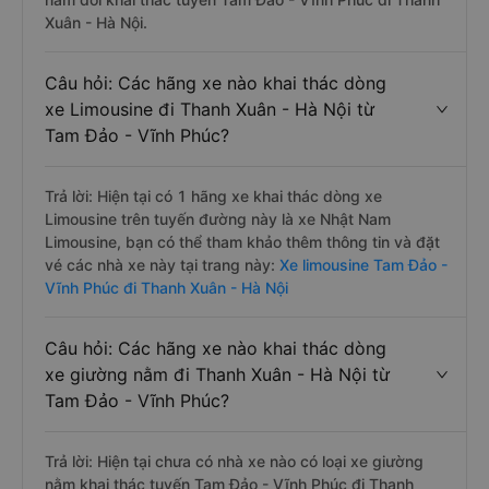
Xuân - Hà Nội.
Câu hỏi: Các hãng xe nào khai thác dòng
xe Limousine đi Thanh Xuân - Hà Nội từ
Tam Đảo - Vĩnh Phúc?
Trả lời: Hiện tại có 1 hãng xe khai thác dòng xe
Limousine trên tuyến đường này là xe Nhật Nam
Limousine, bạn có thể tham khảo thêm thông tin và đặt
vé các nhà xe này tại trang này:
Xe limousine Tam Đảo -
Vĩnh Phúc đi Thanh Xuân - Hà Nội
Câu hỏi: Các hãng xe nào khai thác dòng
xe giường nằm đi Thanh Xuân - Hà Nội từ
Tam Đảo - Vĩnh Phúc?
Trả lời: Hiện tại chưa có nhà xe nào có loại xe giường
nằm khai thác tuyến Tam Đảo - Vĩnh Phúc đi Thanh