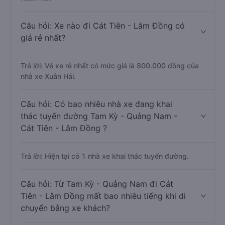
Câu hỏi: Xe nào đi Cát Tiên - Lâm Đồng có
giá rẻ nhất?
Trả lời: Vé xe rẻ nhất có mức giá là 800.000 đồng của
nhà xe Xuân Hải.
Câu hỏi: Có bao nhiêu nhà xe đang khai
thác tuyến đường Tam Kỳ - Quảng Nam -
Cát Tiên - Lâm Đồng ?
Trả lời: Hiện tại có 1 nhà xe khai thác tuyến đường.
Câu hỏi: Từ Tam Kỳ - Quảng Nam đi Cát
Tiên - Lâm Đồng mất bao nhiêu tiếng khi di
chuyển bằng xe khách?