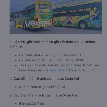
c. Lộ trình, giờ khởi hành và giờ kết thúc của xe khách
Xuân Hải
Giờ xuất phát ở Tam Kỳ - Quảng Nam: 13:30
Giờ đến nơi ở Cát Tiên - Lâm Đồng: 06:00
Thời gian chạy từ Tam Kỳ - Quảng Nam đi Cát Tiên -
Lâm Đồng của nhà xe
Xuân Hải
khoảng: 16.5 giờ
d. Các điểm đón khách của nhà xe Xuân Hải
Quảng Nam (Dọc Quốc lộ 1A)
e. Các điểm trả khách của nhà xe Xuân Hải
Bến xe Cát Tiên