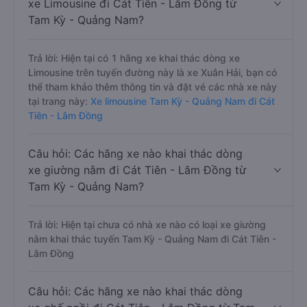
xe Limousine đi Cát Tiên - Lâm Đồng từ
Tam Kỳ - Quảng Nam?
Trả lời: Hiện tại có 1 hãng xe khai thác dòng xe
Limousine trên tuyến đường này là xe Xuân Hải, bạn có
thể tham khảo thêm thông tin và đặt vé các nhà xe này
tại trang này:
Xe limousine Tam Kỳ - Quảng Nam đi Cát
Tiên - Lâm Đồng
Câu hỏi: Các hãng xe nào khai thác dòng
xe giường nằm đi Cát Tiên - Lâm Đồng từ
Tam Kỳ - Quảng Nam?
Trả lời: Hiện tại chưa có nhà xe nào có loại xe giường
nằm khai thác tuyến Tam Kỳ - Quảng Nam đi Cát Tiên -
Lâm Đồng
Câu hỏi: Các hãng xe nào khai thác dòng