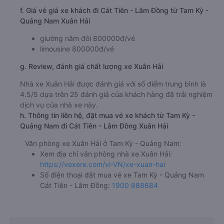
f. Giá vé giá xe khách đi Cát Tiên - Lâm Đồng từ Tam Kỳ -
Quảng Nam Xuân Hải
giường nằm đôi 800000đ/vé
limousine 800000đ/vé
g. Review, đánh giá chất lượng xe Xuân Hải
Nhà xe Xuân Hải được đánh giá với số điểm trung bình là
4.5/5 dựa trên 25 đánh giá của khách hàng đã trải nghiệm
dịch vụ của nhà xe này.
h. Thông tin liên hệ, đặt mua vé xe khách từ Tam Kỳ -
Quảng Nam đi Cát Tiên - Lâm Đồng Xuân Hải
Văn phòng xe Xuân Hải ở Tam Kỳ - Quảng Nam:
Xem địa chỉ văn phòng nhà xe Xuân Hải:
https://vexere.com/vi-VN/xe-xuan-hai
Số điện thoại đặt mua vé xe Tam Kỳ - Quảng Nam
Cát Tiên - Lâm Đồng:
1900 888684