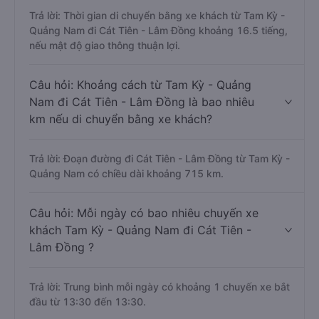
Trả lời: Thời gian di chuyển bằng xe khách từ Tam Kỳ -
Quảng Nam đi Cát Tiên - Lâm Đồng khoảng 16.5 tiếng,
nếu mật độ giao thông thuận lợi.
Câu hỏi: Khoảng cách từ Tam Kỳ - Quảng
Nam đi Cát Tiên - Lâm Đồng là bao nhiêu
km nếu di chuyển bằng xe khách?
Trả lời: Đoạn đường đi Cát Tiên - Lâm Đồng từ Tam Kỳ -
Quảng Nam có chiều dài khoảng 715 km.
Câu hỏi: Mỗi ngày có bao nhiêu chuyến xe
khách Tam Kỳ - Quảng Nam đi Cát Tiên -
Lâm Đồng ?
Trả lời: Trung bình mỗi ngày có khoảng 1 chuyến xe bắt
đầu từ 13:30 đến 13:30.