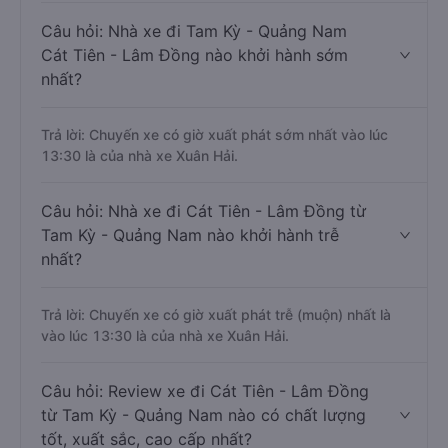
Câu hỏi: Nhà xe đi Tam Kỳ - Quảng Nam
Cát Tiên - Lâm Đồng nào khởi hành sớm
nhất?
Trả lời: Chuyến xe có giờ xuất phát sớm nhất vào lúc
13:30 là của nhà xe Xuân Hải.
Câu hỏi: Nhà xe đi Cát Tiên - Lâm Đồng từ
Tam Kỳ - Quảng Nam nào khởi hành trễ
nhất?
Trả lời: Chuyến xe có giờ xuất phát trễ (muộn) nhất là
vào lúc 13:30 là của nhà xe Xuân Hải.
Câu hỏi: Review xe đi Cát Tiên - Lâm Đồng
từ Tam Kỳ - Quảng Nam nào có chất lượng
tốt, xuất sắc, cao cấp nhất?