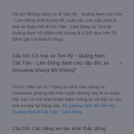
Trả lời: Những hãng xe đi Tam Kỳ - Quảng Nam Cát Tiên
- Lâm Đồng chất lượng tốt, xuất sắc, cao cấp nhất là
nhà xe Xuân Hải đi Cát Tiên - Lâm Đồng từ Tam Kỳ -
Quảng Nam với điểm chất lượng là 4.5/5 dựa trên 25
đánh giá của khách hàng).
Câu hỏi: Có loại xe Tam Kỳ - Quảng Nam
Cát Tiên - Lâm Đồng dành cho cặp đôi, xe
limousine phòng đôi không?
Trả lời: Hiện tại có 1 hãng xe khai thác dòng xe
Limousine giường đôi trên tuyến đường này là xe Xuân
Hải, bạn có thể tham khảo thêm thông tin và đặt vé các
nhà xe này tại trang này:
Xe giường nằm đôi Tam Kỳ -
Quảng Nam đi Cát Tiên - Lâm Đồng
Câu hỏi: Các hãng xe nào khai thác dòng