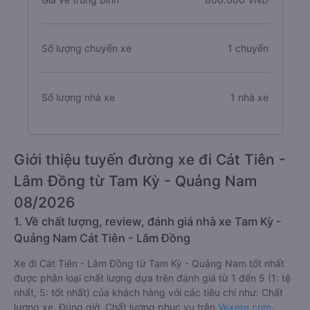
Số lượng chuyến xe
1 chuyến
Số lượng nhà xe
1 nhà xe
Giới thiệu tuyến đường xe đi Cát Tiên -
Lâm Đồng từ Tam Kỳ - Quảng Nam
08/2026
1. Về chất lượng, review, đánh giá nhà xe Tam Kỳ -
Quảng Nam Cát Tiên - Lâm Đồng
Xe đi Cát Tiên - Lâm Đồng từ Tam Kỳ - Quảng Nam tốt nhất
được phân loại chất lượng dựa trên đánh giá từ 1 đến 5 (1: tệ
nhất, 5: tốt nhất) của khách hàng với các tiêu chí như: Chất
lượng xe, Đúng giờ, Chất lượng phục vụ trên
Vexere.com
.