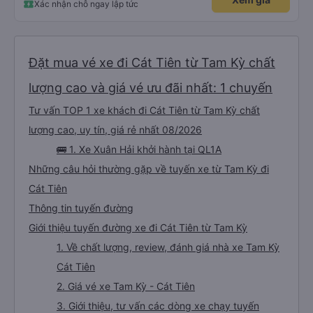
Xác nhận chỗ ngay lập tức
Đặt mua vé xe đi Cát Tiên từ Tam Kỳ chất
lượng cao và giá vé ưu đãi nhất: 1 chuyến
Tư vấn TOP 1 xe khách đi Cát Tiên từ Tam Kỳ chất
lượng cao, uy tín, giá rẻ nhất 08/2026
🚌 1. Xe Xuân Hải khởi hành tại QL1A
Những câu hỏi thường gặp về tuyến xe từ Tam Kỳ đi
Cát Tiên
Thông tin tuyến đường
Giới thiệu tuyến đường xe đi Cát Tiên từ Tam Kỳ
1. Về chất lượng, review, đánh giá nhà xe Tam Kỳ
Cát Tiên
2. Giá vé xe Tam Kỳ - Cát Tiên
3. Giới thiệu, tư vấn các dòng xe chạy tuyến