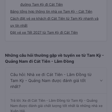
đường Tam Kỳ đi Cát Tiên
Bảng tổng hợp thông tin nhà xe Tam Kỳ - Cát Tiên
Cách đặt vé xe khách đi Cát Tiên từ Tam Kỳ nhanh và
uy tín nhất
Đặt vé xe Tết 2027 từ Tam Kỳ đi Cát Tiên
Những câu hỏi thường gặp về tuyến xe từ Tam Kỳ -
Quảng Nam đi Cát Tiên - Lâm Đồng
Câu hỏi: Nhà xe đi Cát Tiên - Lâm Đồng từ
Tam Kỳ - Quảng Nam được đánh giá tốt
nhất?
Trả lời: Xe đi Cát Tiên - Lâm Đồng từ Tam Kỳ - Quảng
Nam được đánh giá chất lượng tốt nhất là những nhà xe
Xuân Hải.