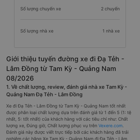
Số lượng chuyến xe
2 chuyến
Số lượng nhà xe
1 nhà xe
Giới thiệu tuyến đường xe đi Đạ Tẻh -
Lâm Đồng từ Tam Kỳ - Quảng Nam
08/2026
1. Về chất lượng, review, đánh giá nhà xe Tam Kỳ -
Quảng Nam Đạ Tẻh - Lâm Đồng
Xe đi Đạ Tẻh - Lâm Đồng từ Tam Kỳ - Quảng Nam tốt nhất
được phân loại chất lượng dựa trên đánh giá từ 1 đến 5 (1: tệ
nhất, 5: tốt nhất) của khách hàng với các tiêu chí như: Chất
lượng xe, Đúng giờ, Chất lượng phục vụ trên
Vexere.com
.
Đánh giá này được viết trực tiếp bởi các khách hàng đã trải
nghiệm các hãng Xe Tam Kỳ - Quảng Nam đi Đạ Tẻh - Lâm