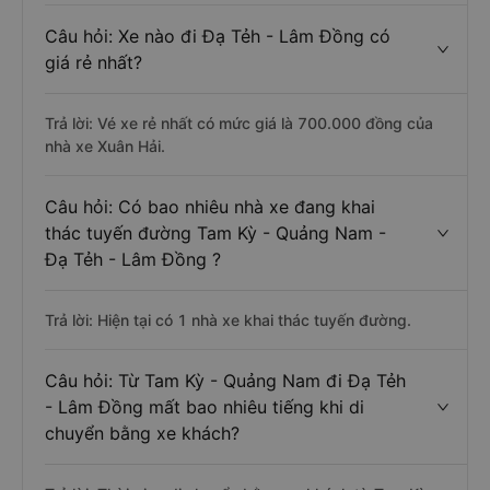
Câu hỏi: Xe nào đi Đạ Tẻh - Lâm Đồng có
giá rẻ nhất?
Trả lời: Vé xe rẻ nhất có mức giá là 700.000 đồng của
nhà xe Xuân Hải.
Câu hỏi: Có bao nhiêu nhà xe đang khai
thác tuyến đường Tam Kỳ - Quảng Nam -
Đạ Tẻh - Lâm Đồng ?
Trả lời: Hiện tại có 1 nhà xe khai thác tuyến đường.
Câu hỏi: Từ Tam Kỳ - Quảng Nam đi Đạ Tẻh
- Lâm Đồng mất bao nhiêu tiếng khi di
chuyển bằng xe khách?