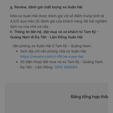
g. Review, đánh giá chất lượng xe Xuân Hải
Nhà xe Xuân Hải được đánh giá với số điểm trung bình là
4.5/5 dựa trên 25 đánh giá của khách hàng đã trải nghiệm
dịch vụ của nhà xe này.
h. Thông tin liên hệ, đặt mua vé xe khách từ Tam Kỳ -
Quảng Nam đi Đạ Tẻh - Lâm Đồng Xuân Hải
Văn phòng xe Xuân Hải ở Tam Kỳ - Quảng Nam:
Xem địa chỉ văn phòng nhà xe Xuân Hải:
https://vexere.com/vi-VN/xe-xuan-hai
Số điện thoại đặt mua vé xe Tam Kỳ - Quảng Nam
Đạ Tẻh - Lâm Đồng:
1900 888684
Bảng tổng hợp thông 