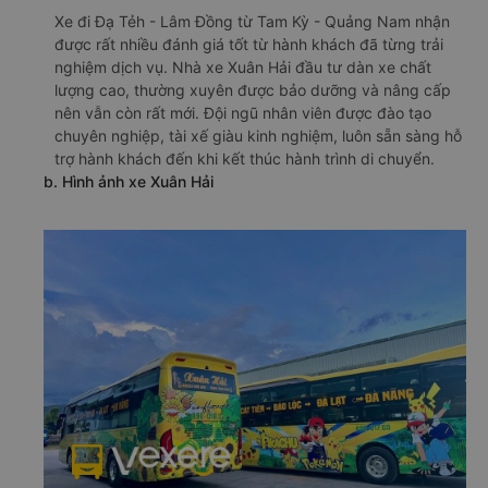
Xe đi Đạ Tẻh - Lâm Đồng từ Tam Kỳ - Quảng Nam nhận
được rất nhiều đánh giá tốt từ hành khách đã từng trải
nghiệm dịch vụ. Nhà xe Xuân Hải đầu tư dàn xe chất
lượng cao, thường xuyên được bảo dưỡng và nâng cấp
nên vẫn còn rất mới. Đội ngũ nhân viên được đào tạo
chuyên nghiệp, tài xế giàu kinh nghiệm, luôn sẵn sàng hỗ
trợ hành khách đến khi kết thúc hành trình di chuyển.
b. Hình ảnh xe Xuân Hải