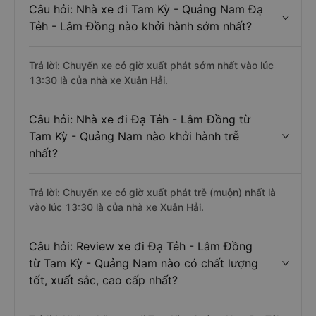
Câu hỏi: Nhà xe đi Tam Kỳ - Quảng Nam Đạ
Tẻh - Lâm Đồng nào khởi hành sớm nhất?
Trả lời: Chuyến xe có giờ xuất phát sớm nhất vào lúc
13:30 là của nhà xe Xuân Hải.
Câu hỏi: Nhà xe đi Đạ Tẻh - Lâm Đồng từ
Tam Kỳ - Quảng Nam nào khởi hành trễ
nhất?
Trả lời: Chuyến xe có giờ xuất phát trễ (muộn) nhất là
vào lúc 13:30 là của nhà xe Xuân Hải.
Câu hỏi: Review xe đi Đạ Tẻh - Lâm Đồng
từ Tam Kỳ - Quảng Nam nào có chất lượng
tốt, xuất sắc, cao cấp nhất?