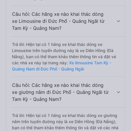
Câu hỏi: Các hãng xe nào khai thác dòng
xe Limousine đi Đức Phổ - Quảng Ngãi từ
Tam Kỳ - Quảng Nam?
Trả lời: Hiện tại có 1 hãng xe khai thác dòng xe
Limousine trên tuyến đường này là xe Diên Hồng (Đà
Nẵng), bạn có thể tham khảo thêm thông tin và đặt vé
các nhà xe này tại trang này:
Xe limousine Tam Kỳ -
Quảng Nam đi Đức Phổ - Quảng Ngãi
Câu hỏi: Các hãng xe nào khai thác dòng
xe giường nằm đi Đức Phổ - Quảng Ngãi từ
Tam Kỳ - Quảng Nam?
Trả lời: Hiện tại có 1 hãng xe khai thác dòng xe giường
nằm trên tuyến đường này là xe Diên Hồng (Đà Nẵng),
bạn có thể tham khảo thêm thông tin và đặt vé các nhà