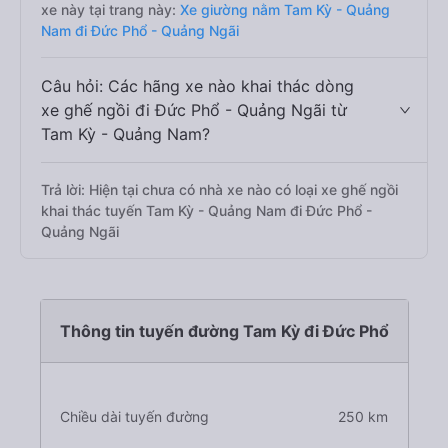
xe này tại trang này:
Xe giường nằm Tam Kỳ - Quảng
Nam đi Đức Phổ - Quảng Ngãi
Câu hỏi: Các hãng xe nào khai thác dòng
xe ghế ngồi đi Đức Phổ - Quảng Ngãi từ
Tam Kỳ - Quảng Nam?
Trả lời: Hiện tại chưa có nhà xe nào có loại xe ghế ngồi
khai thác tuyến Tam Kỳ - Quảng Nam đi Đức Phổ -
Quảng Ngãi
Thông tin tuyến đường Tam Kỳ đi Đức Phổ
Chiều dài tuyến đường
250 km