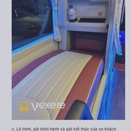
c. Lộ trình, giờ khởi hành và giờ kết thúc của xe khách