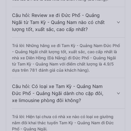
Câu hỏi: Review xe đi Đức Phổ - Quảng
Ngãi từ Tam Kỳ - Quảng Nam nào có chất
lượng tốt, xuất sắc, cao cấp nhất?
Trả lời: Những hãng xe đi Tam Kỳ - Quảng Nam Đức Phổ
- Quảng Ngãi chất lượng tốt, xuất sắc, cao cấp nhất là
nhà xe Diên Hồng (Đà Nẵng) đi Đức Phổ - Quảng Ngãi
từ Tam Kỳ - Quảng Nam với điểm chất lượng là 4.9/5
dựa trên 781 đánh giá của khách hàng).
Câu hỏi: Có loại xe Tam Kỳ - Quảng Nam
Đức Phổ - Quảng Ngãi dành cho cặp đôi,
xe limousine phòng đôi không?
Trả lời: Hiện tại chưa có nhà xe nào có loại xe giường
nằm đôi khai thác tuyến Tam Kỳ - Quảng Nam đi Đức
Phổ - Quảng Ngãi.