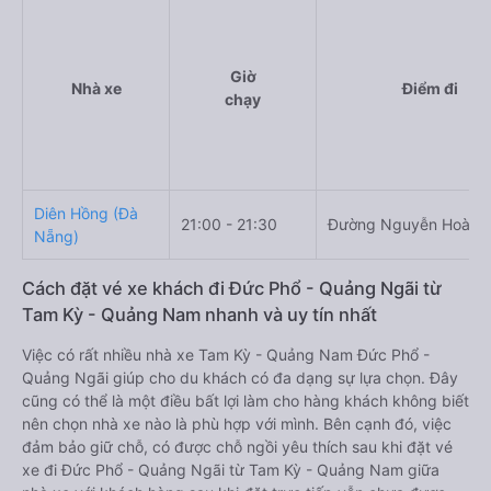
Giờ
Nhà xe
Điểm đi
chạy
Diên Hồng (Đà
21:00 - 21:30
Đường Nguyễn Hoàng
Nẵng)
Cách đặt vé xe khách đi Đức Phổ - Quảng Ngãi từ
Tam Kỳ - Quảng Nam nhanh và uy tín nhất
Việc có rất nhiều nhà xe Tam Kỳ - Quảng Nam Đức Phổ -
Quảng Ngãi giúp cho du khách có đa dạng sự lựa chọn. Đây
cũng có thể là một điều bất lợi làm cho hàng khách không biết
nên chọn nhà xe nào là phù hợp với mình. Bên cạnh đó, việc
đảm bảo giữ chỗ, có được chỗ ngồi yêu thích sau khi đặt vé
xe đi Đức Phổ - Quảng Ngãi từ Tam Kỳ - Quảng Nam giữa