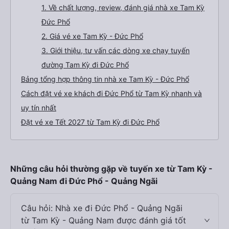
1. Về chất lượng, review, đánh giá nhà xe Tam Kỳ
Đức Phổ
2. Giá vé xe Tam Kỳ - Đức Phổ
3. Giới thiệu, tư vấn các dòng xe chạy tuyến
đường Tam Kỳ đi Đức Phổ
Bảng tổng hợp thông tin nhà xe Tam Kỳ - Đức Phổ
Cách đặt vé xe khách đi Đức Phổ từ Tam Kỳ nhanh và
uy tín nhất
Đặt vé xe Tết 2027 từ Tam Kỳ đi Đức Phổ
Những câu hỏi thường gặp về tuyến xe từ Tam Kỳ -
Quảng Nam đi Đức Phổ - Quảng Ngãi
Câu hỏi: Nhà xe đi Đức Phổ - Quảng Ngãi
từ Tam Kỳ - Quảng Nam được đánh giá tốt