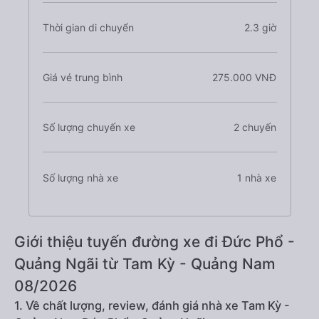
Thời gian di chuyển
2.3 giờ
Giá vé trung bình
275.000 VNĐ
Số lượng chuyến xe
2 chuyến
Số lượng nhà xe
1 nhà xe
Giới thiệu tuyến đường xe đi Đức Phổ -
Quảng Ngãi từ Tam Kỳ - Quảng Nam
08/2026
1. Về chất lượng, review, đánh giá nhà xe Tam Kỳ -