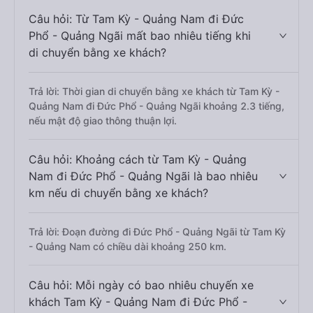
Câu hỏi: Từ Tam Kỳ - Quảng Nam đi Đức
Phổ - Quảng Ngãi mất bao nhiêu tiếng khi
di chuyển bằng xe khách?
Trả lời: Thời gian di chuyển bằng xe khách từ Tam Kỳ -
Quảng Nam đi Đức Phổ - Quảng Ngãi khoảng 2.3 tiếng,
nếu mật độ giao thông thuận lợi.
Câu hỏi: Khoảng cách từ Tam Kỳ - Quảng
Nam đi Đức Phổ - Quảng Ngãi là bao nhiêu
km nếu di chuyển bằng xe khách?
Trả lời: Đoạn đường đi Đức Phổ - Quảng Ngãi từ Tam Kỳ
- Quảng Nam có chiều dài khoảng 250 km.
Câu hỏi: Mỗi ngày có bao nhiêu chuyến xe
khách Tam Kỳ - Quảng Nam đi Đức Phổ -