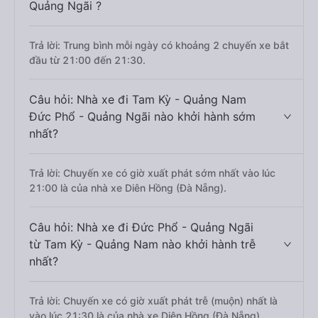
Quảng Ngãi ?
Trả lời: Trung bình mỗi ngày có khoảng 2 chuyến xe bắt
đầu từ 21:00 đến 21:30.
Câu hỏi: Nhà xe đi Tam Kỳ - Quảng Nam
Đức Phổ - Quảng Ngãi nào khởi hành sớm
nhất?
Trả lời: Chuyến xe có giờ xuất phát sớm nhất vào lúc
21:00 là của nhà xe Diên Hồng (Đà Nẵng).
Câu hỏi: Nhà xe đi Đức Phổ - Quảng Ngãi
từ Tam Kỳ - Quảng Nam nào khởi hành trễ
nhất?
Trả lời: Chuyến xe có giờ xuất phát trễ (muộn) nhất là
vào lúc 21:30 là của nhà xe Diên Hồng (Đà Nẵng).