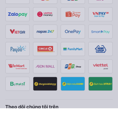
Theo dõi chúng tôi trên
Facebook
Tiktok
Youtube