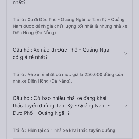
nhất?
Trả lời: Xe đi Đức Phổ - Quảng Ngãi từ Tam Kỳ - Quảng
Nam được đánh giá chất lượng tốt nhất là những nhà xe
Diên Hồng (Đà Nẵng).
Câu hỏi: Xe nào đi Đức Phổ - Quảng Ngãi
có giá rẻ nhất?
Trả lời: Vé xe rẻ nhất có mức giá là 250.000 đồng của
nhà xe Diên Hồng (Đà Nẵng).
Câu hỏi: Có bao nhiêu nhà xe đang khai
thác tuyến đường Tam Kỳ - Quảng Nam -
Đức Phổ - Quảng Ngãi ?
Trả lời: Hiện tại có 1 nhà xe khai thác tuyến đường.