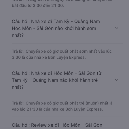
bắt đầu từ 3:30 đến 21:30.
Câu hỏi: Nhà xe đi Tam Kỳ - Quảng Nam
Hóc Môn - Sài Gòn nào khởi hành sớm
nhất?
Trả lời: Chuyến xe có giờ xuất phát sớm nhất vào lúc
3:30 là của nhà xe Bốn Luyện Express.
Câu hỏi: Nhà xe đi Hóc Môn - Sài Gòn từ
Tam Kỳ - Quảng Nam nào khởi hành trễ
nhất?
Trả lời: Chuyến xe có giờ xuất phát trễ (muộn) nhất là
vào lúc 21:30 là của nhà xe Bốn Luyện Express.
Câu hỏi: Review xe đi Hóc Môn - Sài Gòn