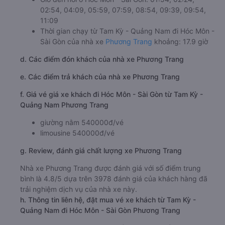
02:54, 04:09, 05:59, 07:59, 08:54, 09:39, 09:54,
11:09
Thời gian chạy từ Tam Kỳ - Quảng Nam đi Hóc Môn -
Sài Gòn của nhà xe
Phương Trang
khoảng: 17.9 giờ
d. Các điểm đón khách của nhà xe Phương Trang
e. Các điểm trả khách của nhà xe Phương Trang
f. Giá vé giá xe khách đi Hóc Môn - Sài Gòn từ Tam Kỳ -
Quảng Nam Phương Trang
giường nằm 540000đ/vé
limousine 540000đ/vé
g. Review, đánh giá chất lượng xe Phương Trang
Nhà xe Phương Trang được đánh giá với số điểm trung
bình là 4.8/5 dựa trên 3978 đánh giá của khách hàng đã
trải nghiệm dịch vụ của nhà xe này.
h. Thông tin liên hệ, đặt mua vé xe khách từ Tam Kỳ -
Quảng Nam đi Hóc Môn - Sài Gòn Phương Trang