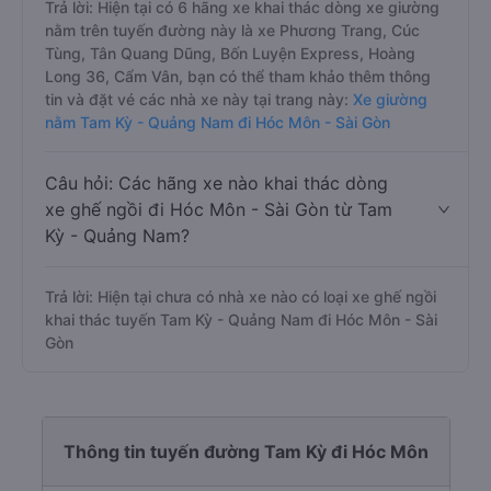
Trả lời: Hiện tại có 6 hãng xe khai thác dòng xe giường
nằm trên tuyến đường này là xe Phương Trang, Cúc
Tùng, Tân Quang Dũng, Bốn Luyện Express, Hoàng
Long 36, Cẩm Vân, bạn có thể tham khảo thêm thông
tin và đặt vé các nhà xe này tại trang này:
Xe giường
nằm Tam Kỳ - Quảng Nam đi Hóc Môn - Sài Gòn
Câu hỏi: Các hãng xe nào khai thác dòng
xe ghế ngồi đi Hóc Môn - Sài Gòn từ Tam
Kỳ - Quảng Nam?
Trả lời: Hiện tại chưa có nhà xe nào có loại xe ghế ngồi
khai thác tuyến Tam Kỳ - Quảng Nam đi Hóc Môn - Sài
Gòn
Thông tin tuyến đường Tam Kỳ đi Hóc Môn