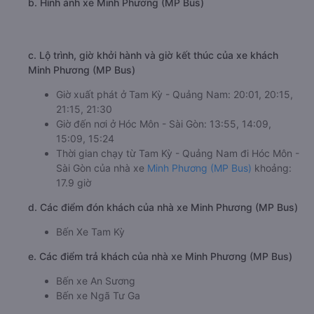
b. Hình ảnh xe Minh Phương (MP Bus)
c. Lộ trình, giờ khởi hành và giờ kết thúc của xe khách
Minh Phương (MP Bus)
Giờ xuất phát ở Tam Kỳ - Quảng Nam: 20:01, 20:15,
21:15, 21:30
Giờ đến nơi ở Hóc Môn - Sài Gòn: 13:55, 14:09,
15:09, 15:24
Thời gian chạy từ Tam Kỳ - Quảng Nam đi Hóc Môn -
Sài Gòn của nhà xe
Minh Phương (MP Bus)
khoảng:
17.9 giờ
d. Các điểm đón khách của nhà xe Minh Phương (MP Bus)
Bến Xe Tam Kỳ
e. Các điểm trả khách của nhà xe Minh Phương (MP Bus)
Bến xe An Sương
Bến xe Ngã Tư Ga