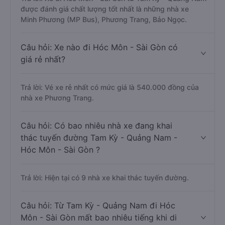
được đánh giá chất lượng tốt nhất là những nhà xe
Minh Phương (MP Bus), Phương Trang, Bảo Ngọc.
Câu hỏi: Xe nào đi Hóc Môn - Sài Gòn có
giá rẻ nhất?
Trả lời: Vé xe rẻ nhất có mức giá là 540.000 đồng của
nhà xe Phương Trang.
Câu hỏi: Có bao nhiêu nhà xe đang khai
thác tuyến đường Tam Kỳ - Quảng Nam -
Hóc Môn - Sài Gòn ?
Trả lời: Hiện tại có 9 nhà xe khai thác tuyến đường.
Câu hỏi: Từ Tam Kỳ - Quảng Nam đi Hóc
Môn - Sài Gòn mất bao nhiêu tiếng khi di