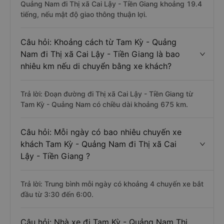
Quảng Nam đi Thị xã Cai Lậy - Tiền Giang khoảng 19.4
tiếng, nếu mật độ giao thông thuận lợi.
Câu hỏi: Khoảng cách từ Tam Kỳ - Quảng
Nam đi Thị xã Cai Lậy - Tiền Giang là bao
nhiêu km nếu di chuyển bằng xe khách?
Trả lời: Đoạn đường đi Thị xã Cai Lậy - Tiền Giang từ
Tam Kỳ - Quảng Nam có chiều dài khoảng 675 km.
Câu hỏi: Mỗi ngày có bao nhiêu chuyến xe
khách Tam Kỳ - Quảng Nam đi Thị xã Cai
Lậy - Tiền Giang ?
Trả lời: Trung bình mỗi ngày có khoảng 4 chuyến xe bắt
đầu từ 3:30 đến 6:00.
Câu hỏi: Nhà xe đi Tam Kỳ - Quảng Nam Thị