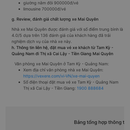
giường nằm đôi 900000đ/vé
limousine 700000đ/vé
g. Review, đánh giá chất lượng xe Mai Quyên
Nhà xe Mai Quyên được đánh giá với số điểm trung bình là
4.0/5 dựa trên 136 đánh giá của khách hàng đã trải
nghiệm dịch vụ của nhà xe này.
h. Thông tin liên hệ, đặt mua vé xe khách từ Tam Kỳ -
Quảng Nam đi Thị xã Cai Lậy - Tiền Giang Mai Quyên
Văn phòng xe Mai Quyên ở Tam Kỳ - Quảng Nam:
Xem địa chỉ văn phòng nhà xe Mai Quyên:
https://vexere.com/vi-VN/xe-mai-quyen
Số điện thoại đặt mua vé xe Tam Kỳ - Quảng Nam
Thị xã Cai Lậy - Tiền Giang:
1900 888684
Bảng tổng hợp thông tin 