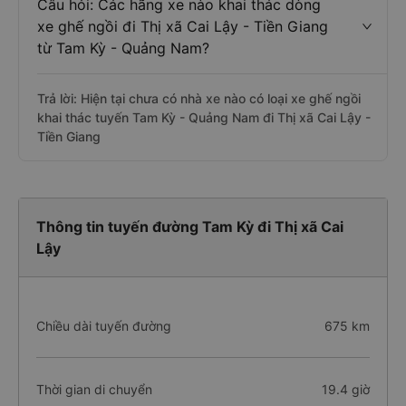
Câu hỏi: Các hãng xe nào khai thác dòng
xe ghế ngồi đi Thị xã Cai Lậy - Tiền Giang
từ Tam Kỳ - Quảng Nam?
Trả lời: Hiện tại chưa có nhà xe nào có loại xe ghế ngồi
khai thác tuyến Tam Kỳ - Quảng Nam đi Thị xã Cai Lậy -
Tiền Giang
Thông tin tuyến đường Tam Kỳ đi Thị xã Cai
Lậy
Chiều dài tuyến đường
675 km
Thời gian di chuyển
19.4 giờ