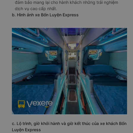
đảm bảo mang lại cho hành khách những trải nghiệm
dịch vụ cao cấp nhất.
b. Hình ảnh xe Bốn Luyện Express
c. Lộ trình, giờ khởi hành và giờ kết thúc của xe khách Bốn
Luyện Express