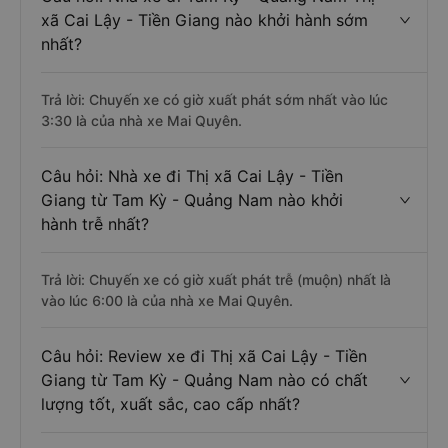
xã Cai Lậy - Tiền Giang nào khởi hành sớm
nhất?
Trả lời: Chuyến xe có giờ xuất phát sớm nhất vào lúc
3:30 là của nhà xe Mai Quyên.
Câu hỏi: Nhà xe đi Thị xã Cai Lậy - Tiền
Giang từ Tam Kỳ - Quảng Nam nào khởi
hành trễ nhất?
Trả lời: Chuyến xe có giờ xuất phát trễ (muộn) nhất là
vào lúc 6:00 là của nhà xe Mai Quyên.
Câu hỏi: Review xe đi Thị xã Cai Lậy - Tiền
Giang từ Tam Kỳ - Quảng Nam nào có chất
lượng tốt, xuất sắc, cao cấp nhất?