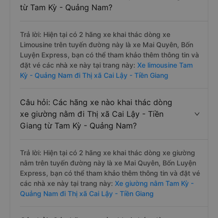
từ Tam Kỳ - Quảng Nam?
Trả lời: Hiện tại có 2 hãng xe khai thác dòng xe
Limousine trên tuyến đường này là xe Mai Quyên, Bốn
Luyện Express, bạn có thể tham khảo thêm thông tin và
đặt vé các nhà xe này tại trang này:
Xe limousine Tam
Kỳ - Quảng Nam đi Thị xã Cai Lậy - Tiền Giang
Câu hỏi: Các hãng xe nào khai thác dòng
xe giường nằm đi Thị xã Cai Lậy - Tiền
Giang từ Tam Kỳ - Quảng Nam?
Trả lời: Hiện tại có 2 hãng xe khai thác dòng xe giường
nằm trên tuyến đường này là xe Mai Quyên, Bốn Luyện
Express, bạn có thể tham khảo thêm thông tin và đặt vé
các nhà xe này tại trang này:
Xe giường nằm Tam Kỳ -
Quảng Nam đi Thị xã Cai Lậy - Tiền Giang