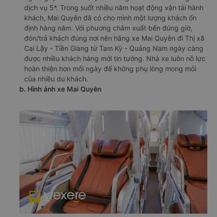
dịch vụ 5*. Trong suốt nhiều năm hoạt động vận tải hành
khách, Mai Quyên đã có cho mình một lượng khách ổn
định hàng năm. Với phương châm xuất bến đúng giờ,
đón/trả khách đúng nơi nên hãng xe Mai Quyên đi Thị xã
Cai Lậy - Tiền Giang từ Tam Kỳ - Quảng Nam ngày càng
được nhiều khách hàng mới tin tưởng. Nhà xe luôn nỗ lực
hoàn thiện hơn mỗi ngày để không phụ lòng mong mỏi
của nhiều du khách.
b. Hình ảnh xe Mai Quyên