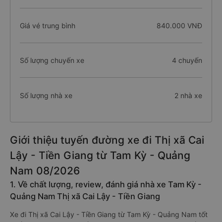
Giá vé trung bình
840.000 VNĐ
Số lượng chuyến xe
4 chuyến
Số lượng nhà xe
2 nhà xe
Giới thiệu tuyến đường xe đi Thị xã Cai
Lậy - Tiền Giang từ Tam Kỳ - Quảng
Nam 08/2026
1. Về chất lượng, review, đánh giá nhà xe Tam Kỳ -
Quảng Nam Thị xã Cai Lậy - Tiền Giang
Xe đi Thị xã Cai Lậy - Tiền Giang từ Tam Kỳ - Quảng Nam tốt