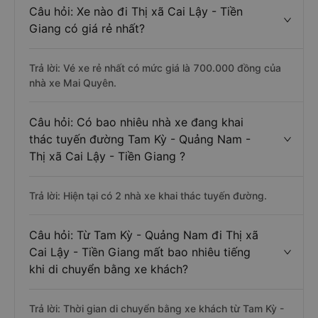
Câu hỏi: Xe nào đi Thị xã Cai Lậy - Tiền
Giang có giá rẻ nhất?
Trả lời: Vé xe rẻ nhất có mức giá là 700.000 đồng của
nhà xe Mai Quyên.
Câu hỏi: Có bao nhiêu nhà xe đang khai
thác tuyến đường Tam Kỳ - Quảng Nam -
Thị xã Cai Lậy - Tiền Giang ?
Trả lời: Hiện tại có 2 nhà xe khai thác tuyến đường.
Câu hỏi: Từ Tam Kỳ - Quảng Nam đi Thị xã
Cai Lậy - Tiền Giang mất bao nhiêu tiếng
khi di chuyển bằng xe khách?
Trả lời: Thời gian di chuyển bằng xe khách từ Tam Kỳ -