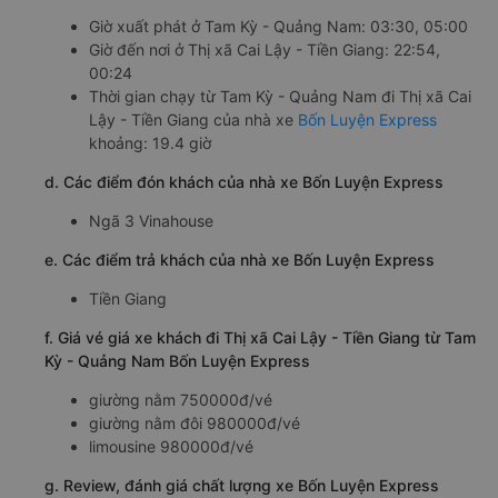
Giờ xuất phát ở Tam Kỳ - Quảng Nam: 03:30, 05:00
Giờ đến nơi ở Thị xã Cai Lậy - Tiền Giang: 22:54,
00:24
Thời gian chạy từ Tam Kỳ - Quảng Nam đi Thị xã Cai
Lậy - Tiền Giang của nhà xe
Bốn Luyện Express
khoảng: 19.4 giờ
d. Các điểm đón khách của nhà xe Bốn Luyện Express
Ngã 3 Vinahouse
e. Các điểm trả khách của nhà xe Bốn Luyện Express
Tiền Giang
f. Giá vé giá xe khách đi Thị xã Cai Lậy - Tiền Giang từ Tam
Kỳ - Quảng Nam Bốn Luyện Express
giường nằm 750000đ/vé
giường nằm đôi 980000đ/vé
limousine 980000đ/vé
g. Review, đánh giá chất lượng xe Bốn Luyện Express