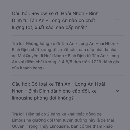
Câu hỏi: Review xe đi Hoài Nhơn - Bình
Định từ Tân An - Long An nào có chất
lượng tốt, xuất sắc, cao cấp nhất?
Trả lời: Những hãng xe đi Tân An - Long An Hoài Nhơn -
Bình Định chất lượng tốt, xuất sắc, cao cấp nhất là nhà
xe Mai Quyên đi Hoài Nhơn - Bình Định từ Tân An - Long
An với điểm chất lượng là 4.8/5 dựa trên 1729 đánh giá
của khách hàng).
Câu hỏi: Có loại xe Tân An - Long An Hoài
Nhơn - Bình Định dành cho cặp đôi, xe
limousine phòng đôi không?
Trả lời: Hiện tại có 2 hãng xe khai thác dòng xe
Limousine giường đôi trên tuyến đường này là xe Mai
Quyên, Trọng Thủy Limousine, bạn có thể tham khảo