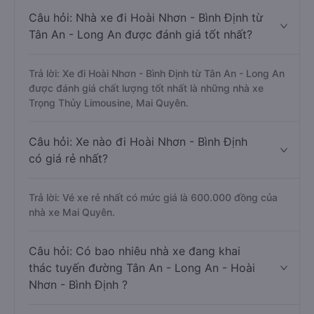
Câu hỏi: Nhà xe đi Hoài Nhơn - Bình Định từ
Tân An - Long An được đánh giá tốt nhất?
Trả lời: Xe đi Hoài Nhơn - Bình Định từ Tân An - Long An
được đánh giá chất lượng tốt nhất là những nhà xe
Trọng Thủy Limousine, Mai Quyên.
Câu hỏi: Xe nào đi Hoài Nhơn - Bình Định
có giá rẻ nhất?
Trả lời: Vé xe rẻ nhất có mức giá là 600.000 đồng của
nhà xe Mai Quyên.
Câu hỏi: Có bao nhiêu nhà xe đang khai
thác tuyến đường Tân An - Long An - Hoài
Nhơn - Bình Định ?