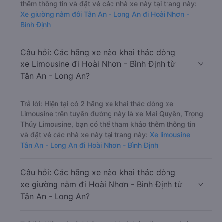
thêm thông tin và đặt vé các nhà xe này tại trang này:
Xe giường nằm đôi Tân An - Long An đi Hoài Nhơn -
Bình Định
Câu hỏi: Các hãng xe nào khai thác dòng
xe Limousine đi Hoài Nhơn - Bình Định từ
Tân An - Long An?
Trả lời: Hiện tại có 2 hãng xe khai thác dòng xe
Limousine trên tuyến đường này là xe Mai Quyên, Trọng
Thủy Limousine, bạn có thể tham khảo thêm thông tin
và đặt vé các nhà xe này tại trang này:
Xe limousine
Tân An - Long An đi Hoài Nhơn - Bình Định
Câu hỏi: Các hãng xe nào khai thác dòng
xe giường nằm đi Hoài Nhơn - Bình Định từ
Tân An - Long An?