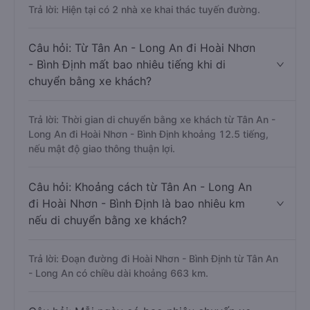
Trả lời: Hiện tại có 2 nhà xe khai thác tuyến đường.
Câu hỏi: Từ Tân An - Long An đi Hoài Nhơn
- Bình Định mất bao nhiêu tiếng khi di
chuyển bằng xe khách?
Trả lời: Thời gian di chuyển bằng xe khách từ Tân An -
Long An đi Hoài Nhơn - Bình Định khoảng 12.5 tiếng,
nếu mật độ giao thông thuận lợi.
Câu hỏi: Khoảng cách từ Tân An - Long An
đi Hoài Nhơn - Bình Định là bao nhiêu km
nếu di chuyển bằng xe khách?
Trả lời: Đoạn đường đi Hoài Nhơn - Bình Định từ Tân An
- Long An có chiều dài khoảng 663 km.