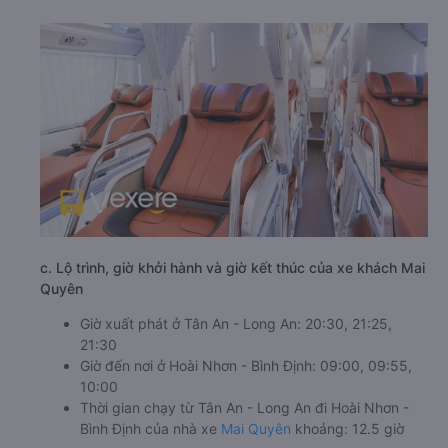
c. Lộ trình, giờ khởi hành và giờ kết thúc của xe khách Mai
Quyên
Giờ xuất phát ở Tân An - Long An: 20:30, 21:25,
21:30
Giờ đến nơi ở Hoài Nhơn - Bình Định: 09:00, 09:55,
10:00
Thời gian chạy từ Tân An - Long An đi Hoài Nhơn -
Bình Định của nhà xe
Mai Quyên
khoảng: 12.5 giờ