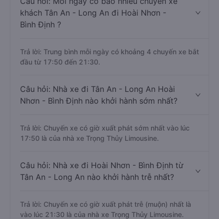
Câu hỏi: Mỗi ngày có bao nhiêu chuyến xe
khách Tân An - Long An đi Hoài Nhơn -
Bình Định ?
Trả lời: Trung bình mỗi ngày có khoảng 4 chuyến xe bắt
đầu từ 17:50 đến 21:30.
Câu hỏi: Nhà xe đi Tân An - Long An Hoài
Nhơn - Bình Định nào khởi hành sớm nhất?
Trả lời: Chuyến xe có giờ xuất phát sớm nhất vào lúc
17:50 là của nhà xe Trọng Thủy Limousine.
Câu hỏi: Nhà xe đi Hoài Nhơn - Bình Định từ
Tân An - Long An nào khởi hành trễ nhất?
Trả lời: Chuyến xe có giờ xuất phát trễ (muộn) nhất là
vào lúc 21:30 là của nhà xe Trọng Thủy Limousine.