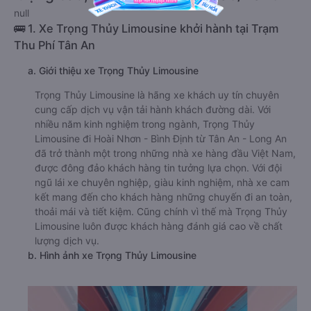
null
🚌 1. Xe Trọng Thủy Limousine khởi hành tại Trạm
Thu Phí Tân An
a. Giới thiệu xe Trọng Thủy Limousine
Trọng Thủy Limousine là hãng xe khách uy tín chuyên
cung cấp dịch vụ vận tải hành khách đường dài. Với
nhiều năm kinh nghiệm trong ngành, Trọng Thủy
Limousine đi Hoài Nhơn - Bình Định từ Tân An - Long An
đã trở thành một trong những nhà xe hàng đầu Việt Nam,
được đông đảo khách hàng tin tưởng lựa chọn. Với đội
ngũ lái xe chuyên nghiệp, giàu kinh nghiệm, nhà xe cam
kết mang đến cho khách hàng những chuyến đi an toàn,
thoải mái và tiết kiệm. Cũng chính vì thế mà Trọng Thủy
Limousine luôn được khách hàng đánh giá cao về chất
lượng dịch vụ.
b. Hình ảnh xe Trọng Thủy Limousine