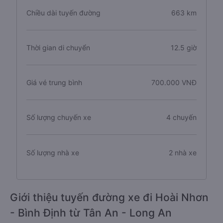
Chiều dài tuyến đường
663 km
Thời gian di chuyển
12.5 giờ
Giá vé trung bình
700.000 VNĐ
Số lượng chuyến xe
4 chuyến
Số lượng nhà xe
2 nhà xe
Giới thiệu tuyến đường xe đi Hoài Nhơn
- Bình Định từ Tân An - Long An