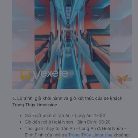
c. Lộ trình, giờ khởi hành và giờ kết thúc của xe khách
Trọng Thủy Limousine
Giờ xuất phát ở Tân An - Long An: 17:50
Giờ đến nơi ở Hoài Nhơn - Bình Định: 06:20
Thời gian chạy từ Tân An - Long An đi Hoài Nhơn -
Bình Định của nhà xe
Trọng Thủy Limousine
khoảng: