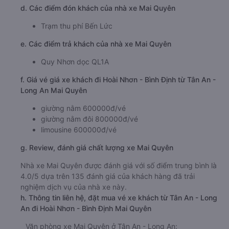
d. Các điểm đón khách của nhà xe Mai Quyên
Trạm thu phí Bến Lức
e. Các điểm trả khách của nhà xe Mai Quyên
Quy Nhơn dọc QL1A
f. Giá vé giá xe khách đi Hoài Nhơn - Bình Định từ Tân An -
Long An Mai Quyên
giường nằm 600000đ/vé
giường nằm đôi 800000đ/vé
limousine 600000đ/vé
g. Review, đánh giá chất lượng xe Mai Quyên
Nhà xe Mai Quyên được đánh giá với số điểm trung bình là
4.0/5 dựa trên 135 đánh giá của khách hàng đã trải
nghiệm dịch vụ của nhà xe này.
h. Thông tin liên hệ, đặt mua vé xe khách từ Tân An - Long
An đi Hoài Nhơn - Bình Định Mai Quyên
Văn phòng xe Mai Quyên ở Tân An - Long An: