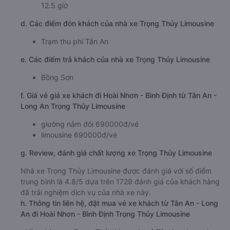
12.5 giờ
d. Các điểm đón khách của nhà xe Trọng Thủy Limousine
Trạm thu phí Tân An
e. Các điểm trả khách của nhà xe Trọng Thủy Limousine
Bồng Sơn
f. Giá vé giá xe khách đi Hoài Nhơn - Bình Định từ Tân An -
Long An Trọng Thủy Limousine
giường nằm đôi 690000đ/vé
limousine 690000đ/vé
g. Review, đánh giá chất lượng xe Trọng Thủy Limousine
Nhà xe Trọng Thủy Limousine được đánh giá với số điểm
trung bình là 4.8/5 dựa trên 1729 đánh giá của khách hàng
đã trải nghiệm dịch vụ của nhà xe này.
h. Thông tin liên hệ, đặt mua vé xe khách từ Tân An - Long
An đi Hoài Nhơn - Bình Định Trọng Thủy Limousine