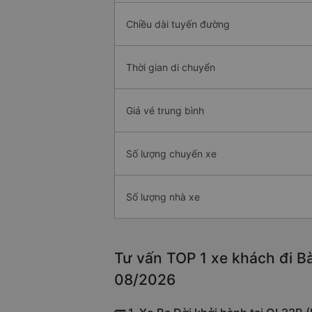
Chiều dài tuyến đường
Thời gian di chuyển
Giá vé trung bình
Số lượng chuyến xe
Số lượng nhà xe
Tư vấn TOP 1 xe khách đi Bà
08/2026