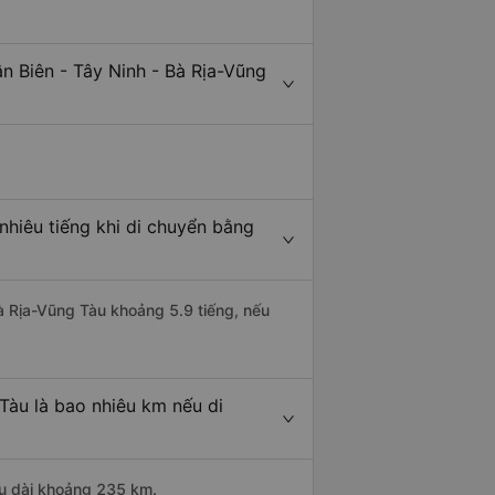
n Biên - Tây Ninh - Bà Rịa-Vũng
nhiêu tiếng khi di chuyển bằng
Bà Rịa-Vũng Tàu khoảng 5.9 tiếng, nếu
Tàu là bao nhiêu km nếu di
ều dài khoảng 235 km.