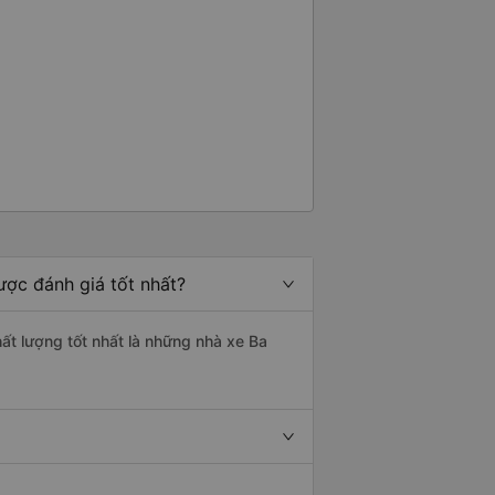
ược đánh giá tốt nhất?
hất lượng tốt nhất là những nhà xe Ba