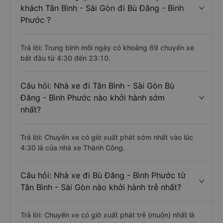
khách Tân Bình - Sài Gòn đi Bù Đăng - Bình
Phước ?
Trả lời: Trung bình mỗi ngày có khoảng 69 chuyến xe
bắt đầu từ 4:30 đến 23:10.
Câu hỏi: Nhà xe đi Tân Bình - Sài Gòn Bù
Đăng - Bình Phước nào khởi hành sớm
nhất?
Trả lời: Chuyến xe có giờ xuất phát sớm nhất vào lúc
4:30 là của nhà xe Thành Công.
Câu hỏi: Nhà xe đi Bù Đăng - Bình Phước từ
Tân Bình - Sài Gòn nào khởi hành trễ nhất?
Trả lời: Chuyến xe có giờ xuất phát trễ (muộn) nhất là