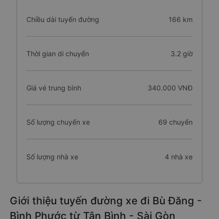
Chiều dài tuyến đường
166 km
Thời gian di chuyển
3.2 giờ
Giá vé trung bình
340.000 VNĐ
Số lượng chuyến xe
69 chuyến
Số lượng nhà xe
4 nhà xe
Giới thiệu tuyến đường xe đi Bù Đăng -
Bình Phước từ Tân Bình - Sài Gòn