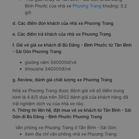
Bình Phước của nhà xe
Phương Trang
khoảng: 3.2
giờ
d. Các điểm đón khách của nhà xe Phương Trang
e. Các điểm trả khách của nhà xe Phương Trang
f. Giá vé giá xe khách đi Bù Đăng - Bình Phước từ Tân Bình
- Sài Gòn Phương Trang
giường nằm 340000đ/vé
limousine 340000đ/vé
g. Review, đánh giá chất lượng xe Phương Trang
Nhà xe Phương Trang được đánh giá với số điểm trung
bình là 4.8/5 dựa trên 3952 đánh giá của khách hàng đã
trải nghiệm dịch vụ của nhà xe này.
h. Thông tin liên hệ, đặt mua vé xe khách từ Tân Bình - Sài
Gòn đi Bù Đăng - Bình Phước Phương Trang
Văn phòng xe Phương Trang ở Tân Bình - Sài Gòn:
Xem địa chỉ văn phòng nhà xe Phương Trang: