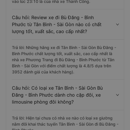
vào lúc 23:10 là của nhà xe Thành Công.
Câu hỏi: Review xe đi Bù Đăng - Bình
Phước từ Tân Bình - Sài Gòn nào có chất
lượng tốt, xuất sắc, cao cấp nhất?
Trả lời: Những hãng xe đi Tân Bình - Sài Gòn Bù Đăng -
Bình Phước chất lượng tốt, xuất sắc, cao cấp nhất là
nhà xe Phương Trang đi Bù Đăng - Bình Phước từ Tân
Bình - Sài Gòn với điểm chất lượng là 4.8/5 dựa trên
3952 đánh giá của khách hàng).
Câu hỏi: Có loại xe Tân Bình - Sài Gòn Bù
Đăng - Bình Phước dành cho cặp đôi, xe
limousine phòng đôi không?
Trả lời: Hiện tại chưa có nhà xe nào có loại xe giường
nằm đôi khai thác tuyến Tân Bình - Sài Gòn đi Bù Đăng -