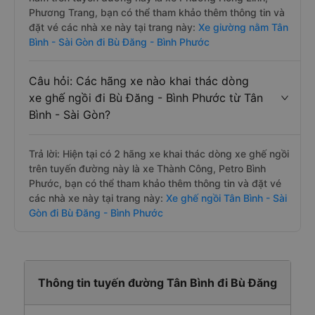
Phương Trang, bạn có thể tham khảo thêm thông tin và
đặt vé các nhà xe này tại trang này:
Xe giường nằm Tân
Bình - Sài Gòn đi Bù Đăng - Bình Phước
Câu hỏi: Các hãng xe nào khai thác dòng
xe ghế ngồi đi Bù Đăng - Bình Phước từ Tân
Bình - Sài Gòn?
Trả lời: Hiện tại có 2 hãng xe khai thác dòng xe ghế ngồi
trên tuyến đường này là xe Thành Công, Petro Bình
Phước, bạn có thể tham khảo thêm thông tin và đặt vé
các nhà xe này tại trang này:
Xe ghế ngồi Tân Bình - Sài
Gòn đi Bù Đăng - Bình Phước
Thông tin tuyến đường Tân Bình đi Bù Đăng