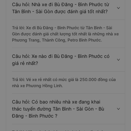
Câu hỏi: Nhà xe đi Bù Đăng - Bình Phước từ
Tân Bình - Sài Gòn được đánh giá tốt nhất?
Trả lời: Xe đi Bù Đăng - Bình Phước từ Tân Bình - Sài
Gòn được đánh giá chất lượng tốt nhất là những nhà xe
Phương Trang, Thành Công, Petro Bình Phước.
Câu hỏi: Xe nào đi Bù Đăng - Bình Phước có
giá rẻ nhất?
Trả lời: Vé xe rẻ nhất có mức giá là 250.000 đồng của
nhà xe Phương Hồng Linh.
Câu hỏi: Có bao nhiêu nhà xe đang khai
thác tuyến đường Tân Bình - Sài Gòn - Bù
Đăng - Bình Phước ?