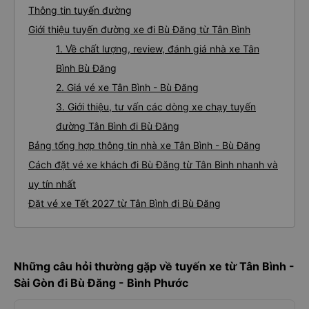
Thông tin tuyến đường
Giới thiệu tuyến đường xe đi Bù Đăng từ Tân Bình
1. Về chất lượng, review, đánh giá nhà xe Tân
Bình Bù Đăng
2. Giá vé xe Tân Bình - Bù Đăng
3. Giới thiệu, tư vấn các dòng xe chạy tuyến
đường Tân Bình đi Bù Đăng
Bảng tổng hợp thông tin nhà xe Tân Bình - Bù Đăng
Cách đặt vé xe khách đi Bù Đăng từ Tân Bình nhanh và
uy tín nhất
Đặt vé xe Tết 2027 từ Tân Bình đi Bù Đăng
Những câu hỏi thường gặp về tuyến xe từ Tân Bình -
Sài Gòn đi Bù Đăng - Bình Phước