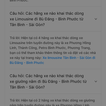
Bình Phước.
Câu hỏi: Các hãng xe nào khai thác dòng
xe Limousine đi Bù Đăng - Bình Phước từ
Tân Bình - Sài Gòn?
Trả lời: Hiện tại có 4 hãng xe khai thác dòng xe
Limousine trên tuyến đường này là xe Phương Hồng
Linh, Thành Công, Petro Bình Phước, Phương Trang,
bạn có thể tham khảo thêm thông tin và đặt vé các nhà
xe này tại trang này:
Xe limousine Tân Bình - Sài Gòn đi
Bù Đăng - Bình Phước
Câu hỏi: Các hãng xe nào khai thác dòng
xe giường nằm đi Bù Đăng - Bình Phước từ
Tân Bình - Sài Gòn?
Trả lời: Hiện tại có 2 hãng xe khai thác dòng xe giường
nằm trên tuyến đường này là xe Phương Hồng Linh,