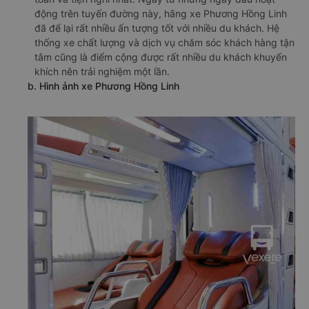
động trên tuyến đường này, hãng xe Phương Hồng Linh
đã để lại rất nhiều ấn tượng tốt với nhiều du khách. Hệ
thống xe chất lượng và dịch vụ chăm sóc khách hàng tận
tâm cũng là điểm cộng được rất nhiều du khách khuyến
khích nên trải nghiệm một lần.
b. Hình ảnh xe Phương Hồng Linh