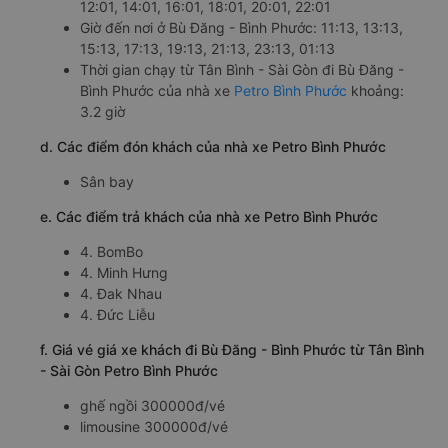
12:01, 14:01, 16:01, 18:01, 20:01, 22:01
Giờ đến nơi ở Bù Đăng - Bình Phước: 11:13, 13:13,
15:13, 17:13, 19:13, 21:13, 23:13, 01:13
Thời gian chạy từ Tân Bình - Sài Gòn đi Bù Đăng -
Bình Phước của nhà xe
Petro Bình Phước
khoảng:
3.2 giờ
d. Các điểm đón khách của nhà xe Petro Bình Phước
Sân bay
e. Các điểm trả khách của nhà xe Petro Bình Phước
4. BomBo
4. Minh Hưng
4. Đak Nhau
4. Đức Liễu
f. Giá vé giá xe khách đi Bù Đăng - Bình Phước từ Tân Bình
- Sài Gòn Petro Bình Phước
ghế ngồi 300000đ/vé
limousine 300000đ/vé