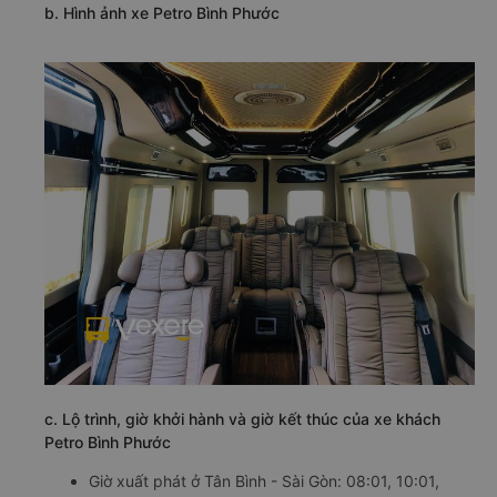
b. Hình ảnh xe Petro Bình Phước
c. Lộ trình, giờ khởi hành và giờ kết thúc của xe khách
Petro Bình Phước
Giờ xuất phát ở Tân Bình - Sài Gòn: 08:01, 10:01,