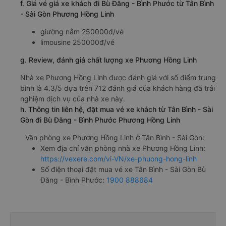
f. Giá vé giá xe khách đi Bù Đăng - Bình Phước từ Tân Bình
- Sài Gòn Phương Hồng Linh
giường nằm 250000đ/vé
limousine 250000đ/vé
g. Review, đánh giá chất lượng xe Phương Hồng Linh
Nhà xe Phương Hồng Linh được đánh giá với số điểm trung
bình là 4.3/5 dựa trên 712 đánh giá của khách hàng đã trải
nghiệm dịch vụ của nhà xe này.
h. Thông tin liên hệ, đặt mua vé xe khách từ Tân Bình - Sài
Gòn đi Bù Đăng - Bình Phước Phương Hồng Linh
Văn phòng xe Phương Hồng Linh ở Tân Bình - Sài Gòn:
Xem địa chỉ văn phòng nhà xe Phương Hồng Linh:
https://vexere.com/vi-VN/xe-phuong-hong-linh
Số điện thoại đặt mua vé xe Tân Bình - Sài Gòn Bù
Đăng - Bình Phước:
1900 888684