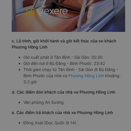
c. Lộ trình, giờ khởi hành và giờ kết thúc của xe khách
Phương Hồng Linh
Giờ xuất phát ở Tân Bình - Sài Gòn: 20:30
Giờ đến nơi ở Bù Đăng - Bình Phước: 23:42
Thời gian chạy từ Tân Bình - Sài Gòn đi Bù Đăng -
Bình Phước của nhà xe
Phương Hồng Linh
khoảng:
3.2 giờ
d. Các điểm đón khách của nhà xe Phương Hồng Linh
Văn phòng An Sương
e. Các điểm trả khách của nhà xe Phương Hồng Linh
Đồng Xoài (Dọc Quốc lộ 14)