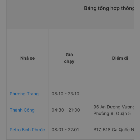
Bảng tổng hợp thông ti
Giờ
Nhà xe
Điểm đi
chạy
Phương Trang
08:10 - 23:10
96 An Dương Vương,
Thành Công
04:30 - 21:00
Phường 9, Quận 5
Petro Bình Phước
08:01 - 22:01
B17, B18 Ga Quốc Nội