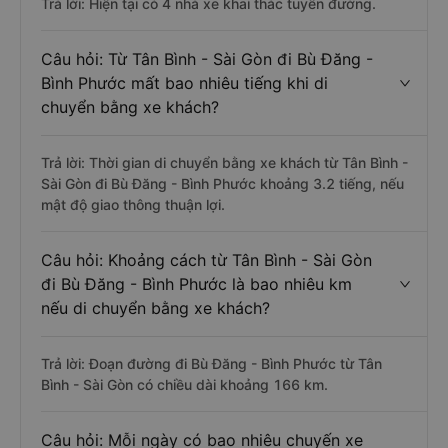
Trả lời: Hiện tại có 4 nhà xe khai thác tuyến đường.
Câu hỏi: Từ Tân Bình - Sài Gòn đi Bù Đăng -
Bình Phước mất bao nhiêu tiếng khi di
chuyển bằng xe khách?
Trả lời: Thời gian di chuyển bằng xe khách từ Tân Bình -
Sài Gòn đi Bù Đăng - Bình Phước khoảng 3.2 tiếng, nếu
mật độ giao thông thuận lợi.
Câu hỏi: Khoảng cách từ Tân Bình - Sài Gòn
đi Bù Đăng - Bình Phước là bao nhiêu km
nếu di chuyển bằng xe khách?
Trả lời: Đoạn đường đi Bù Đăng - Bình Phước từ Tân
Bình - Sài Gòn có chiều dài khoảng 166 km.
Câu hỏi: Mỗi ngày có bao nhiêu chuyến xe