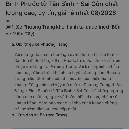
Bình Phước từ Tân Bình - Sài Gòn chất
lượng cao, uy tín, giá rẻ nhất 08/2026
null
🚌 1. Xe Phương Trang khởi hành tại undefined (Bến
xe Miền Tây)
a. Giới thiệu xe Phương Trang
Với những du khách thường xuyên du lịch từ Tân Bình -
Sài Gòn đi Bù Đăng - Bình Phước thì chắc hẳn sẽ rất quen
thuộc với hãng xe Phương Trang. Với kinh nghiệm nhiều
năm hoạt động trên khá nhiều tuyến đường nên Phương
Trang hiểu rất rõ nhu cầu di chuyển của nhiều hành
khách. Cũng chính vì vậy mà nhà xe Phương Trang đi Bù
Đăng - Bình Phước từ Tân Bình - Sài Gòn đã không ngừng
nâng cao chất lượng xe và hoàn thiện dịch vụ chăm sóc
khách hàng, đảm bảo mang lại cho hành khách những
trải nghiệm dịch vụ cao cấp nhất.
b. Hình ảnh xe Phương Trang