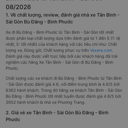
08/2026
1. Về chất lượng, review, đánh giá nhà xe Tân Bình -
Sài Gòn Bù Đăng - Bình Phước
Xe đi Bù Đăng - Bình Phước từ Tân Bình - Sài Gòn tốt nhất
được phân loại chất lượng dựa trên đánh giá từ 1 đến 5 (1: tệ
nhất, 5: tốt nhất) của khách hàng với các tiêu chí như: Chất
lượng xe, Đúng giờ, Chất lượng phục vụ trên
Vexere.com
.
Đánh giá này được viết trực tiếp bởi các khách hàng đã trải
nghiệm các hãng Xe Tân Bình - Sài Gòn đi Bù Đăng - Bình
Phước.
Chất lượng các xe khách đi Bù Đăng - Bình Phước từ Tân Bình
- Sài Gòn được đánh giá 4.6, với điểm trung bình là 4.6/5 bởi
6362 hành khách. Trong đó hãng xe khách Tân Bình - Sài Gòn
Bù Đăng - Bình Phước tốt nhất tuyến được đánh giá 4.8/5 bởi
3952 hành khách là nhà xe Phương Trang.
2. Giá vé xe Tân Bình - Sài Gòn Bù Đăng - Bình
Phước