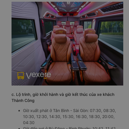
c. Lộ trình, giờ khởi hành và giờ kết thúc của xe khách
Thành Công
Giờ xuất phát ở Tân Bình - Sài Gòn: 07:30, 08:30,
10:30, 12:30, 14:30, 15:30, 16:30, 18:30, 20:00,
04:30
Giờ đến nơi ở Bù Đăng - Bình Phước: 10:42, 11:42,