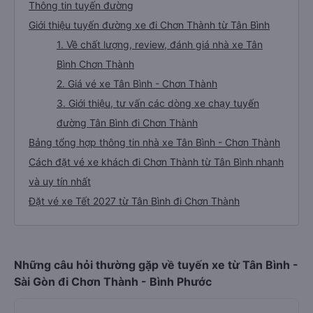
Thông tin tuyến đường
Giới thiệu tuyến đường xe đi Chơn Thành từ Tân Bình
1. Về chất lượng, review, đánh giá nhà xe Tân
Bình Chơn Thành
2. Giá vé xe Tân Bình - Chơn Thành
3. Giới thiệu, tư vấn các dòng xe chạy tuyến
đường Tân Bình đi Chơn Thành
Bảng tổng hợp thông tin nhà xe Tân Bình - Chơn Thành
Cách đặt vé xe khách đi Chơn Thành từ Tân Bình nhanh
và uy tín nhất
Đặt vé xe Tết 2027 từ Tân Bình đi Chơn Thành
Những câu hỏi thường gặp về tuyến xe từ Tân Bình -
Sài Gòn đi Chơn Thành - Bình Phước