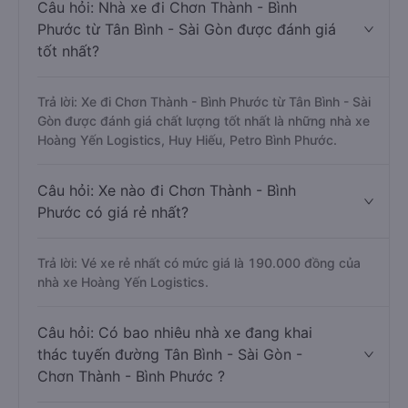
Câu hỏi: Nhà xe đi Chơn Thành - Bình
Phước từ Tân Bình - Sài Gòn được đánh giá
tốt nhất?
Trả lời: Xe đi Chơn Thành - Bình Phước từ Tân Bình - Sài
Gòn được đánh giá chất lượng tốt nhất là những nhà xe
Hoàng Yến Logistics, Huy Hiếu, Petro Bình Phước.
Câu hỏi: Xe nào đi Chơn Thành - Bình
Phước có giá rẻ nhất?
Trả lời: Vé xe rẻ nhất có mức giá là 190.000 đồng của
nhà xe Hoàng Yến Logistics.
Câu hỏi: Có bao nhiêu nhà xe đang khai
thác tuyến đường Tân Bình - Sài Gòn -
Chơn Thành - Bình Phước ?