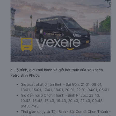
c. Lộ trình, giờ khởi hành và giờ kết thúc của xe khách
Petro Bình Phước
Giờ xuất phát ở Tân Bình - Sài Gòn: 21:01, 08:01,
13:01, 15:01, 17:01, 18:01, 20:01, 22:01, 04:01, 05:01
Giờ đến nơi ở Chơn Thành - Bình Phước: 23:43,
10:43, 15:43, 17:43, 19:43, 20:43, 22:43, 00:43,
6:43, 7:43
Thời gian chạy từ Tân Bình - Sài Gòn đi Chơn Thành -