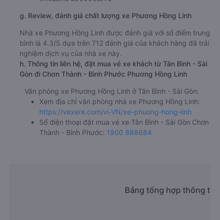
g. Review, đánh giá chất lượng xe Phương Hồng Linh
Nhà xe Phương Hồng Linh được đánh giá với số điểm trung
bình là 4.3/5 dựa trên 712 đánh giá của khách hàng đã trải
nghiệm dịch vụ của nhà xe này.
h. Thông tin liên hệ, đặt mua vé xe khách từ Tân Bình - Sài
Gòn đi Chơn Thành - Bình Phước Phương Hồng Linh
Văn phòng xe Phương Hồng Linh ở Tân Bình - Sài Gòn:
Xem địa chỉ văn phòng nhà xe Phương Hồng Linh:
https://vexere.com/vi-VN/xe-phuong-hong-linh
Số điện thoại đặt mua vé xe Tân Bình - Sài Gòn Chơn
Thành - Bình Phước:
1900 888684
Bảng tổng hợp thông tin