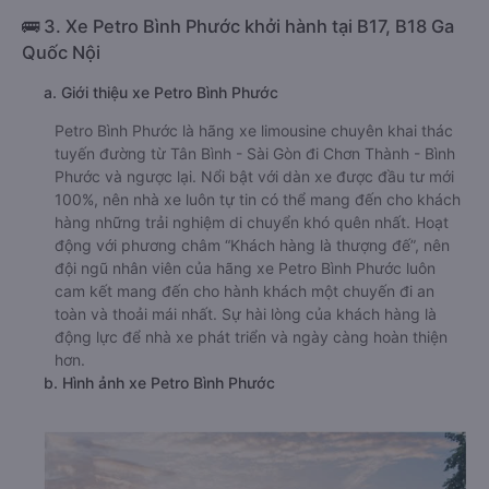
🚌 3. Xe Petro Bình Phước khởi hành tại B17, B18 Ga
Quốc Nội
a. Giới thiệu xe Petro Bình Phước
Petro Bình Phước là hãng xe limousine chuyên khai thác
tuyến đường từ Tân Bình - Sài Gòn đi Chơn Thành - Bình
Phước và ngược lại. Nổi bật với dàn xe được đầu tư mới
100%, nên nhà xe luôn tự tin có thể mang đến cho khách
hàng những trải nghiệm di chuyển khó quên nhất. Hoạt
động với phương châm “Khách hàng là thượng đế”, nên
đội ngũ nhân viên của hãng xe Petro Bình Phước luôn
cam kết mang đến cho hành khách một chuyến đi an
toàn và thoải mái nhất. Sự hài lòng của khách hàng là
động lực để nhà xe phát triển và ngày càng hoàn thiện
hơn.
b. Hình ảnh xe Petro Bình Phước