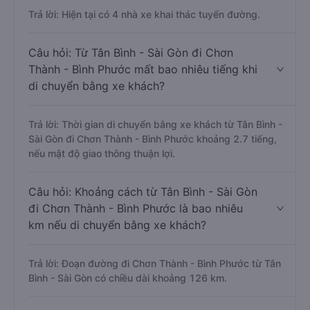
Trả lời: Hiện tại có 4 nhà xe khai thác tuyến đường.
Câu hỏi: Từ Tân Bình - Sài Gòn đi Chơn
Thành - Bình Phước mất bao nhiêu tiếng khi
di chuyển bằng xe khách?
Trả lời: Thời gian di chuyển bằng xe khách từ Tân Bình -
Sài Gòn đi Chơn Thành - Bình Phước khoảng 2.7 tiếng,
nếu mật độ giao thông thuận lợi.
Câu hỏi: Khoảng cách từ Tân Bình - Sài Gòn
đi Chơn Thành - Bình Phước là bao nhiêu
km nếu di chuyển bằng xe khách?
Trả lời: Đoạn đường đi Chơn Thành - Bình Phước từ Tân
Bình - Sài Gòn có chiều dài khoảng 126 km.