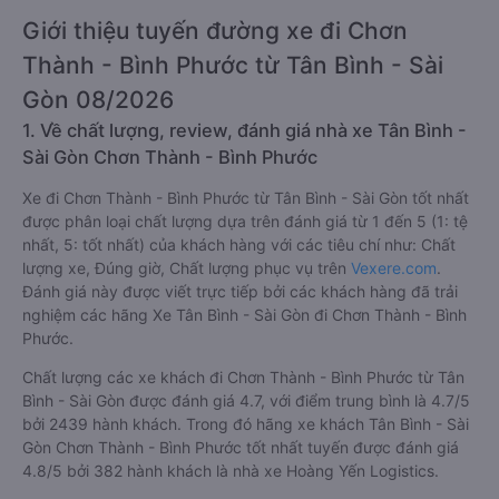
Giới thiệu tuyến đường xe đi Chơn
Thành - Bình Phước từ Tân Bình - Sài
Gòn 08/2026
1. Về chất lượng, review, đánh giá nhà xe Tân Bình -
Sài Gòn Chơn Thành - Bình Phước
Xe đi Chơn Thành - Bình Phước từ Tân Bình - Sài Gòn tốt nhất
được phân loại chất lượng dựa trên đánh giá từ 1 đến 5 (1: tệ
nhất, 5: tốt nhất) của khách hàng với các tiêu chí như: Chất
lượng xe, Đúng giờ, Chất lượng phục vụ trên
Vexere.com
.
Đánh giá này được viết trực tiếp bởi các khách hàng đã trải
nghiệm các hãng Xe Tân Bình - Sài Gòn đi Chơn Thành - Bình
Phước.
Chất lượng các xe khách đi Chơn Thành - Bình Phước từ Tân
Bình - Sài Gòn được đánh giá 4.7, với điểm trung bình là 4.7/5
bởi 2439 hành khách. Trong đó hãng xe khách Tân Bình - Sài
Gòn Chơn Thành - Bình Phước tốt nhất tuyến được đánh giá
4.8/5 bởi 382 hành khách là nhà xe Hoàng Yến Logistics.