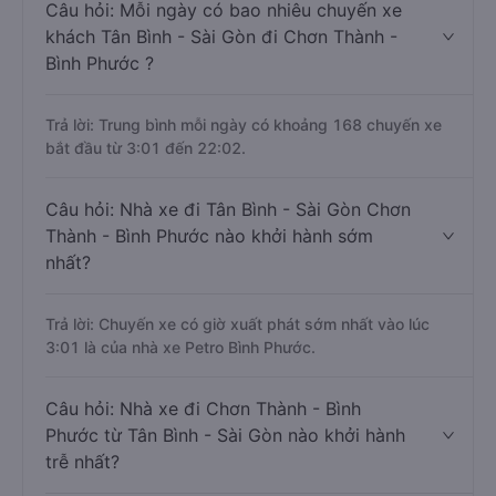
Câu hỏi: Mỗi ngày có bao nhiêu chuyến xe
khách Tân Bình - Sài Gòn đi Chơn Thành -
Bình Phước ?
Trả lời: Trung bình mỗi ngày có khoảng 168 chuyến xe
bắt đầu từ 3:01 đến 22:02.
Câu hỏi: Nhà xe đi Tân Bình - Sài Gòn Chơn
Thành - Bình Phước nào khởi hành sớm
nhất?
Trả lời: Chuyến xe có giờ xuất phát sớm nhất vào lúc
3:01 là của nhà xe Petro Bình Phước.
Câu hỏi: Nhà xe đi Chơn Thành - Bình
Phước từ Tân Bình - Sài Gòn nào khởi hành
trễ nhất?