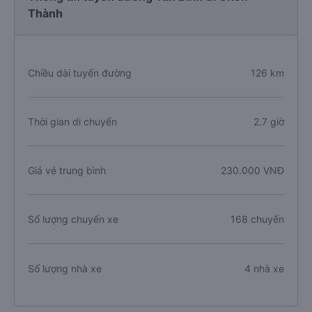
Thành
Chiều dài tuyến đường
126 km
Thời gian di chuyển
2.7 giờ
Giá vé trung bình
230.000 VNĐ
Số lượng chuyến xe
168 chuyến
Số lượng nhà xe
4 nhà xe