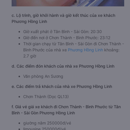
c. Lộ trình, giờ khởi hành và giờ kết thúc của xe khách
Phương Hồng Linh
Giờ xuất phát ở Tân Bình - Sài Gòn: 20:30
Giờ đến nơi ở Chơn Thành - Bình Phước: 23:12
Thời gian chạy từ Tân Bình - Sài Gòn đi Chơn Thành -
Bình Phước của nhà xe
Phương Hồng Linh
khoảng:
2.7 giờ
d. Các điểm đón khách của nhà xe Phương Hồng Linh
Văn phòng An Sương
e. Các điểm trả khách của nhà xe Phương Hồng Linh
Chơn Thành (Dọc QL13)
f. Giá vé giá xe khách đi Chơn Thành - Bình Phước từ Tân
Bình - Sài Gòn Phương Hồng Linh
giường nằm 250000đ/vé
limousine 250000đ/vé