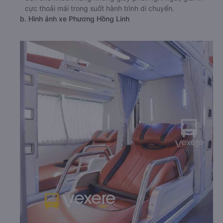
cực thoải mái trong suốt hành trình di chuyển.
b. Hình ảnh xe Phương Hồng Linh