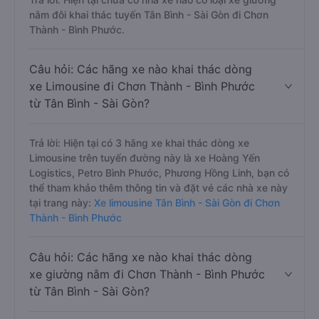
nằm đôi khai thác tuyến Tân Bình - Sài Gòn đi Chơn
Thành - Bình Phước.
Câu hỏi: Các hãng xe nào khai thác dòng
xe Limousine đi Chơn Thành - Bình Phước
từ Tân Bình - Sài Gòn?
Trả lời: Hiện tại có 3 hãng xe khai thác dòng xe
Limousine trên tuyến đường này là xe Hoàng Yến
Logistics, Petro Bình Phước, Phương Hồng Linh, bạn có
thể tham khảo thêm thông tin và đặt vé các nhà xe này
tại trang này:
Xe limousine Tân Bình - Sài Gòn đi Chơn
Thành - Bình Phước
Câu hỏi: Các hãng xe nào khai thác dòng
xe giường nằm đi Chơn Thành - Bình Phước
từ Tân Bình - Sài Gòn?