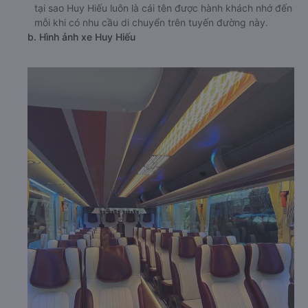
tại sao Huy Hiếu luôn là cái tên được hành khách nhớ đến
mỗi khi có nhu cầu di chuyển trên tuyến đường này.
b. Hình ảnh xe Huy Hiếu