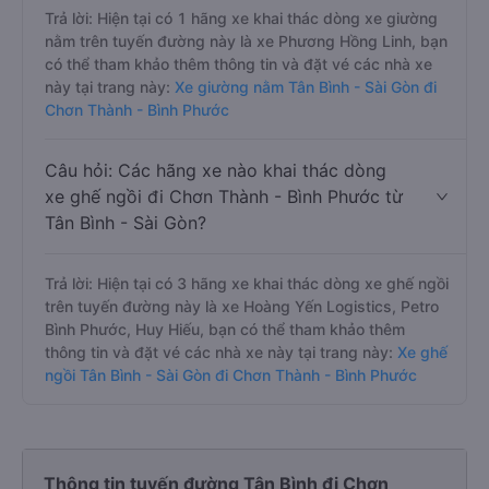
Trả lời: Hiện tại có 1 hãng xe khai thác dòng xe giường
nằm trên tuyến đường này là xe Phương Hồng Linh, bạn
có thể tham khảo thêm thông tin và đặt vé các nhà xe
này tại trang này:
Xe giường nằm Tân Bình - Sài Gòn đi
Chơn Thành - Bình Phước
Câu hỏi: Các hãng xe nào khai thác dòng
xe ghế ngồi đi Chơn Thành - Bình Phước từ
Tân Bình - Sài Gòn?
Trả lời: Hiện tại có 3 hãng xe khai thác dòng xe ghế ngồi
trên tuyến đường này là xe Hoàng Yến Logistics, Petro
Bình Phước, Huy Hiếu, bạn có thể tham khảo thêm
thông tin và đặt vé các nhà xe này tại trang này:
Xe ghế
ngồi Tân Bình - Sài Gòn đi Chơn Thành - Bình Phước
Thông tin tuyến đường Tân Bình đi Chơn