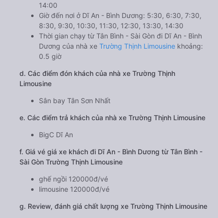
14:00
Giờ đến nơi ở Dĩ An - Bình Dương: 5:30, 6:30, 7:30,
8:30, 9:30, 10:30, 11:30, 12:30, 13:30, 14:30
Thời gian chạy từ Tân Bình - Sài Gòn đi Dĩ An - Bình
Dương của nhà xe
Trường Thịnh Limousine
khoảng:
0.5 giờ
d. Các điểm đón khách của nhà xe Trường Thịnh
Limousine
Sân bay Tân Sơn Nhất
e. Các điểm trả khách của nhà xe Trường Thịnh Limousine
BigC Dĩ An
f. Giá vé giá xe khách đi Dĩ An - Bình Dương từ Tân Bình -
Sài Gòn Trường Thịnh Limousine
ghế ngồi 120000đ/vé
limousine 120000đ/vé
g. Review, đánh giá chất lượng xe Trường Thịnh Limousine