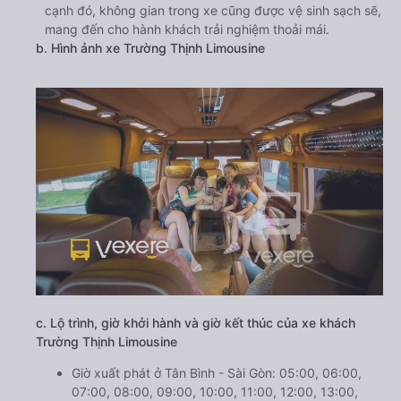
cạnh đó, không gian trong xe cũng được vệ sinh sạch sẽ,
mang đến cho hành khách trải nghiệm thoải mái.
b. Hình ảnh xe Trường Thịnh Limousine
c. Lộ trình, giờ khởi hành và giờ kết thúc của xe khách
Trường Thịnh Limousine
Giờ xuất phát ở Tân Bình - Sài Gòn: 05:00, 06:00,
07:00, 08:00, 09:00, 10:00, 11:00, 12:00, 13:00,