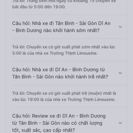
Trả lời: Trung bình mỗi ngày có khoảng 15 chuyến xe
bắt đầu từ 5:00 đến 19:00.
Câu hỏi: Nhà xe đi Tân Bình - Sài Gòn Dĩ An
- Bình Dương nào khởi hành sớm nhất?
Trả lời: Chuyến xe có giờ xuất phát sớm nhất vào lúc
5:00 là của nhà xe Trường Thịnh Limousine.
Câu hỏi: Nhà xe đi Dĩ An - Bình Dương từ
Tân Bình - Sài Gòn nào khởi hành trễ nhất?
Trả lời: Chuyến xe có giờ xuất phát trễ (muộn) nhất là
vào lúc 19:00 là của nhà xe Trường Thịnh Limousine.
Câu hỏi: Review xe đi Dĩ An - Bình Dương
từ Tân Bình - Sài Gòn nào có chất lượng
tốt, xuất sắc, cao cấp nhất?