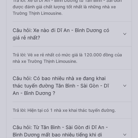
Trả lời: Xe đi Dĩ An - Bình Dương từ Tân Bình - Sài Gòn
được đánh giá chất lượng tốt nhất là những nhà xe
Trường Thịnh Limousine.
Câu hỏi: Xe nào đi Dĩ An - Bình Dương có
giá rẻ nhất?
Trả lời: Vé xe rẻ nhất có mức giá là 120.000 đồng của
nhà xe Trường Thịnh Limousine.
Câu hỏi: Có bao nhiêu nhà xe đang khai
thác tuyến đường Tân Bình - Sài Gòn - Dĩ
An - Bình Dương ?
Trả lời: Hiện tại có 1 nhà xe khai thác tuyến đường.
Câu hỏi: Từ Tân Bình - Sài Gòn đi Dĩ An -
Bình Dương mất bao nhiêu tiếng khi di