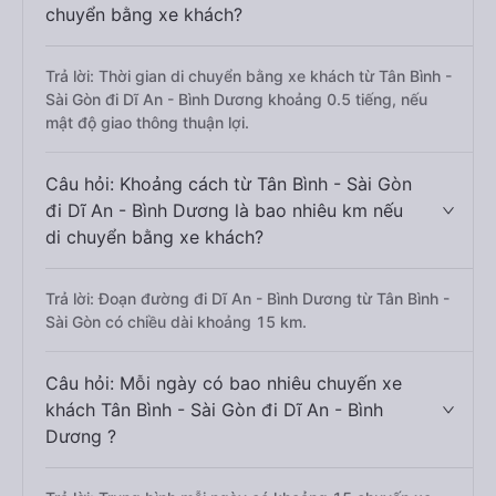
chuyển bằng xe khách?
Trả lời: Thời gian di chuyển bằng xe khách từ Tân Bình -
Sài Gòn đi Dĩ An - Bình Dương khoảng 0.5 tiếng, nếu
mật độ giao thông thuận lợi.
Câu hỏi: Khoảng cách từ Tân Bình - Sài Gòn
đi Dĩ An - Bình Dương là bao nhiêu km nếu
di chuyển bằng xe khách?
Trả lời: Đoạn đường đi Dĩ An - Bình Dương từ Tân Bình -
Sài Gòn có chiều dài khoảng 15 km.
Câu hỏi: Mỗi ngày có bao nhiêu chuyến xe
khách Tân Bình - Sài Gòn đi Dĩ An - Bình
Dương ?