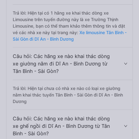
Trả lời: Hiện tại có 1 hãng xe khai thác dòng xe
Limousine trên tuyến đường này là xe Trường Thịnh
Limousine, bạn có thể tham khảo thêm thông tin và đặt
vé các nhà xe này tại trang này:
Xe limousine Tân Bình -
Sài Gòn đi Dĩ An - Bình Dương
Câu hỏi: Các hãng xe nào khai thác dòng
xe giường nằm đi Dĩ An - Bình Dương từ
Tân Bình - Sài Gòn?
Trả lời: Hiện tại chưa có nhà xe nào có loại xe giường
nằm khai thác tuyến Tân Bình - Sài Gòn đi Dĩ An - Bình
Dương
Câu hỏi: Các hãng xe nào khai thác dòng
xe ghế ngồi đi Dĩ An - Bình Dương từ Tân
Bình - Sài Gòn?