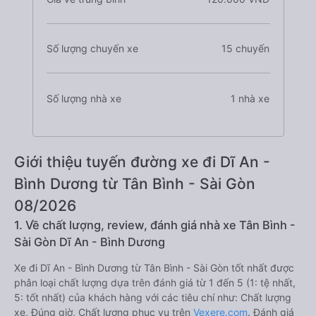
Số lượng chuyến xe
15 chuyến
Số lượng nhà xe
1 nhà xe
Giới thiệu tuyến đường xe đi Dĩ An -
Bình Dương từ Tân Bình - Sài Gòn
08/2026
1. Về chất lượng, review, đánh giá nhà xe Tân Bình -
Sài Gòn Dĩ An - Bình Dương
Xe đi Dĩ An - Bình Dương từ Tân Bình - Sài Gòn tốt nhất được
phân loại chất lượng dựa trên đánh giá từ 1 đến 5 (1: tệ nhất,
5: tốt nhất) của khách hàng với các tiêu chí như: Chất lượng
xe, Đúng giờ, Chất lượng phục vụ trên
Vexere.com
. Đánh giá