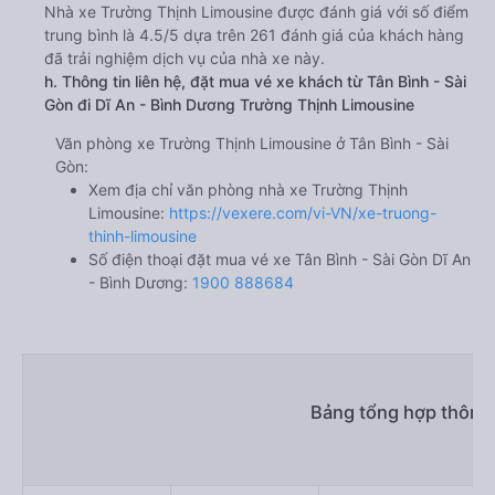
Nhà xe Trường Thịnh Limousine được đánh giá với số điểm
trung bình là 4.5/5 dựa trên 261 đánh giá của khách hàng
đã trải nghiệm dịch vụ của nhà xe này.
h. Thông tin liên hệ, đặt mua vé xe khách từ Tân Bình - Sài
Gòn đi Dĩ An - Bình Dương Trường Thịnh Limousine
Văn phòng xe Trường Thịnh Limousine ở Tân Bình - Sài
Gòn:
Xem địa chỉ văn phòng nhà xe Trường Thịnh
Limousine:
https://vexere.com/vi-VN/xe-truong-
thinh-limousine
Số điện thoại đặt mua vé xe Tân Bình - Sài Gòn Dĩ An
- Bình Dương:
1900 888684
Bảng tổng hợp thông 