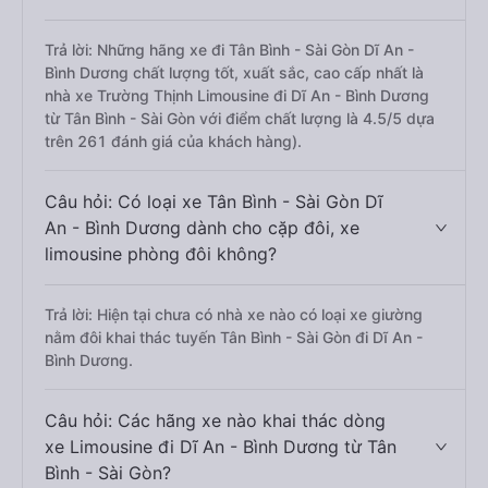
Trả lời: Những hãng xe đi Tân Bình - Sài Gòn Dĩ An -
Bình Dương chất lượng tốt, xuất sắc, cao cấp nhất là
nhà xe Trường Thịnh Limousine đi Dĩ An - Bình Dương
từ Tân Bình - Sài Gòn với điểm chất lượng là 4.5/5 dựa
trên 261 đánh giá của khách hàng).
Câu hỏi: Có loại xe Tân Bình - Sài Gòn Dĩ
An - Bình Dương dành cho cặp đôi, xe
limousine phòng đôi không?
Trả lời: Hiện tại chưa có nhà xe nào có loại xe giường
nằm đôi khai thác tuyến Tân Bình - Sài Gòn đi Dĩ An -
Bình Dương.
Câu hỏi: Các hãng xe nào khai thác dòng
xe Limousine đi Dĩ An - Bình Dương từ Tân
Bình - Sài Gòn?