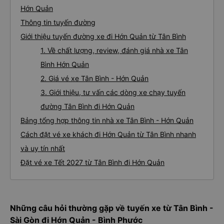
Hớn Quản
Thông tin tuyến đường
Giới thiệu tuyến đường xe đi Hớn Quản từ Tân Bình
1. Về chất lượng, review, đánh giá nhà xe Tân
Bình Hớn Quản
2. Giá vé xe Tân Bình - Hớn Quản
3. Giới thiệu, tư vấn các dòng xe chạy tuyến
đường Tân Bình đi Hớn Quản
Bảng tổng hợp thông tin nhà xe Tân Bình - Hớn Quản
Cách đặt vé xe khách đi Hớn Quản từ Tân Bình nhanh
và uy tín nhất
Đặt vé xe Tết 2027 từ Tân Bình đi Hớn Quản
Những câu hỏi thường gặp về tuyến xe từ Tân Bình -
Sài Gòn đi Hớn Quản - Bình Phước