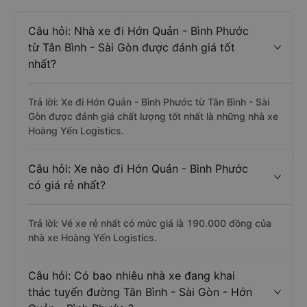
Câu hỏi: Nhà xe đi Hớn Quản - Bình Phước
từ Tân Bình - Sài Gòn được đánh giá tốt
nhất?
Trả lời: Xe đi Hớn Quản - Bình Phước từ Tân Bình - Sài
Gòn được đánh giá chất lượng tốt nhất là những nhà xe
Hoàng Yến Logistics.
Câu hỏi: Xe nào đi Hớn Quản - Bình Phước
có giá rẻ nhất?
Trả lời: Vé xe rẻ nhất có mức giá là 190.000 đồng của
nhà xe Hoàng Yến Logistics.
Câu hỏi: Có bao nhiêu nhà xe đang khai
thác tuyến đường Tân Bình - Sài Gòn - Hớn