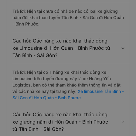
Trả lời: Hiện tại chưa có nhà xe nào có loại xe giường
nằm đôi khai thác tuyến Tân Bình - Sài Gòn đi Hớn Quản
- Bình Phước.
Câu hỏi: Các hãng xe nào khai thác dòng
xe Limousine đi Hớn Quản - Bình Phước từ
Tân Bình - Sài Gòn?
Trả lời: Hiện tại có 1 hãng xe khai thác dòng xe
Limousine trên tuyến đường này là xe Hoàng Yến
Logistics, bạn có thể tham khảo thêm thông tin và đặt
vé các nhà xe này tại trang này:
Xe limousine Tân Bình -
Sài Gòn đi Hớn Quản - Bình Phước
Câu hỏi: Các hãng xe nào khai thác dòng
xe giường nằm đi Hớn Quản - Bình Phước
từ Tân Bình - Sài Gòn?