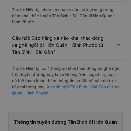
Trả lời: Hiện tại chưa có nhà xe nào có loại xe giường
nằm khai thác tuyến Tân Bình - Sài Gòn đi Hớn Quản -
Bình Phước
Câu hỏi: Các hãng xe nào khai thác dòng
xe ghế ngồi đi Hớn Quản - Bình Phước từ
Tân Bình - Sài Gòn?
Trả lời: Hiện tại có 1 hãng xe khai thác dòng xe ghế ngồi
trên tuyến đường này là xe Hoàng Yến Logistics, bạn
có thể tham khảo thêm thông tin và đặt vé các nhà xe
này tại trang này:
Xe ghế ngồi Tân Bình - Sài Gòn đi Hớn
Quản - Bình Phước
Thông tin tuyến đường Tân Bình đi Hớn Quản