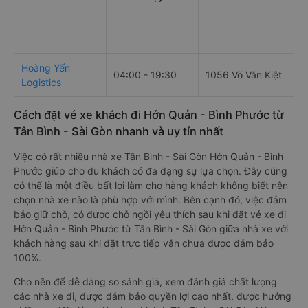
Hoàng Yến
04:00 - 19:30
1056 Võ Văn Kiệt
Logistics
Cách đặt vé xe khách đi Hớn Quản - Bình Phước từ
Tân Bình - Sài Gòn nhanh và uy tín nhất
Việc có rất nhiều nhà xe Tân Bình - Sài Gòn Hớn Quản - Bình
Phước giúp cho du khách có đa dạng sự lựa chọn. Đây cũng
có thể là một điều bất lợi làm cho hàng khách không biết nên
chọn nhà xe nào là phù hợp với mình. Bên cạnh đó, việc đảm
bảo giữ chỗ, có được chỗ ngồi yêu thích sau khi đặt vé xe đi
Hớn Quản - Bình Phước từ Tân Bình - Sài Gòn giữa nhà xe với
khách hàng sau khi đặt trực tiếp vẫn chưa được đảm bảo
100%.
Cho nên để dễ dàng so sánh giá, xem đánh giá chất lượng
các nhà xe đi, được đảm bảo quyền lợi cao nhất, được hưởng