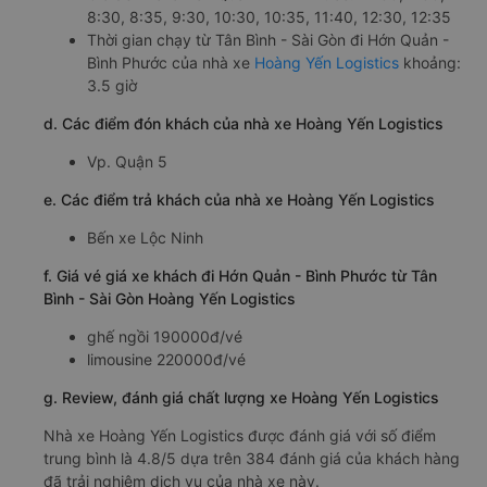
8:30, 8:35, 9:30, 10:30, 10:35, 11:40, 12:30, 12:35
Thời gian chạy từ Tân Bình - Sài Gòn đi Hớn Quản -
Bình Phước của nhà xe
Hoàng Yến Logistics
khoảng:
3.5 giờ
d. Các điểm đón khách của nhà xe Hoàng Yến Logistics
Vp. Quận 5
e. Các điểm trả khách của nhà xe Hoàng Yến Logistics
Bến xe Lộc Ninh
f. Giá vé giá xe khách đi Hớn Quản - Bình Phước từ Tân
Bình - Sài Gòn Hoàng Yến Logistics
ghế ngồi 190000đ/vé
limousine 220000đ/vé
g. Review, đánh giá chất lượng xe Hoàng Yến Logistics
Nhà xe Hoàng Yến Logistics được đánh giá với số điểm
trung bình là 4.8/5 dựa trên 384 đánh giá của khách hàng
đã trải nghiệm dịch vụ của nhà xe này.