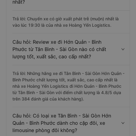
nhất?
Trả lời: Chuyến xe có giờ xuất phát trễ (muộn) nhất là
vào lúc 19:30 là của nhà xe Hoàng Yến Logistics.
Câu hỏi: Review xe đi Hớn Quản - Bình
Phước từ Tân Bình - Sài Gòn nào có chất
lượng tốt, xuất sắc, cao cấp nhất?
Trả lời: Những hãng xe đi Tân Bình - Sài Gòn Hớn Quản -
Bình Phước chất lượng tốt, xuất sắc, cao cấp nhất là
nhà xe Hoàng Yến Logistics đi Hớn Quản - Bình Phước
từ Tân Bình - Sài Gòn với điểm chất lượng là 4.8/5 dựa
trên 384 đánh giá của khách hàng).
Câu hỏi: Có loại xe Tân Bình - Sài Gòn Hớn
Quản - Bình Phước dành cho cặp đôi, xe
limousine phòng đôi không?