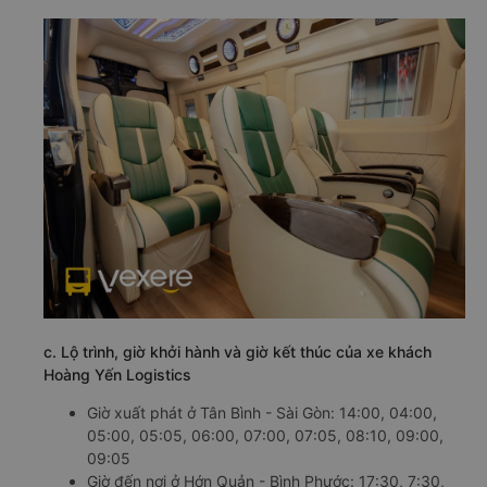
c. Lộ trình, giờ khởi hành và giờ kết thúc của xe khách
Hoàng Yến Logistics
Giờ xuất phát ở Tân Bình - Sài Gòn: 14:00, 04:00,
05:00, 05:05, 06:00, 07:00, 07:05, 08:10, 09:00,
09:05
Giờ đến nơi ở Hớn Quản - Bình Phước: 17:30, 7:30,