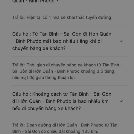
Quản - Bình Phước ?
Trả lời: Hiện tại có 1 nhà xe khai thác tuyến đường.
Câu hỏi: Từ Tân Bình - Sài Gòn đi Hớn Quản
- Bình Phước mất bao nhiêu tiếng khi di
chuyển bằng xe khách?
Trả lời: Thời gian di chuyển bằng xe khách từ Tân Bình -
Sài Gòn đi Hớn Quản - Bình Phước khoảng 3.5 tiếng,
nếu mật độ giao thông thuận lợi.
Câu hỏi: Khoảng cách từ Tân Bình - Sài Gòn
đi Hớn Quản - Bình Phước là bao nhiêu km
nếu di chuyển bằng xe khách?
Trả lời: Đoạn đường đi Hớn Quản - Bình Phước từ Tân
Bình - Sài Gòn có chiều dài khoảng 135 km.