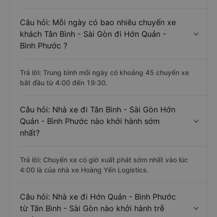
Câu hỏi: Mỗi ngày có bao nhiêu chuyến xe
khách Tân Bình - Sài Gòn đi Hớn Quản -
Bình Phước ?
Trả lời: Trung bình mỗi ngày có khoảng 45 chuyến xe
bắt đầu từ 4:00 đến 19:30.
Câu hỏi: Nhà xe đi Tân Bình - Sài Gòn Hớn
Quản - Bình Phước nào khởi hành sớm
nhất?
Trả lời: Chuyến xe có giờ xuất phát sớm nhất vào lúc
4:00 là của nhà xe Hoàng Yến Logistics.
Câu hỏi: Nhà xe đi Hớn Quản - Bình Phước
từ Tân Bình - Sài Gòn nào khởi hành trễ