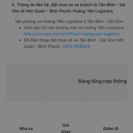
h. Thông tin liên hệ, đặt mua vé xe khách từ Tân Bình - Sài
Gòn đi Hớn Quản - Bình Phước Hoàng Yến Logistics
Văn phòng xe Hoàng Yến Logistics ở Tân Bình - Sài Gòn:
Xem địa chỉ văn phòng nhà xe Hoàng Yến Logistics:
https://vexere.com/vi-VN/xe-hoang-yen-logistics
Số điện thoại đặt mua vé xe Tân Bình - Sài Gòn Hớn
Quản - Bình Phước:
1900 888684
Bảng tổng hợp thông ti
Giờ
Nhà xe
Điểm đi
chạy