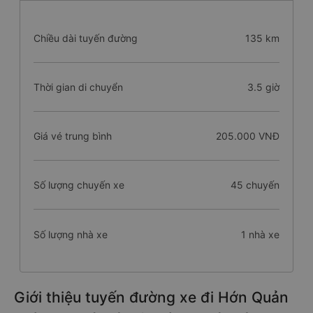
Chiều dài tuyến đường
135 km
Thời gian di chuyển
3.5 giờ
Giá vé trung bình
205.000 VNĐ
Số lượng chuyến xe
45 chuyến
Số lượng nhà xe
1 nhà xe
Giới thiệu tuyến đường xe đi Hớn Quản