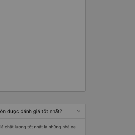
Gòn được đánh giá tốt nhất?
giá chất lượng tốt nhất là những nhà xe