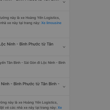
 đường này là xe Hoàng Yến Logistics,
nhà xe này tại trang này:
Xe limousine
Lộc Ninh - Bình Phước từ Tân
yến Tân Bình - Sài Gòn đi Lộc Ninh - Bình
Ninh - Bình Phước từ Tân Bình -
đường này là xe Hoàng Yến Logistics,
ặt vé các nhà xe này tại trang này:
Xe