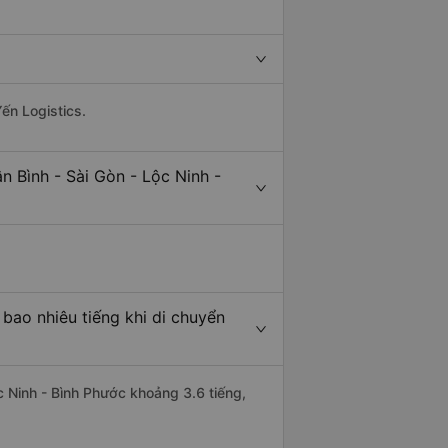
ến Logistics.
n Bình - Sài Gòn - Lộc Ninh -
 bao nhiêu tiếng khi di chuyển
ộc Ninh - Bình Phước khoảng 3.6 tiếng,