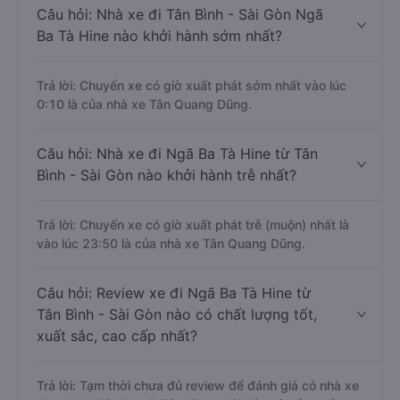
Câu hỏi: Nhà xe đi Tân Bình - Sài Gòn Ngã
Ba Tà Hine nào khởi hành sớm nhất?
Trả lời: Chuyến xe có giờ xuất phát sớm nhất vào lúc
0:10 là của nhà xe Tân Quang Dũng.
Câu hỏi: Nhà xe đi Ngã Ba Tà Hine từ Tân
Bình - Sài Gòn nào khởi hành trễ nhất?
Trả lời: Chuyến xe có giờ xuất phát trễ (muộn) nhất là
vào lúc 23:50 là của nhà xe Tân Quang Dũng.
Câu hỏi: Review xe đi Ngã Ba Tà Hine từ
Tân Bình - Sài Gòn nào có chất lượng tốt,
xuất sắc, cao cấp nhất?
Trả lời: Tạm thời chưa đủ review để đánh giá có nhà xe