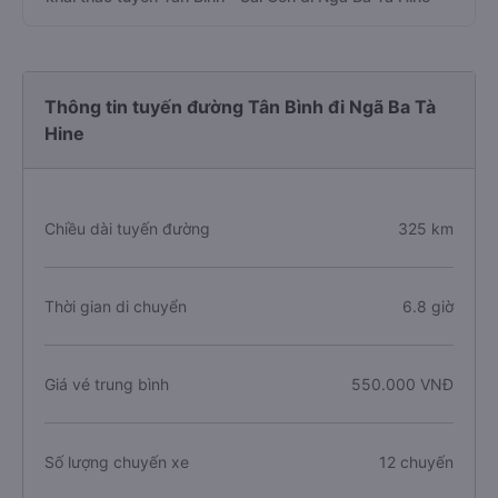
Thông tin tuyến đường Tân Bình đi Ngã Ba Tà
Hine
Chiều dài tuyến đường
325 km
Thời gian di chuyển
6.8 giờ
Giá vé trung bình
550.000 VNĐ
Số lượng chuyến xe
12 chuyến