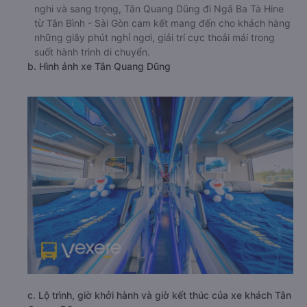
nghi và sang trọng, Tân Quang Dũng đi Ngã Ba Tà Hine
từ Tân Bình - Sài Gòn cam kết mang đến cho khách hàng
những giây phút nghỉ ngơi, giải trí cực thoải mái trong
suốt hành trình di chuyển.
b. Hình ảnh xe Tân Quang Dũng
c. Lộ trình, giờ khởi hành và giờ kết thúc của xe khách Tân