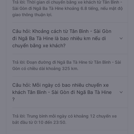
Trả lời: Thời gian di chuyển bằng xe khách từ Tân Bình -
Sài Gòn đi Ngã Ba Tà Hine khoảng 6.8 tiếng, nếu mật độ
giao thông thuận lợi.
Câu hỏi: Khoảng cách từ Tân Bình - Sài Gòn
đi Ngã Ba Tà Hine là bao nhiêu km nếu di
chuyển bằng xe khách?
Trả lời: Đoạn đường đi Ngã Ba Tà Hine từ Tân Bình - Sài
Gòn có chiều dài khoảng 325 km.
Câu hỏi: Mỗi ngày có bao nhiêu chuyến xe
khách Tân Bình - Sài Gòn đi Ngã Ba Tà Hine
?
Trả lời: Trung bình mỗi ngày có khoảng 12 chuyến xe
bắt đầu từ 0:10 đến 23:50.