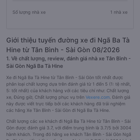
Số lượng nhà xe
1 nhà xe
Giới thiệu tuyến đường xe đi Ngã Ba Tà
Hine từ Tân Bình - Sài Gòn 08/2026
1. Về chất lượng, review, đánh giá nhà xe Tân Bình -
Sài Gòn Ngã Ba Tà Hine
Xe đi Ngã Ba Tà Hine từ Tân Bình - Sài Gòn tốt nhất được
phân loại chất lượng dựa trên đánh giá từ 1 đến 5 (1: tệ nhất,
5: tốt nhất) của khách hàng với các tiêu chí như: Chất lượng
xe, Đúng giờ, Chất lượng phục vụ trên
Vexere.com
. Đánh giá
này được viết trực tiếp bởi các khách hàng đã trải nghiệm
các hãng Xe Tân Bình - Sài Gòn đi Ngã Ba Tà Hine.
Chất lượng các xe khách đi Ngã Ba Tà Hine từ Tân Bình - Sài
Gòn được đánh giá 3.7, với điểm trung bình là 3.7/5 bởi 3004
hành khách. Trong đó hãng xe khách Tân Bình - Sài Gòn Ngã