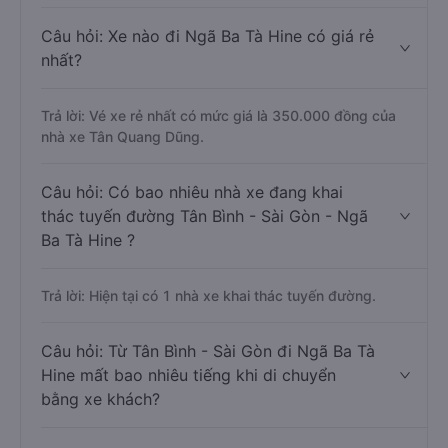
Câu hỏi: Xe nào đi Ngã Ba Tà Hine có giá rẻ
nhất?
Trả lời: Vé xe rẻ nhất có mức giá là 350.000 đồng của
nhà xe Tân Quang Dũng.
Câu hỏi: Có bao nhiêu nhà xe đang khai
thác tuyến đường Tân Bình - Sài Gòn - Ngã
Ba Tà Hine ?
Trả lời: Hiện tại có 1 nhà xe khai thác tuyến đường.
Câu hỏi: Từ Tân Bình - Sài Gòn đi Ngã Ba Tà
Hine mất bao nhiêu tiếng khi di chuyển
bằng xe khách?