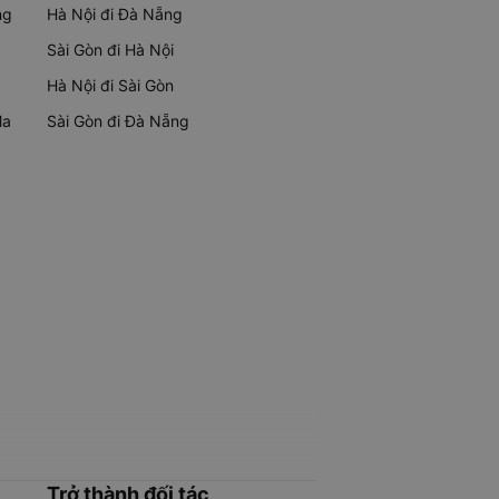
ng
Hà Nội đi Đà Nẵng
Sài Gòn đi Hà Nội
Hà Nội đi Sài Gòn
Ma
Sài Gòn đi Đà Nẵng
Trở thành đối tác