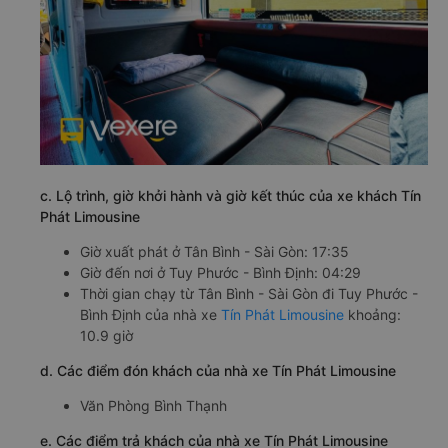
c. Lộ trình, giờ khởi hành và giờ kết thúc của xe khách Tín
Phát Limousine
Giờ xuất phát ở Tân Bình - Sài Gòn: 17:35
Giờ đến nơi ở Tuy Phước - Bình Định: 04:29
Thời gian chạy từ Tân Bình - Sài Gòn đi Tuy Phước -
Bình Định của nhà xe
Tín Phát Limousine
khoảng:
10.9 giờ
d. Các điểm đón khách của nhà xe Tín Phát Limousine
Văn Phòng Bình Thạnh
e. Các điểm trả khách của nhà xe Tín Phát Limousine