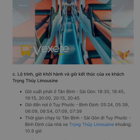
c. Lộ trình, giờ khởi hành và giờ kết thúc của xe khách
Trọng Thủy Limousine
Giờ xuất phát ở Tân Bình - Sài Gòn: 18:30, 18:45,
19:15, 20:00, 20:15, 20:45
Giờ đến nơi ở Tuy Phước - Bình Định: 05:24, 05:39,
06:09, 06:54, 07:09, 07:39
Thời gian chạy từ Tân Bình - Sài Gòn đi Tuy Phước -
Bình Định của nhà xe
Trọng Thủy Limousine
khoảng:
10.9 giờ