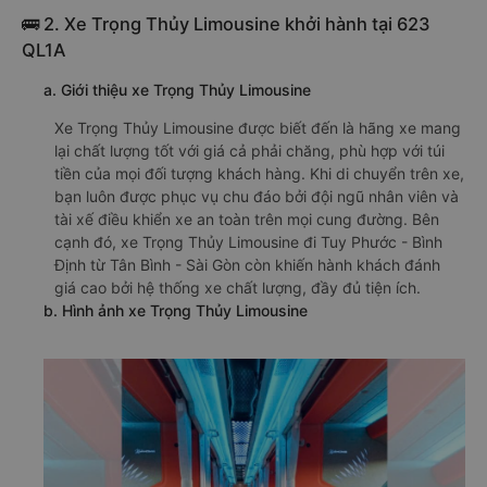
🚌 2. Xe Trọng Thủy Limousine khởi hành tại 623
QL1A
a. Giới thiệu xe Trọng Thủy Limousine
Xe Trọng Thủy Limousine được biết đến là hãng xe mang
lại chất lượng tốt với giá cả phải chăng, phù hợp với túi
tiền của mọi đối tượng khách hàng. Khi di chuyển trên xe,
bạn luôn được phục vụ chu đáo bởi đội ngũ nhân viên và
tài xế điều khiển xe an toàn trên mọi cung đường. Bên
cạnh đó, xe Trọng Thủy Limousine đi Tuy Phước - Bình
Định từ Tân Bình - Sài Gòn còn khiến hành khách đánh
giá cao bởi hệ thống xe chất lượng, đầy đủ tiện ích.
b. Hình ảnh xe Trọng Thủy Limousine