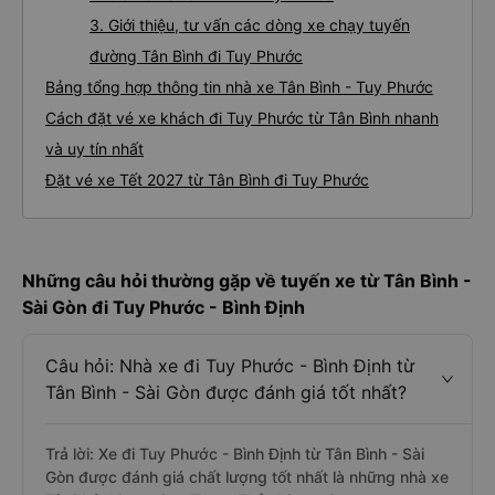
3. Giới thiệu, tư vấn các dòng xe chạy tuyến
đường Tân Bình đi Tuy Phước
Bảng tổng hợp thông tin nhà xe Tân Bình - Tuy Phước
Cách đặt vé xe khách đi Tuy Phước từ Tân Bình nhanh
và uy tín nhất
Đặt vé xe Tết 2027 từ Tân Bình đi Tuy Phước
Những câu hỏi thường gặp về tuyến xe từ Tân Bình -
Sài Gòn đi Tuy Phước - Bình Định
Câu hỏi: Nhà xe đi Tuy Phước - Bình Định từ
Tân Bình - Sài Gòn được đánh giá tốt nhất?
Trả lời: Xe đi Tuy Phước - Bình Định từ Tân Bình - Sài
Gòn được đánh giá chất lượng tốt nhất là những nhà xe