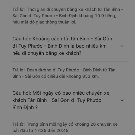
Trả lời: Thời gian di chuyển bằng xe khách từ Tân Bình -
Sài Gòn đi Tuy Phước - Bình Định khoảng 10.9 tiếng,
nếu mật độ giao thông thuận lợi.
Câu hỏi: Khoảng cách từ Tân Bình - Sài Gòn
đi Tuy Phước - Bình Định là bao nhiêu km
nếu di chuyển bằng xe khách?
Trả lời: Đoạn đường đi Tuy Phước - Bình Định từ Tân
Bình - Sài Gòn có chiều dài khoảng 853 km.
Câu hỏi: Mỗi ngày có bao nhiêu chuyến xe
khách Tân Bình - Sài Gòn đi Tuy Phước -
Bình Định ?
Trả lời: Trung bình mỗi ngày có khoảng 26 chuyến xe
bắt đầu từ 17:35 đến 20:45.