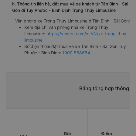
h. Thông tin liên hệ, đặt mua vé xe khách từ Tân Bình - Sài
Gòn đi Tuy Phước - Bình Định Trọng Thủy Limousine
Văn phòng xe Trọng Thủy Limousine ở Tân Bình - Sài Gòn:
Xem địa chỉ văn phòng nhà xe Trọng Thủy
Limousine:
https://vexere.com/vi-VN/xe-trong-thuy-
limousine
Số điện thoại đặt mua vé xe Tân Bình - Sài Gòn Tuy
Phước - Bình Định:
1900 888684
Bảng tổng hợp thông tin
Giờ
Điểm