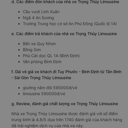
d. Các điểm đón khách của nhà xe Trọng Thủy Limousine
Cầu vượt Linh Xuân
Ngã 4 An Sương
Trường Trung học cơ sở An Phú Đông (Quốc lộ 1A)
e. Các điểm trả khách của nhà xe Trọng Thủy Limousine
Bến xe Quy Nhơn
Bồng Sơn
Phù Cát dọc QL 1A (Bình Định)
Văn phòng Bình Định
f. Giá vé giá xe khách đi Tuy Phước - Bình Định từ Tân Bình
- Sài Gòn Trọng Thủy Limousine
giường nằm đôi 590000đ/vé
limousine 590000đ/vé
g. Review, đánh giá chất lượng xe Trọng Thủy Limousine
Nhà xe Trọng Thủy Limousine được đánh giá với số điểm
trung bình là 4.8/5 dựa trên 1740 đánh giá của khách hàng
đã trải nghiệm dịch vụ của nhà xe này.