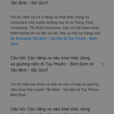
Tân Bình - Sài Gòn?
Trả lời: Hiện tại có 2 hãng xe khai thác dòng xe
Limousine trên tuyến đường này là xe Trọng Thủy
Limousine, Tín Phát Limousine, bạn có thể tham khảo
thêm thông tin và đặt vé các nhà xe này tại trang này:
Xe limousine Tân Bình - Sài Gòn đi Tuy Phước - Bình
Định
Câu hỏi: Các hãng xe nào khai thác dòng
xe giường nằm đi Tuy Phước - Bình Định từ
Tân Bình - Sài Gòn?
Trả lời: Hiện tại chưa có nhà xe nào có loại xe giường
nằm khai thác tuyến Tân Bình - Sài Gòn đi Tuy Phước -
Bình Định
Câu hỏi: Các hãng xe nào khai thác dòng