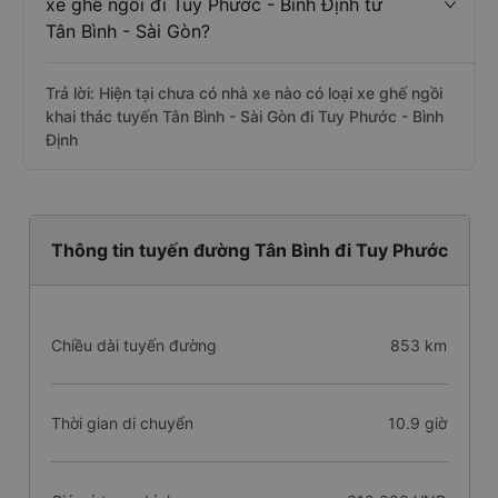
xe ghế ngồi đi Tuy Phước - Bình Định từ
Tân Bình - Sài Gòn?
Trả lời: Hiện tại chưa có nhà xe nào có loại xe ghế ngồi
khai thác tuyến Tân Bình - Sài Gòn đi Tuy Phước - Bình
Định
Thông tin tuyến đường Tân Bình đi Tuy Phước
Chiều dài tuyến đường
853 km
Thời gian di chuyển
10.9 giờ