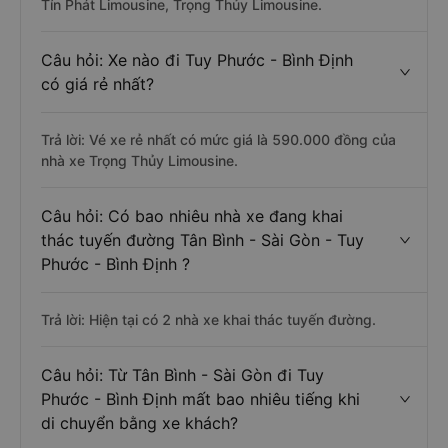
Tín Phát Limousine, Trọng Thủy Limousine.
Câu hỏi: Xe nào đi Tuy Phước - Bình Định
có giá rẻ nhất?
Trả lời: Vé xe rẻ nhất có mức giá là 590.000 đồng của
nhà xe Trọng Thủy Limousine.
Câu hỏi: Có bao nhiêu nhà xe đang khai
thác tuyến đường Tân Bình - Sài Gòn - Tuy
Phước - Bình Định ?
Trả lời: Hiện tại có 2 nhà xe khai thác tuyến đường.
Câu hỏi: Từ Tân Bình - Sài Gòn đi Tuy
Phước - Bình Định mất bao nhiêu tiếng khi
di chuyển bằng xe khách?