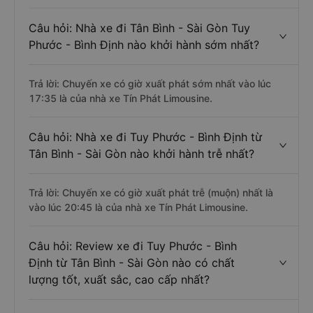
Câu hỏi: Nhà xe đi Tân Bình - Sài Gòn Tuy
Phước - Bình Định nào khởi hành sớm nhất?
Trả lời: Chuyến xe có giờ xuất phát sớm nhất vào lúc
17:35 là của nhà xe Tín Phát Limousine.
Câu hỏi: Nhà xe đi Tuy Phước - Bình Định từ
Tân Bình - Sài Gòn nào khởi hành trễ nhất?
Trả lời: Chuyến xe có giờ xuất phát trễ (muộn) nhất là
vào lúc 20:45 là của nhà xe Tín Phát Limousine.
Câu hỏi: Review xe đi Tuy Phước - Bình
Định từ Tân Bình - Sài Gòn nào có chất
lượng tốt, xuất sắc, cao cấp nhất?