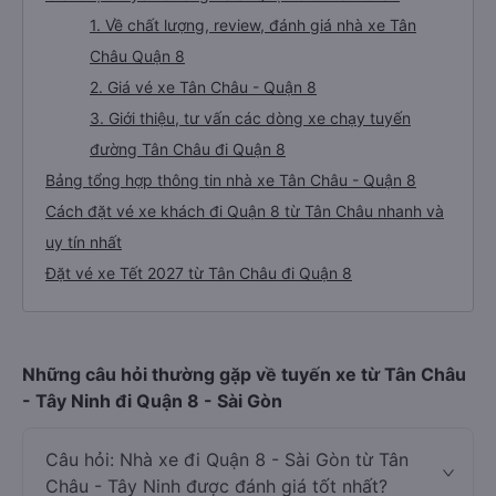
1. Về chất lượng, review, đánh giá nhà xe Tân
Châu Quận 8
2. Giá vé xe Tân Châu - Quận 8
3. Giới thiệu, tư vấn các dòng xe chạy tuyến
đường Tân Châu đi Quận 8
Bảng tổng hợp thông tin nhà xe Tân Châu - Quận 8
Cách đặt vé xe khách đi Quận 8 từ Tân Châu nhanh và
uy tín nhất
Đặt vé xe Tết 2027 từ Tân Châu đi Quận 8
Những câu hỏi thường gặp về tuyến xe từ Tân Châu
- Tây Ninh đi Quận 8 - Sài Gòn
Câu hỏi: Nhà xe đi Quận 8 - Sài Gòn từ Tân
Châu - Tây Ninh được đánh giá tốt nhất?