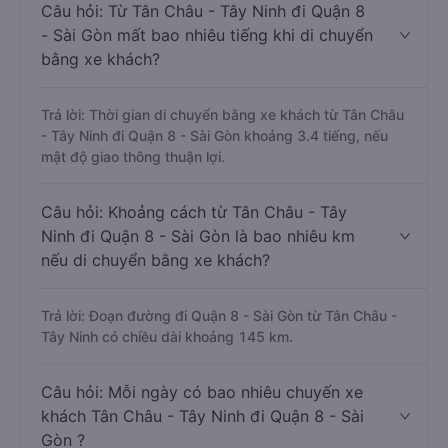
Câu hỏi: Từ Tân Châu - Tây Ninh đi Quận 8
- Sài Gòn mất bao nhiêu tiếng khi di chuyển
bằng xe khách?
Trả lời: Thời gian di chuyển bằng xe khách từ Tân Châu
- Tây Ninh đi Quận 8 - Sài Gòn khoảng 3.4 tiếng, nếu
mật độ giao thông thuận lợi.
Câu hỏi: Khoảng cách từ Tân Châu - Tây
Ninh đi Quận 8 - Sài Gòn là bao nhiêu km
nếu di chuyển bằng xe khách?
Trả lời: Đoạn đường đi Quận 8 - Sài Gòn từ Tân Châu -
Tây Ninh có chiều dài khoảng 145 km.
Câu hỏi: Mỗi ngày có bao nhiêu chuyến xe
khách Tân Châu - Tây Ninh đi Quận 8 - Sài
Gòn ?