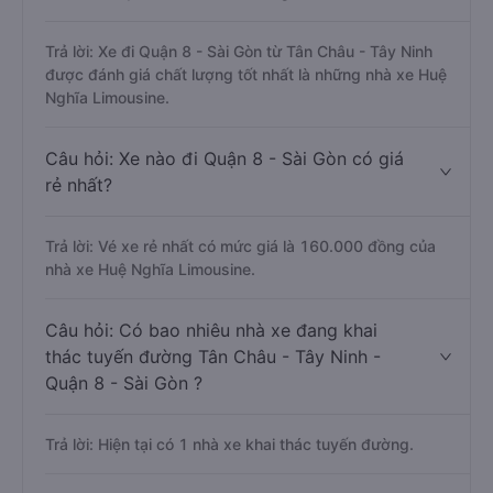
Trả lời: Xe đi Quận 8 - Sài Gòn từ Tân Châu - Tây Ninh
được đánh giá chất lượng tốt nhất là những nhà xe Huệ
Nghĩa Limousine.
Câu hỏi: Xe nào đi Quận 8 - Sài Gòn có giá
rẻ nhất?
Trả lời: Vé xe rẻ nhất có mức giá là 160.000 đồng của
nhà xe Huệ Nghĩa Limousine.
Câu hỏi: Có bao nhiêu nhà xe đang khai
thác tuyến đường Tân Châu - Tây Ninh -
Quận 8 - Sài Gòn ?
Trả lời: Hiện tại có 1 nhà xe khai thác tuyến đường.