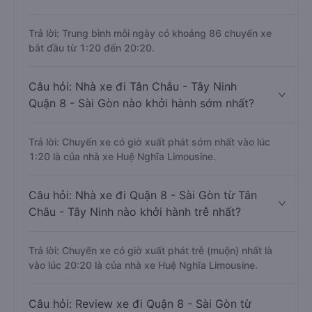
Trả lời: Trung bình mỗi ngày có khoảng 86 chuyến xe
bắt đầu từ 1:20 đến 20:20.
Câu hỏi: Nhà xe đi Tân Châu - Tây Ninh
Quận 8 - Sài Gòn nào khởi hành sớm nhất?
Trả lời: Chuyến xe có giờ xuất phát sớm nhất vào lúc
1:20 là của nhà xe Huệ Nghĩa Limousine.
Câu hỏi: Nhà xe đi Quận 8 - Sài Gòn từ Tân
Châu - Tây Ninh nào khởi hành trễ nhất?
Trả lời: Chuyến xe có giờ xuất phát trễ (muộn) nhất là
vào lúc 20:20 là của nhà xe Huệ Nghĩa Limousine.
Câu hỏi: Review xe đi Quận 8 - Sài Gòn từ