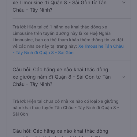
xe Limousine đi Quận 8 - Sài Gòn từ Tân
Châu - Tây Ninh?
Trả lời: Hiện tại có 1 hãng xe khai thác dòng xe
Limousine trên tuyến đường này là xe Huệ Nghĩa
Limousine, bạn có thể tham khảo thêm thông tin và đặt
vé các nhà xe này tại trang này:
Xe limousine Tân Châu
- Tây Ninh đi Quận 8 - Sài Gòn
Câu hỏi: Các hãng xe nào khai thác dòng
xe giường nằm đi Quận 8 - Sài Gòn từ Tân
Châu - Tây Ninh?
Trả lời: Hiện tại chưa có nhà xe nào có loại xe giường
nằm khai thác tuyến Tân Châu - Tây Ninh đi Quận 8 -
Sài Gòn
Câu hỏi: Các hãng xe nào khai thác dòng