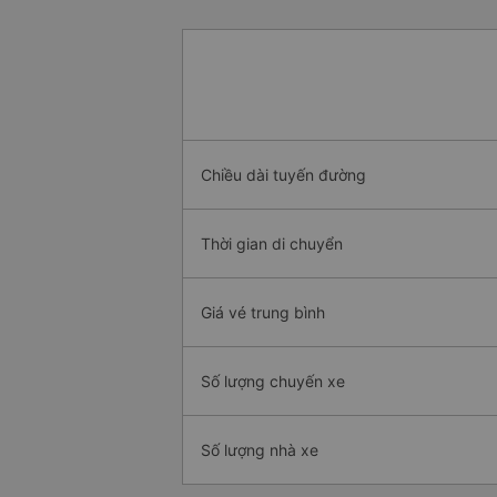
Chiều dài tuyến đường
Thời gian di chuyển
Giá vé trung bình
Số lượng chuyến xe
Số lượng nhà xe