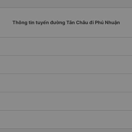
Thông tin tuyến đường Tân Châu đi Phú Nhuận