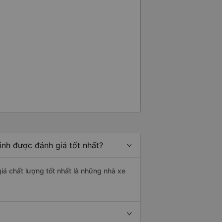
inh được đánh giá tốt nhất?
iá chất lượng tốt nhất là những nhà xe