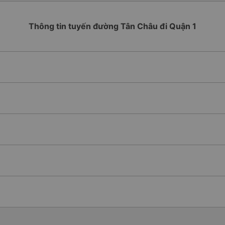
Thông tin tuyến đường Tân Châu đi Quận 1