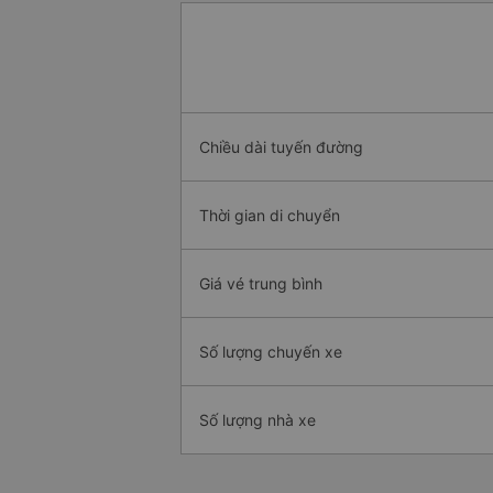
Chiều dài tuyến đường
Thời gian di chuyển
Giá vé trung bình
Số lượng chuyến xe
Số lượng nhà xe