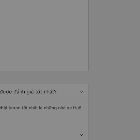
 được đánh giá tốt nhất?
chất lượng tốt nhất là những nhà xe Huệ