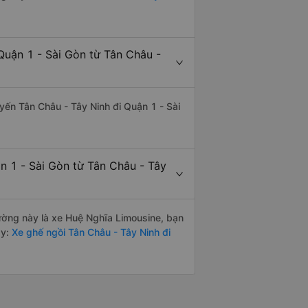
Quận 1 - Sài Gòn từ Tân Châu -
uyến Tân Châu - Tây Ninh đi Quận 1 - Sài
n 1 - Sài Gòn từ Tân Châu - Tây
đường này là xe Huệ Nghĩa Limousine, bạn
y:
Xe ghế ngồi Tân Châu - Tây Ninh đi