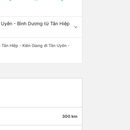
n Uyên - Bình Dương từ Tân Hiệp
n Tân Hiệp - Kiên Giang đi Tân Uyên -
300 km