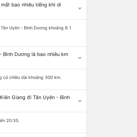
mất bao nhiêu tiếng khi di
đi Tân Uyên - Bình Dương khoảng 8.1
 - Bình Dương là bao nhiêu km
ng có chiều dài khoảng 300 km.
Kiên Giang đi Tân Uyên - Bình
đến 20:35.