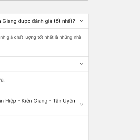
n Giang được đánh giá tốt nhất?
nh giá chất lượng tốt nhất là những nhà
Vũ.
ân Hiệp - Kiên Giang - Tân Uyên