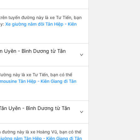
 trên tuyến đường này là xe Tư Tiến, bạn
ày:
Xe giường nằm đôi Tân Hiệp - Kiên
ân Uyên - Bình Dương từ Tân
 đường này là xe Tư Tiến, bạn có thể
imousine Tân Hiệp - Kiên Giang đi Tân
Tân Uyên - Bình Dương từ Tân
ến đường này là xe Hoàng Vũ, bạn có thể
iường nằm Tân Hiệp - Kiên Giang đi Tân