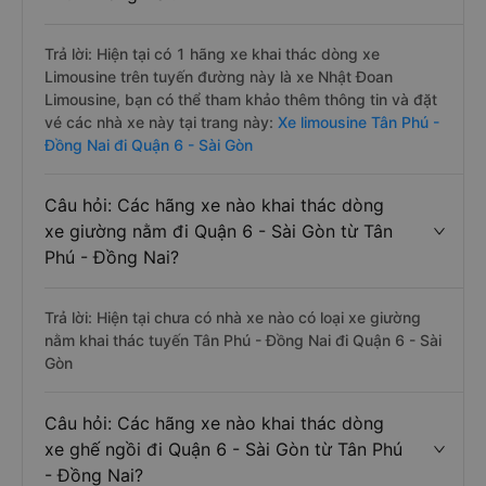
Trả lời: Hiện tại có 1 hãng xe khai thác dòng xe
Limousine trên tuyến đường này là xe Nhật Đoan
Limousine, bạn có thể tham khảo thêm thông tin và đặt
vé các nhà xe này tại trang này:
Xe limousine Tân Phú -
Đồng Nai đi Quận 6 - Sài Gòn
Câu hỏi: Các hãng xe nào khai thác dòng
xe giường nằm đi Quận 6 - Sài Gòn từ Tân
Phú - Đồng Nai?
Trả lời: Hiện tại chưa có nhà xe nào có loại xe giường
nằm khai thác tuyến Tân Phú - Đồng Nai đi Quận 6 - Sài
Gòn
Câu hỏi: Các hãng xe nào khai thác dòng
xe ghế ngồi đi Quận 6 - Sài Gòn từ Tân Phú
- Đồng Nai?