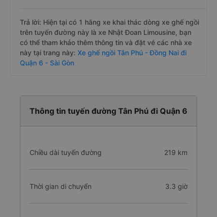
Trả lời: Hiện tại có 1 hãng xe khai thác dòng xe ghế ngồi
trên tuyến đường này là xe Nhật Đoan Limousine, bạn
có thể tham khảo thêm thông tin và đặt vé các nhà xe
này tại trang này:
Xe ghế ngồi Tân Phú - Đồng Nai đi
Quận 6 - Sài Gòn
Thông tin tuyến đường Tân Phú đi Quận 6
Chiều dài tuyến đường
219 km
Thời gian di chuyển
3.3 giờ