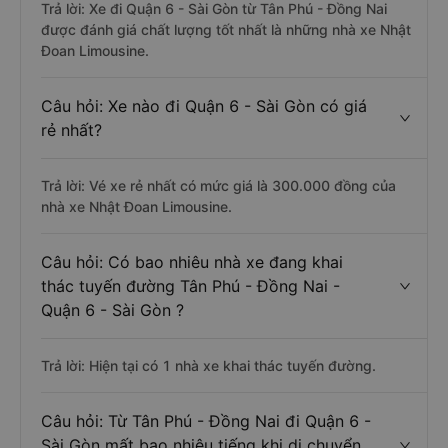
Trả lời: Xe đi Quận 6 - Sài Gòn từ Tân Phú - Đồng Nai
được đánh giá chất lượng tốt nhất là những nhà xe Nhật
Đoan Limousine.
Câu hỏi: Xe nào đi Quận 6 - Sài Gòn có giá
rẻ nhất?
Trả lời: Vé xe rẻ nhất có mức giá là 300.000 đồng của
nhà xe Nhật Đoan Limousine.
Câu hỏi: Có bao nhiêu nhà xe đang khai
thác tuyến đường Tân Phú - Đồng Nai -
Quận 6 - Sài Gòn ?
Trả lời: Hiện tại có 1 nhà xe khai thác tuyến đường.
Câu hỏi: Từ Tân Phú - Đồng Nai đi Quận 6 -
Sài Gòn mất bao nhiêu tiếng khi di chuyển