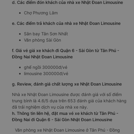
d. Các điểm đón khách của nhà xe Nhật Đoan Limousine
Chợ Phương Lâm
e. Các điểm trả khách của nhà xe Nhật Đoan Limousine
Sân bay Tân Sơn Nhất
Văn phòng Sài Gòn
f. Giá vé giá xe khách đi Quận 6 - Sài Gòn từ Tân Phú -
Đồng Nai Nhật Đoan Limousine
ghế ngồi 300000đ/vé
limousine 300000đ/vé
g. Review, đánh giá chất lượng xe Nhật Đoan Limousine
Nhà xe Nhật Đoan Limousine được đánh giá với số điểm
trung bình là 4.6/5 dựa trên 653 đánh giá của khách hàng
đã trải nghiệm dịch vụ của nhà xe này.
h. Thông tin liên hệ, đặt mua vé xe khách từ Tân Phú -
Đồng Nai đi Quận 6 - Sài Gòn Nhật Đoan Limousine
Văn phòng xe Nhật Đoan Limousine ở Tân Phú - Đồng