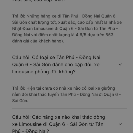
Trả lời: Những hãng xe đi Tân Phú - Đồng Nai Quận 6 -
Sài Gòn chất lượng tốt, xuất sắc, cao cấp nhất là nhà xe
Nhật Đoan Limousine đi Quận 6 - Sài Gòn từ Tân Phú -
Đồng Nai với điểm chất lượng là 4.6/5 dựa trên 653
đánh giá của khách hàng).
Câu hỏi: Có loại xe Tân Phú - Đồng Nai
Quận 6 - Sài Gòn dành cho cặp đôi, xe
limousine phòng đôi không?
Trả lời: Hiện tại chưa có nhà xe nào có loại xe giường
nằm đôi khai thác tuyến Tân Phú - Đồng Nai đi Quận 6 -
Sài Gòn.
Câu hỏi: Các hãng xe nào khai thác dòng
xe Limousine đi Quận 6 - Sài Gòn từ Tân
Phú - Đồng Nai?