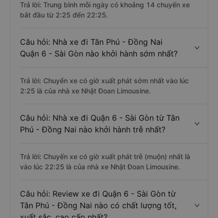
Trả lời: Trung bình mỗi ngày có khoảng 14 chuyến xe
bắt đầu từ 2:25 đến 22:25.
Câu hỏi: Nhà xe đi Tân Phú - Đồng Nai
Quận 6 - Sài Gòn nào khởi hành sớm nhất?
Trả lời: Chuyến xe có giờ xuất phát sớm nhất vào lúc
2:25 là của nhà xe Nhật Đoan Limousine.
Câu hỏi: Nhà xe đi Quận 6 - Sài Gòn từ Tân
Phú - Đồng Nai nào khởi hành trễ nhất?
Trả lời: Chuyến xe có giờ xuất phát trễ (muộn) nhất là
vào lúc 22:25 là của nhà xe Nhật Đoan Limousine.
Câu hỏi: Review xe đi Quận 6 - Sài Gòn từ
Tân Phú - Đồng Nai nào có chất lượng tốt,
xuất sắc, cao cấp nhất?