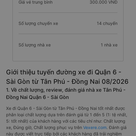
Giá vé trung bình
300.000 VNĐ
Số lượng chuyến xe
14 chuyến
Số lượng nhà xe
1 nhà xe
Giới thiệu tuyến đường xe đi Quận 6 -
Sài Gòn từ Tân Phú - Đồng Nai 08/2026
1. Về chất lượng, review, đánh giá nhà xe Tân Phú -
Đồng Nai Quận 6 - Sài Gòn
Xe đi Quận 6 - Sài Gòn từ Tân Phú - Đồng Nai tốt nhất được
phân loại chất lượng dựa trên đánh giá từ 1 đến 5 (1: tệ nhất,
5: tốt nhất) của khách hàng với các tiêu chí như: Chất lượng
xe, Đúng giờ, Chất lượng phục vụ trên
Vexere.com
. Đánh giá
này được viết trực tiếp bởi các khách hàng đã trải nghiệm