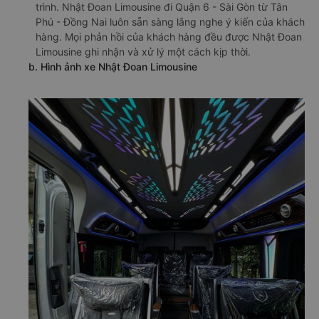
trình. Nhật Đoan Limousine đi Quận 6 - Sài Gòn từ Tân
Phú - Đồng Nai luôn sẵn sàng lắng nghe ý kiến của khách
hàng. Mọi phản hồi của khách hàng đều được Nhật Đoan
Limousine ghi nhận và xử lý một cách kịp thời.
b. Hình ảnh xe Nhật Đoan Limousine