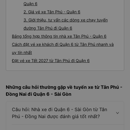
Quận 6
2. Giá vé xe Tân Phú - Quận 6
3. Giới thiệu, tư vấn các dòng xe chạy tuyến
đường Tân Phú đi Quận 6
Bảng tổng hợp thông tin nhà xe Tân Phú - Quận 6
Cách đặt vé xe khách đi Quận 6 từ Tân Phú nhanh và
uy tín nhất
Đặt vé xe Tết 2027 từ Tân Phú đi Quận 6
Những câu hỏi thường gặp về tuyến xe từ Tân Phú -
Đồng Nai đi Quận 6 - Sài Gòn
Câu hỏi: Nhà xe đi Quận 6 - Sài Gòn từ Tân
Phú - Đồng Nai được đánh giá tốt nhất?