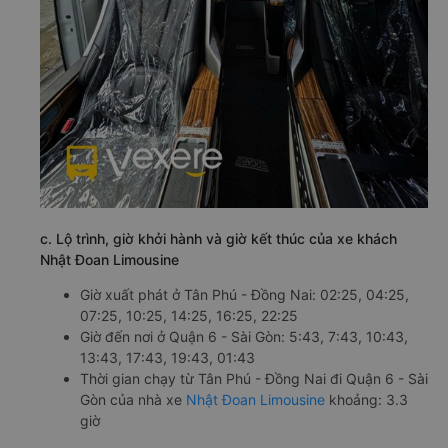
c. Lộ trình, giờ khởi hành và giờ kết thúc của xe khách
Nhật Đoan Limousine
Giờ xuất phát ở Tân Phú - Đồng Nai: 02:25, 04:25,
07:25, 10:25, 14:25, 16:25, 22:25
Giờ đến nơi ở Quận 6 - Sài Gòn: 5:43, 7:43, 10:43,
13:43, 17:43, 19:43, 01:43
Thời gian chạy từ Tân Phú - Đồng Nai đi Quận 6 - Sài
Gòn của nhà xe
Nhật Đoan Limousine
khoảng: 3.3
giờ