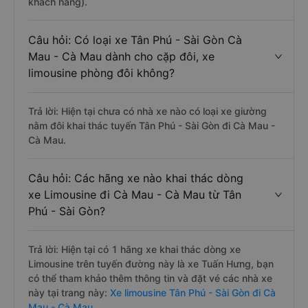
khách hàng).
Câu hỏi: Có loại xe Tân Phú - Sài Gòn Cà
Mau - Cà Mau dành cho cặp đôi, xe
limousine phòng đôi không?
Trả lời: Hiện tại chưa có nhà xe nào có loại xe giường
nằm đôi khai thác tuyến Tân Phú - Sài Gòn đi Cà Mau -
Cà Mau.
Câu hỏi: Các hãng xe nào khai thác dòng
xe Limousine đi Cà Mau - Cà Mau từ Tân
Phú - Sài Gòn?
Trả lời: Hiện tại có 1 hãng xe khai thác dòng xe
Limousine trên tuyến đường này là xe Tuấn Hưng, bạn
có thể tham khảo thêm thông tin và đặt vé các nhà xe
này tại trang này:
Xe limousine Tân Phú - Sài Gòn đi Cà
Mau - Cà Mau