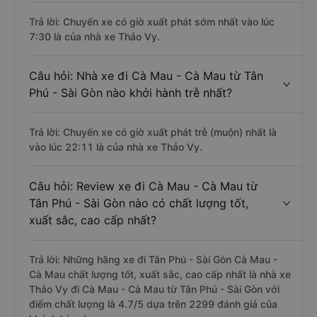
Trả lời: Chuyến xe có giờ xuất phát sớm nhất vào lúc
7:30 là của nhà xe Thảo Vy.
Câu hỏi: Nhà xe đi Cà Mau - Cà Mau từ Tân
Phú - Sài Gòn nào khởi hành trễ nhất?
Trả lời: Chuyến xe có giờ xuất phát trễ (muộn) nhất là
vào lúc 22:11 là của nhà xe Thảo Vy.
Câu hỏi: Review xe đi Cà Mau - Cà Mau từ
Tân Phú - Sài Gòn nào có chất lượng tốt,
xuất sắc, cao cấp nhất?
Trả lời: Những hãng xe đi Tân Phú - Sài Gòn Cà Mau -
Cà Mau chất lượng tốt, xuất sắc, cao cấp nhất là nhà xe
Thảo Vy đi Cà Mau - Cà Mau từ Tân Phú - Sài Gòn với
điểm chất lượng là 4.7/5 dựa trên 2299 đánh giá của