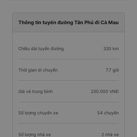
Thông tin tuyến đường Tân Phú đi Cà Mau
Chiều dài tuyến đường
320 km
Thời gian di chuyển
7.7 giờ
Giá vé trung bình
230.000 VNĐ
Số lượng chuyến xe
54 chuyến
Số lượng nhà xe
2 nhà xe