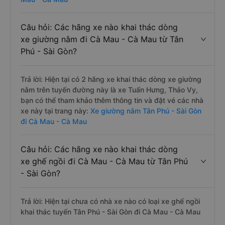
Câu hỏi: Các hãng xe nào khai thác dòng
xe giường nằm đi Cà Mau - Cà Mau từ Tân
Phú - Sài Gòn?
Trả lời: Hiện tại có 2 hãng xe khai thác dòng xe giường
nằm trên tuyến đường này là xe Tuấn Hưng, Thảo Vy,
bạn có thể tham khảo thêm thông tin và đặt vé các nhà
xe này tại trang này:
Xe giường nằm Tân Phú - Sài Gòn
đi Cà Mau - Cà Mau
Câu hỏi: Các hãng xe nào khai thác dòng
xe ghế ngồi đi Cà Mau - Cà Mau từ Tân Phú
- Sài Gòn?
Trả lời: Hiện tại chưa có nhà xe nào có loại xe ghế ngồi
khai thác tuyến Tân Phú - Sài Gòn đi Cà Mau - Cà Mau