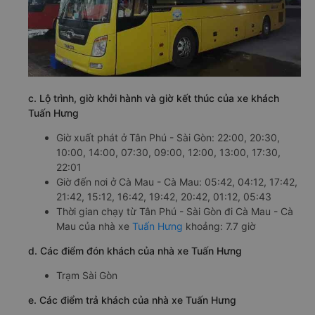
c. Lộ trình, giờ khởi hành và giờ kết thúc của xe khách
Tuấn Hưng
Giờ xuất phát ở Tân Phú - Sài Gòn: 22:00, 20:30,
10:00, 14:00, 07:30, 09:00, 12:00, 13:00, 17:30,
22:01
Giờ đến nơi ở Cà Mau - Cà Mau: 05:42, 04:12, 17:42,
21:42, 15:12, 16:42, 19:42, 20:42, 01:12, 05:43
Thời gian chạy từ Tân Phú - Sài Gòn đi Cà Mau - Cà
Mau của nhà xe
Tuấn Hưng
khoảng: 7.7 giờ
d. Các điểm đón khách của nhà xe Tuấn Hưng
Trạm Sài Gòn
e. Các điểm trả khách của nhà xe Tuấn Hưng