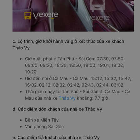
c. Lộ trình, giờ khởi hành và giờ kết thúc của xe khách
Thảo Vy
Giờ xuất phát ở Tân Phú - Sài Gòn: 07:30, 07:50,
08:00, 08:20, 18:30, 18:50, 19:00, 19:01, 19:02,
19:20
Giờ đến nơi ở Cà Mau - Cà Mau: 15:12, 15:32, 15:42,
16:02, 02:12, 02:32, 02:42, 02:43, 02:44, 03:02
Thời gian chạy từ Tân Phú - Sài Gòn đi Cà Mau - Cà
Mau của nhà xe
Thảo Vy
khoảng: 7.7 giờ
d. Các điểm đón khách của nhà xe Thảo Vy
Bến xe Miền Tây
Văn phòng Sài Gòn
e. Các điểm trả khách của nhà xe Thảo Vy