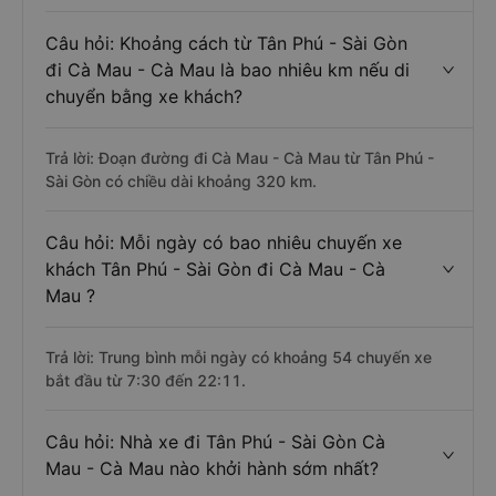
Câu hỏi: Khoảng cách từ Tân Phú - Sài Gòn
đi Cà Mau - Cà Mau là bao nhiêu km nếu di
chuyển bằng xe khách?
Trả lời: Đoạn đường đi Cà Mau - Cà Mau từ Tân Phú -
Sài Gòn có chiều dài khoảng 320 km.
Câu hỏi: Mỗi ngày có bao nhiêu chuyến xe
khách Tân Phú - Sài Gòn đi Cà Mau - Cà
Mau ?
Trả lời: Trung bình mỗi ngày có khoảng 54 chuyến xe
bắt đầu từ 7:30 đến 22:11.
Câu hỏi: Nhà xe đi Tân Phú - Sài Gòn Cà
Mau - Cà Mau nào khởi hành sớm nhất?