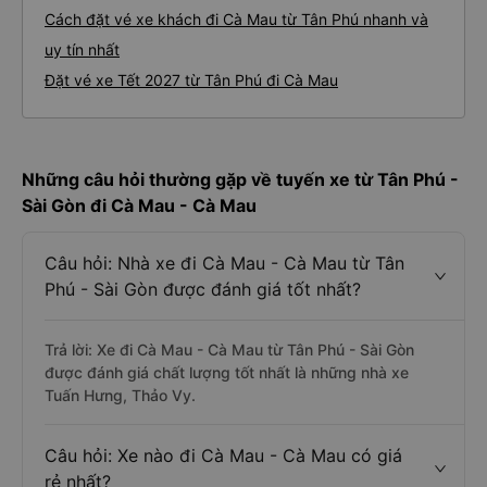
Cách đặt vé xe khách đi Cà Mau từ Tân Phú nhanh và
uy tín nhất
Đặt vé xe Tết 2027 từ Tân Phú đi Cà Mau
Những câu hỏi thường gặp về tuyến xe từ Tân Phú -
Sài Gòn đi Cà Mau - Cà Mau
Câu hỏi: Nhà xe đi Cà Mau - Cà Mau từ Tân
Phú - Sài Gòn được đánh giá tốt nhất?
Trả lời: Xe đi Cà Mau - Cà Mau từ Tân Phú - Sài Gòn
được đánh giá chất lượng tốt nhất là những nhà xe
Tuấn Hưng, Thảo Vy.
Câu hỏi: Xe nào đi Cà Mau - Cà Mau có giá
rẻ nhất?