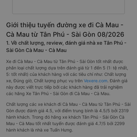
Giới thiệu tuyến đường xe đi Cà Mau -
Cà Mau từ Tân Phú - Sài Gòn 08/2026
1. Về chất lượng, review, đánh giá nhà xe Tân Phú -
Sài Gòn Cà Mau - Cà Mau
Xe đi Cà Mau - Cà Mau từ Tân Phú - Sài Gòn tốt nhất được
phân loại chất lượng dựa trên đánh giá từ 1 đến 5 (1: tệ nhất,
5: tốt nhất) của khách hàng với các tiêu chí như: Chất lượng
xe, Đúng giờ, Chất lượng phục vụ trên
Vexere.com
. Đánh giá
này được viết trực tiếp bởi các khách hàng đã trải nghiệm
các hãng Xe Tân Phú - Sài Gòn đi Cà Mau - Cà Mau.
Chất lượng các xe khách đi Cà Mau - Cà Mau từ Tân Phú - Sài
Gòn được đánh giá 4.5, với điểm trung bình là 4.5/5 bởi 2319
hành khách. Trong đó hãng xe khách Tân Phú - Sài Gòn Cà
Mau - Cà Mau tốt nhất tuyến được đánh giá 4.7/5 bởi 2299
hành khách là nhà xe Tuấn Hưng.