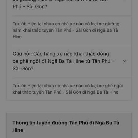
Phú - Sài Gòn?
Trả lời: Hiện tại chưa có nhà xe nào có loại xe giường
nằm khai thác tuyến Tân Phú - Sài Gòn đi Ngã Ba Tà
Hine
Câu hỏi: Các hãng xe nào khai thác dòng
xe ghế ngồi đi Ngã Ba Tà Hine từ Tân Phú -
Sài Gòn?
Trả lời: Hiện tại chưa có nhà xe nào có loại xe ghế ngồi
khai thác tuyến Tân Phú - Sài Gòn đi Ngã Ba Tà Hine
Thông tin tuyến đường Tân Phú đi Ngã Ba Tà
Hine