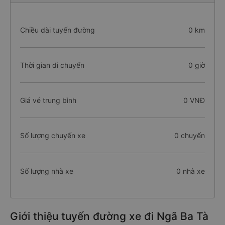
Chiều dài tuyến đường
0 km
Thời gian di chuyển
0 giờ
Giá vé trung bình
0 VNĐ
Số lượng chuyến xe
0 chuyến
Số lượng nhà xe
0 nhà xe
Giới thiệu tuyến đường xe đi Ngã Ba Tà