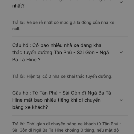
nhất?
Trả lời: Vé xe rẻ nhất có mức giá là đồng của nhà xe
null.
Câu hỏi: Có bao nhiêu nhà xe đang khai
thác tuyến đường Tân Phú - Sài Gòn - Ngã
Ba Tà Hine ?
Trả lời: Hiện tại có 0 nhà xe khai thác tuyến đường.
Câu hỏi: Từ Tân Phú - Sài Gòn đi Ngã Ba Tà
Hine mất bao nhiêu tiếng khi di chuyển
bằng xe khách?
Trả lời: Thời gian di chuyển bằng xe khách từ Tân Phú -
Sài Gòn đi Ngã Ba Tà Hine khoảng 0 tiếng, nếu mật độ