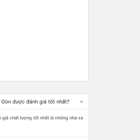
i Gòn được đánh giá tốt nhất?
 giá chất lượng tốt nhất là những nhà xe