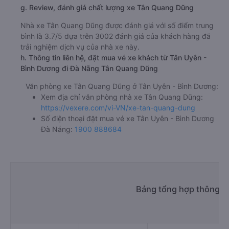
g. Review, đánh giá chất lượng xe Tân Quang Dũng
Nhà xe Tân Quang Dũng được đánh giá với số điểm trung
bình là 3.7/5 dựa trên 3002 đánh giá của khách hàng đã
trải nghiệm dịch vụ của nhà xe này.
h. Thông tin liên hệ, đặt mua vé xe khách từ Tân Uyên -
Bình Dương đi Đà Nẵng Tân Quang Dũng
Văn phòng xe Tân Quang Dũng ở Tân Uyên - Bình Dương:
Xem địa chỉ văn phòng nhà xe Tân Quang Dũng:
https://vexere.com/vi-VN/xe-tan-quang-dung
Số điện thoại đặt mua vé xe Tân Uyên - Bình Dương
Đà Nẵng:
1900 888684
Bảng tổng hợp thông ti