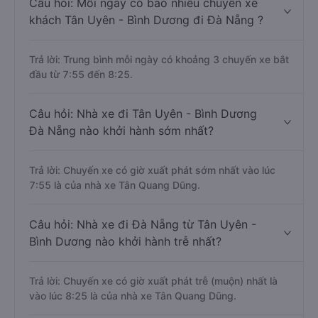
Câu hỏi: Mỗi ngày có bao nhiêu chuyến xe
khách Tân Uyên - Bình Dương đi Đà Nẵng ?
Trả lời: Trung bình mỗi ngày có khoảng 3 chuyến xe bắt
đầu từ 7:55 đến 8:25.
Câu hỏi: Nhà xe đi Tân Uyên - Bình Dương
Đà Nẵng nào khởi hành sớm nhất?
Trả lời: Chuyến xe có giờ xuất phát sớm nhất vào lúc
7:55 là của nhà xe Tân Quang Dũng.
Câu hỏi: Nhà xe đi Đà Nẵng từ Tân Uyên -
Bình Dương nào khởi hành trễ nhất?
Trả lời: Chuyến xe có giờ xuất phát trễ (muộn) nhất là
vào lúc 8:25 là của nhà xe Tân Quang Dũng.