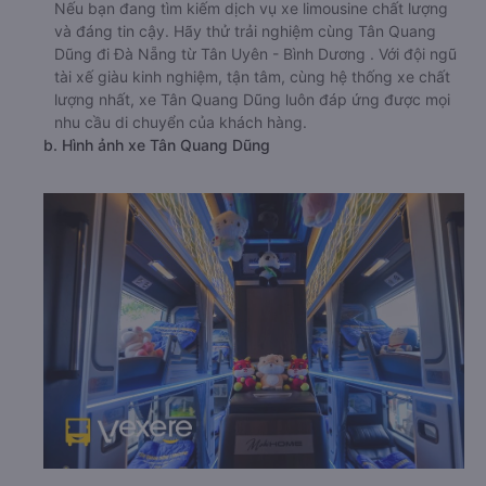
Nếu bạn đang tìm kiếm dịch vụ xe limousine chất lượng
và đáng tin cậy. Hãy thử trải nghiệm cùng Tân Quang
Dũng đi Đà Nẵng từ Tân Uyên - Bình Dương . Với đội ngũ
tài xế giàu kinh nghiệm, tận tâm, cùng hệ thống xe chất
lượng nhất, xe Tân Quang Dũng luôn đáp ứng được mọi
nhu cầu di chuyển của khách hàng.
b. Hình ảnh xe Tân Quang Dũng