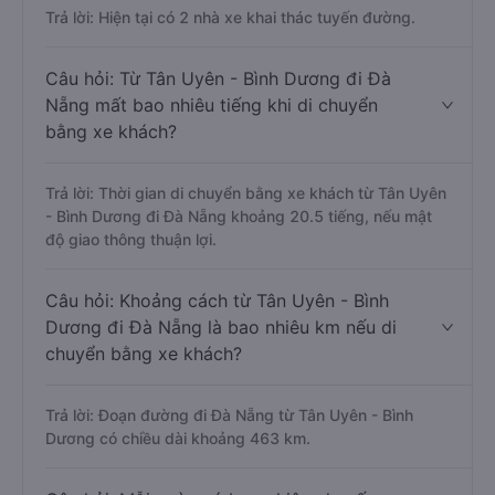
Trả lời: Hiện tại có 2 nhà xe khai thác tuyến đường.
Câu hỏi: Từ Tân Uyên - Bình Dương đi Đà
Nẵng mất bao nhiêu tiếng khi di chuyển
bằng xe khách?
Trả lời: Thời gian di chuyển bằng xe khách từ Tân Uyên
- Bình Dương đi Đà Nẵng khoảng 20.5 tiếng, nếu mật
độ giao thông thuận lợi.
Câu hỏi: Khoảng cách từ Tân Uyên - Bình
Dương đi Đà Nẵng là bao nhiêu km nếu di
chuyển bằng xe khách?
Trả lời: Đoạn đường đi Đà Nẵng từ Tân Uyên - Bình
Dương có chiều dài khoảng 463 km.