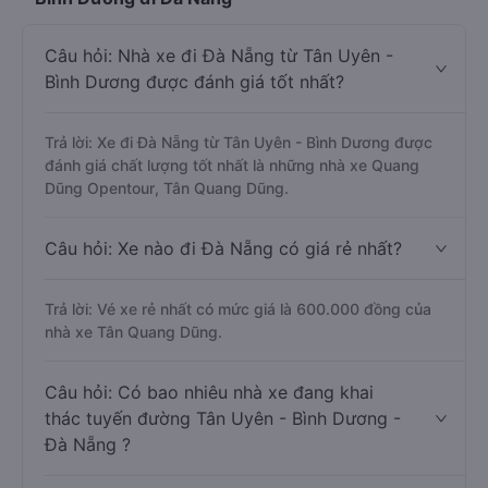
Câu hỏi: Nhà xe đi Đà Nẵng từ Tân Uyên -
Bình Dương được đánh giá tốt nhất?
Trả lời: Xe đi Đà Nẵng từ Tân Uyên - Bình Dương được
đánh giá chất lượng tốt nhất là những nhà xe Quang
Dũng Opentour, Tân Quang Dũng.
Câu hỏi: Xe nào đi Đà Nẵng có giá rẻ nhất?
Trả lời: Vé xe rẻ nhất có mức giá là 600.000 đồng của
nhà xe Tân Quang Dũng.
Câu hỏi: Có bao nhiêu nhà xe đang khai
thác tuyến đường Tân Uyên - Bình Dương -
Đà Nẵng ?