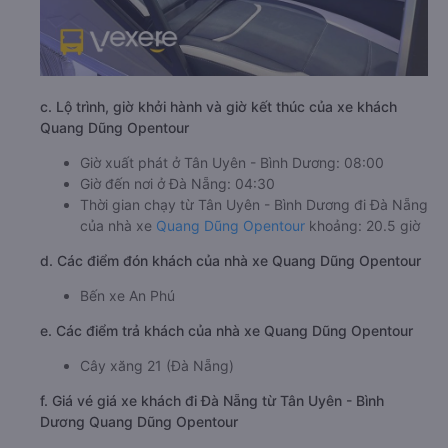
c. Lộ trình, giờ khởi hành và giờ kết thúc của xe khách
Quang Dũng Opentour
Giờ xuất phát ở Tân Uyên - Bình Dương: 08:00
Giờ đến nơi ở Đà Nẵng: 04:30
Thời gian chạy từ Tân Uyên - Bình Dương đi Đà Nẵng
của nhà xe
Quang Dũng Opentour
khoảng: 20.5 giờ
d. Các điểm đón khách của nhà xe Quang Dũng Opentour
Bến xe An Phú
e. Các điểm trả khách của nhà xe Quang Dũng Opentour
Cây xăng 21 (Đà Nẵng)
f. Giá vé giá xe khách đi Đà Nẵng từ Tân Uyên - Bình
Dương Quang Dũng Opentour