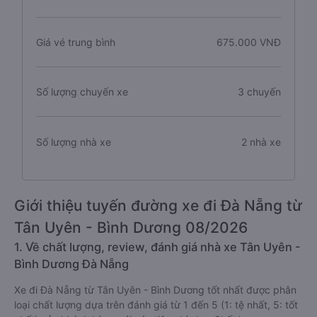
Giá vé trung bình
675.000 VNĐ
Số lượng chuyến xe
3 chuyến
Số lượng nhà xe
2 nhà xe
Giới thiệu tuyến đường xe đi Đà Nẵng từ
Tân Uyên - Bình Dương 08/2026
1. Về chất lượng, review, đánh giá nhà xe Tân Uyên -
Bình Dương Đà Nẵng
Xe đi Đà Nẵng từ Tân Uyên - Bình Dương tốt nhất được phân
loại chất lượng dựa trên đánh giá từ 1 đến 5 (1: tệ nhất, 5: tốt