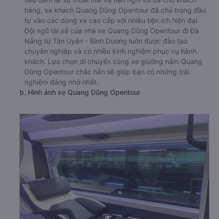
hàng, xe khách Quang Dũng Opentour đã chú trọng đầu
tư vào các dòng xe cao cấp với nhiều tiện ích hiện đại.
Đội ngũ tài xế của nhà xe Quang Dũng Opentour đi Đà
Nẵng từ Tân Uyên - Bình Dương luôn được đào tạo
chuyên nghiệp và có nhiều kinh nghiệm phục vụ hành
khách. Lựa chọn di chuyển cùng xe giường nằm Quang
Dũng Opentour chắc hẳn sẽ giúp bạn có những trải
nghiệm đáng nhớ nhất.
b. Hình ảnh xe Quang Dũng Opentour