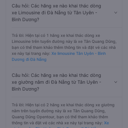
Câu hỏi: Các hãng xe nào khai thác dòng
xe Limousine đi Đà Nẵng từ Tân Uyên -
Bình Dương?
Trả lời: Hiện tại có 1 hãng xe khai thác dòng xe
Limousine trên tuyến đường này là xe Tân Quang Dũng,
bạn có thể tham khảo thêm thông tin và đặt vé các nhà
xe này tại trang này:
Xe limousine Tân Uyên - Bình
Dương đi Đà Nẵng
Câu hỏi: Các hãng xe nào khai thác dòng
xe giường nằm đi Đà Nẵng từ Tân Uyên -
Bình Dương?
Trả lời: Hiện tại có 2 hãng xe khai thác dòng xe giường
nằm trên tuyến đường này là xe Tân Quang Dũng,
Quang Dũng Opentour, bạn có thể tham khảo thêm
thông tin và đặt vé các nhà xe này tại trang này:
Xe