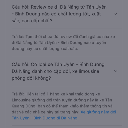
Câu hỏi: Review xe đi Đà Nẵng từ Tân Uyên
- Bình Dương nào có chất lượng tốt, xuất
sắc, cao cấp nhất?
Trả lời: Tạm thời chưa đủ review để đánh giá có nhà xe
đi Đà Nẵng từ Tân Uyên - Bình Dương nào ở tuyến
đường này có chất lượng xuất sắc.
Câu hỏi: Có loại xe Tân Uyên - Bình Dương
Đà Nẵng dành cho cặp đôi, xe limousine
phòng đôi không?
Trả lời: Hiện tại có 1 hãng xe khai thác dòng xe
Limousine giường đôi trên tuyến đường này là xe Tân
Quang Dũng, bạn có thể tham khảo thêm thông tin và
đặt vé các nhà xe này tại trang này:
Xe giường nằm đôi
Tân Uyên - Bình Dương đi Đà Nẵng