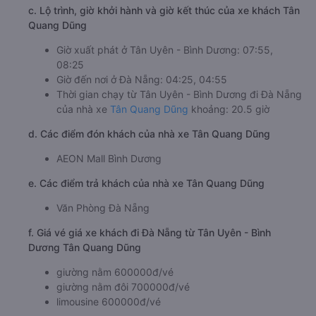
c. Lộ trình, giờ khởi hành và giờ kết thúc của xe khách Tân
Quang Dũng
Giờ xuất phát ở Tân Uyên - Bình Dương: 07:55,
08:25
Giờ đến nơi ở Đà Nẵng: 04:25, 04:55
Thời gian chạy từ Tân Uyên - Bình Dương đi Đà Nẵng
của nhà xe
Tân Quang Dũng
khoảng: 20.5 giờ
d. Các điểm đón khách của nhà xe Tân Quang Dũng
AEON Mall Bình Dương
e. Các điểm trả khách của nhà xe Tân Quang Dũng
Văn Phòng Đà Nẵng
f. Giá vé giá xe khách đi Đà Nẵng từ Tân Uyên - Bình
Dương Tân Quang Dũng
giường nằm 600000đ/vé
giường nằm đôi 700000đ/vé
limousine 600000đ/vé