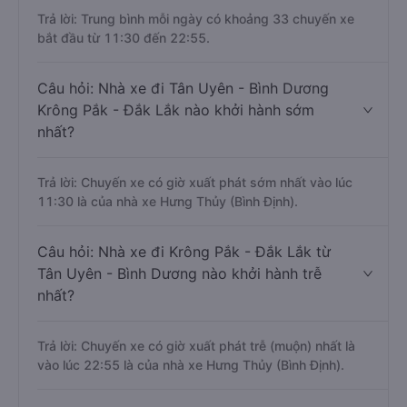
Trả lời: Trung bình mỗi ngày có khoảng 33 chuyến xe
bắt đầu từ 11:30 đến 22:55.
Câu hỏi: Nhà xe đi Tân Uyên - Bình Dương
Krông Pắk - Đắk Lắk nào khởi hành sớm
nhất?
Trả lời: Chuyến xe có giờ xuất phát sớm nhất vào lúc
11:30 là của nhà xe Hưng Thủy (Bình Định).
Câu hỏi: Nhà xe đi Krông Pắk - Đắk Lắk từ
Tân Uyên - Bình Dương nào khởi hành trễ
nhất?
Trả lời: Chuyến xe có giờ xuất phát trễ (muộn) nhất là
vào lúc 22:55 là của nhà xe Hưng Thủy (Bình Định).