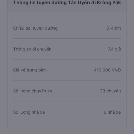
Thông tin tuyến đường Tân Uyên đi Krông Pắk
Chiều dài tuyến đường
314 km
Thời gian di chuyển
7.4 giờ
Giá vé trung bình
410.000 VNĐ
Số lượng chuyến xe
33 chuyến
Số lượng nhà xe
6 nhà xe