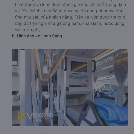
hoạt động và luôn được đánh giá cao về chất lượng dịch
vụ. Xe khách Loan Sáng phục vụ đa dạng dòng xe đáp
ứng nhu cầu của khách hàng. Trên xe luôn được trang bị
đầy đủ tiện nghi như giường nằm, khăn lạnh, nước uống,
wifi miễn phí,...
b. Hình ảnh xe Loan Sáng