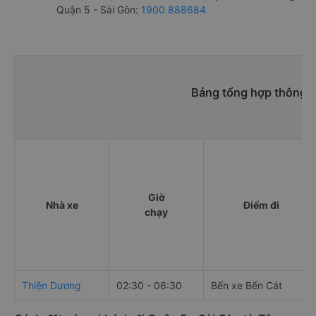
Quận 5 - Sài Gòn:
1900 888684
Bảng tổng hợp thông t
Giờ
Nhà xe
Điểm đi
chạy
Thiện Dương
02:30 - 06:30
Bến xe Bến Cát