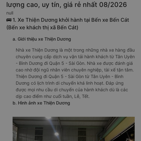
lượng cao, uy tín, giá rẻ nhất 08/2026
null
🚌 1. Xe Thiện Dương khởi hành tại Bến xe Bến Cát
(Bến xe khách thị xã Bến Cát)
a. Giới thiệu xe Thiện Dương
Nhà xe Thiện Dương là một trong những nhà xe hàng đầu
chuyên cung cấp dịch vụ vận tải hành khách từ Tân Uyên
- Bình Dương đi Quận 5 - Sài Gòn. Nhà xe được đánh giá
cao nhờ đội ngũ nhân viên chuyên nghiệp, tài xế tận tâm.
Thiện Dương đi Quận 5 - Sài Gòn từ Tân Uyên - Bình
Dương có lịch trình di chuyển khá linh hoạt. Đáp ứng
được mọi nhu cầu di chuyển của hành khách dù là các
dịp cao điểm như cuối tuần, Lễ, Tết.
b. Hình ảnh xe Thiện Dương