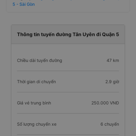
5 - Sài Gòn
Thông tin tuyến đường Tân Uyên đi Quận 5
Chiều dài tuyến đường
47 km
Thời gian di chuyển
2.9 giờ
Giá vé trung bình
250.000 VNĐ
Số lượng chuyến xe
6 chuyến