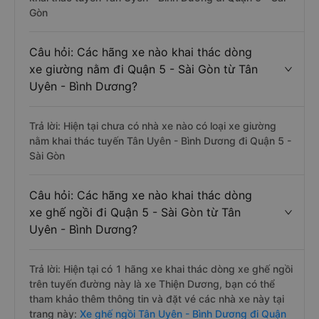
Gòn
Câu hỏi: Các hãng xe nào khai thác dòng
xe giường nằm đi Quận 5 - Sài Gòn từ Tân
Uyên - Bình Dương?
Trả lời: Hiện tại chưa có nhà xe nào có loại xe giường
nằm khai thác tuyến Tân Uyên - Bình Dương đi Quận 5 -
Sài Gòn
Câu hỏi: Các hãng xe nào khai thác dòng
xe ghế ngồi đi Quận 5 - Sài Gòn từ Tân
Uyên - Bình Dương?
Trả lời: Hiện tại có 1 hãng xe khai thác dòng xe ghế ngồi
trên tuyến đường này là xe Thiện Dương, bạn có thể
tham khảo thêm thông tin và đặt vé các nhà xe này tại
trang này:
Xe ghế ngồi Tân Uyên - Bình Dương đi Quận