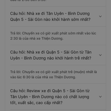
Câu hỏi: Nhà xe đi Tân Uyên - Bình Dương
Quận 5 - Sài Gòn nào khởi hành sớm nhất?
Trả lời: Chuyến xe có giờ xuất phát sớm nhất vào lúc
2:30 là của nhà xe Thiện Dương.
Câu hỏi: Nhà xe đi Quận 5 - Sài Gòn từ Tân
Uyên - Bình Dương nào khởi hành trễ nhất?
Trả lời: Chuyến xe có giờ xuất phát trễ (muộn) nhất là
vào lúc 6:30 là của nhà xe Thiện Dương.
Câu hỏi: Review xe đi Quận 5 - Sài Gòn từ
Tân Uyên - Bình Dương nào có chất lượng
tốt, xuất sắc, cao cấp nhất?