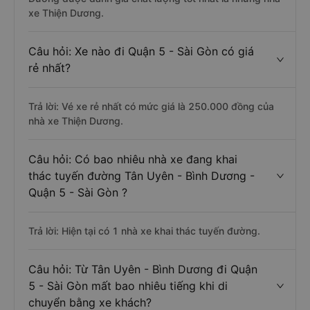
xe Thiện Dương.
Câu hỏi: Xe nào đi Quận 5 - Sài Gòn có giá
rẻ nhất?
Trả lời: Vé xe rẻ nhất có mức giá là 250.000 đồng của
nhà xe Thiện Dương.
Câu hỏi: Có bao nhiêu nhà xe đang khai
thác tuyến đường Tân Uyên - Bình Dương -
Quận 5 - Sài Gòn ?
Trả lời: Hiện tại có 1 nhà xe khai thác tuyến đường.
Câu hỏi: Từ Tân Uyên - Bình Dương đi Quận
5 - Sài Gòn mất bao nhiêu tiếng khi di
chuyển bằng xe khách?