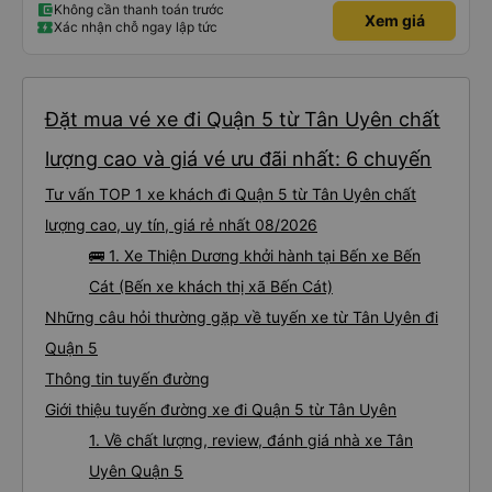
Không cần thanh toán trước
Xem giá
Xác nhận chỗ ngay lập tức
Đặt mua vé xe đi Quận 5 từ Tân Uyên chất
lượng cao và giá vé ưu đãi nhất: 6 chuyến
Tư vấn TOP 1 xe khách đi Quận 5 từ Tân Uyên chất
lượng cao, uy tín, giá rẻ nhất 08/2026
🚌 1. Xe Thiện Dương khởi hành tại Bến xe Bến
Cát (Bến xe khách thị xã Bến Cát)
Những câu hỏi thường gặp về tuyến xe từ Tân Uyên đi
Quận 5
Thông tin tuyến đường
Giới thiệu tuyến đường xe đi Quận 5 từ Tân Uyên
1. Về chất lượng, review, đánh giá nhà xe Tân
Uyên Quận 5