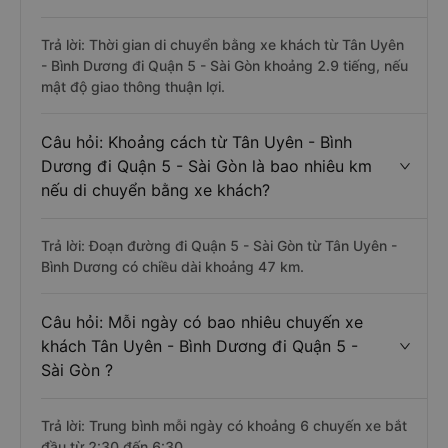
Trả lời: Thời gian di chuyển bằng xe khách từ Tân Uyên
- Bình Dương đi Quận 5 - Sài Gòn khoảng 2.9 tiếng, nếu
mật độ giao thông thuận lợi.
Câu hỏi: Khoảng cách từ Tân Uyên - Bình
Dương đi Quận 5 - Sài Gòn là bao nhiêu km
nếu di chuyển bằng xe khách?
Trả lời: Đoạn đường đi Quận 5 - Sài Gòn từ Tân Uyên -
Bình Dương có chiều dài khoảng 47 km.
Câu hỏi: Mỗi ngày có bao nhiêu chuyến xe
khách Tân Uyên - Bình Dương đi Quận 5 -
Sài Gòn ?
Trả lời: Trung bình mỗi ngày có khoảng 6 chuyến xe bắt
đầu từ 2:30 đến 6:30.