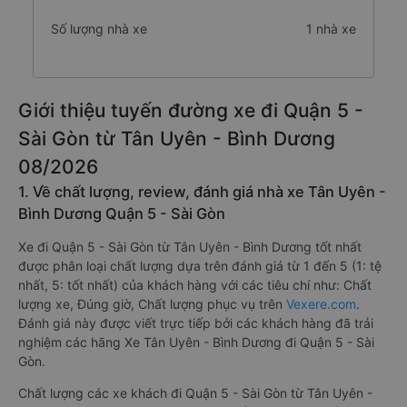
Số lượng nhà xe
1 nhà xe
Giới thiệu tuyến đường xe đi Quận 5 -
Sài Gòn từ Tân Uyên - Bình Dương
08/2026
1. Về chất lượng, review, đánh giá nhà xe Tân Uyên -
Bình Dương Quận 5 - Sài Gòn
Xe đi Quận 5 - Sài Gòn từ Tân Uyên - Bình Dương tốt nhất
được phân loại chất lượng dựa trên đánh giá từ 1 đến 5 (1: tệ
nhất, 5: tốt nhất) của khách hàng với các tiêu chí như: Chất
lượng xe, Đúng giờ, Chất lượng phục vụ trên
Vexere.com
.
Đánh giá này được viết trực tiếp bởi các khách hàng đã trải
nghiệm các hãng Xe Tân Uyên - Bình Dương đi Quận 5 - Sài
Gòn.
Chất lượng các xe khách đi Quận 5 - Sài Gòn từ Tân Uyên -