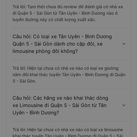
Trả lời: Tạm thời chưa đủ review để đánh giá có nhà xe
đi Quận 5 - Sài Gòn từ Tân Uyên - Bình Dương nào ở
tuyến đường này có chất lượng xuất sắc.
Câu hỏi: Có loại xe Tân Uyên - Bình Dương
Quận 5 - Sài Gòn dành cho cặp đôi, xe
limousine phòng đôi không?
Trả lời: Hiện tại chưa có nhà xe nào có loại xe giường
nằm đôi khai thác tuyến Tân Uyên - Bình Dương đi Quận
5 - Sài Gòn.
Câu hỏi: Các hãng xe nào khai thác dòng
xe Limousine đi Quận 5 - Sài Gòn từ Tân
Uyên - Bình Dương?
Trả lời: Hiện tại chưa có nhà xe nào có loại xe limousine
khai thác tuyến Tân Uyên - Bình Dương đi Quận 5 - Sài