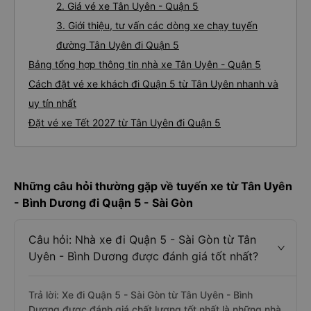
2. Giá vé xe Tân Uyên - Quận 5
3. Giới thiệu, tư vấn các dòng xe chạy tuyến
đường Tân Uyên đi Quận 5
Bảng tổng hợp thông tin nhà xe Tân Uyên - Quận 5
Cách đặt vé xe khách đi Quận 5 từ Tân Uyên nhanh và
uy tín nhất
Đặt vé xe Tết 2027 từ Tân Uyên đi Quận 5
Những câu hỏi thường gặp về tuyến xe từ Tân Uyên
- Bình Dương đi Quận 5 - Sài Gòn
Câu hỏi: Nhà xe đi Quận 5 - Sài Gòn từ Tân
Uyên - Bình Dương được đánh giá tốt nhất?
Trả lời: Xe đi Quận 5 - Sài Gòn từ Tân Uyên - Bình
Dương được đánh giá chất lượng tốt nhất là những nhà