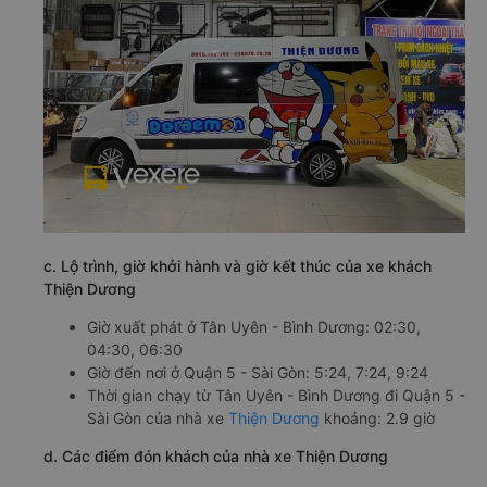
c. Lộ trình, giờ khởi hành và giờ kết thúc của xe khách
Thiện Dương
Giờ xuất phát ở Tân Uyên - Bình Dương: 02:30,
04:30, 06:30
Giờ đến nơi ở Quận 5 - Sài Gòn: 5:24, 7:24, 9:24
Thời gian chạy từ Tân Uyên - Bình Dương đi Quận 5 -
Sài Gòn của nhà xe
Thiện Dương
khoảng: 2.9 giờ
d. Các điểm đón khách của nhà xe Thiện Dương