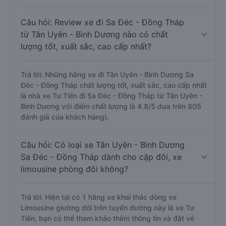
Câu hỏi: Review xe đi Sa Đéc - Đồng Tháp
từ Tân Uyên - Bình Dương nào có chất
lượng tốt, xuất sắc, cao cấp nhất?
Trả lời: Những hãng xe đi Tân Uyên - Bình Dương Sa
Đéc - Đồng Tháp chất lượng tốt, xuất sắc, cao cấp nhất
là nhà xe Tư Tiến đi Sa Đéc - Đồng Tháp từ Tân Uyên -
Bình Dương với điểm chất lượng là 4.8/5 dựa trên 805
đánh giá của khách hàng).
Câu hỏi: Có loại xe Tân Uyên - Bình Dương
Sa Đéc - Đồng Tháp dành cho cặp đôi, xe
limousine phòng đôi không?
Trả lời: Hiện tại có 1 hãng xe khai thác dòng xe
Limousine giường đôi trên tuyến đường này là xe Tư
Tiến, bạn có thể tham khảo thêm thông tin và đặt vé