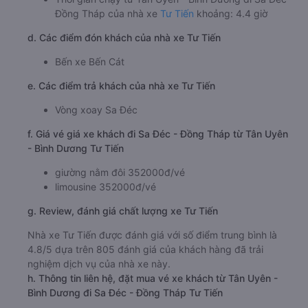
Đồng Tháp của nhà xe
Tư Tiến
khoảng: 4.4 giờ
d. Các điểm đón khách của nhà xe Tư Tiến
Bến xe Bến Cát
e. Các điểm trả khách của nhà xe Tư Tiến
Vòng xoay Sa Đéc
f. Giá vé giá xe khách đi Sa Đéc - Đồng Tháp từ Tân Uyên
- Bình Dương Tư Tiến
giường nằm đôi 352000đ/vé
limousine 352000đ/vé
g. Review, đánh giá chất lượng xe Tư Tiến
Nhà xe Tư Tiến được đánh giá với số điểm trung bình là
4.8/5 dựa trên 805 đánh giá của khách hàng đã trải
nghiệm dịch vụ của nhà xe này.
h. Thông tin liên hệ, đặt mua vé xe khách từ Tân Uyên -
Bình Dương đi Sa Đéc - Đồng Tháp Tư Tiến