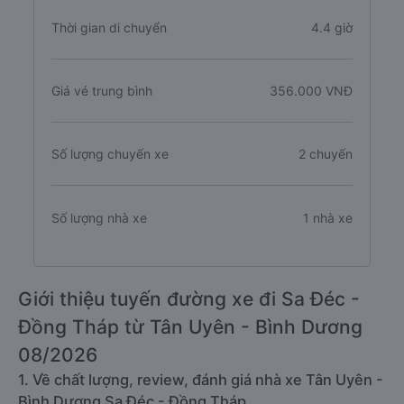
Thời gian di chuyển
4.4 giờ
Giá vé trung bình
356.000 VNĐ
Số lượng chuyến xe
2 chuyến
Số lượng nhà xe
1 nhà xe
Giới thiệu tuyến đường xe đi Sa Đéc -
Đồng Tháp từ Tân Uyên - Bình Dương
08/2026
1. Về chất lượng, review, đánh giá nhà xe Tân Uyên -
Bình Dương Sa Đéc - Đồng Tháp