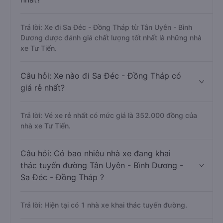
Trả lời: Xe đi Sa Đéc - Đồng Tháp từ Tân Uyên - Bình
Dương được đánh giá chất lượng tốt nhất là những nhà
xe Tư Tiến.
Câu hỏi: Xe nào đi Sa Đéc - Đồng Tháp có
giá rẻ nhất?
Trả lời: Vé xe rẻ nhất có mức giá là 352.000 đồng của
nhà xe Tư Tiến.
Câu hỏi: Có bao nhiêu nhà xe đang khai
thác tuyến đường Tân Uyên - Bình Dương -
Sa Đéc - Đồng Tháp ?
Trả lời: Hiện tại có 1 nhà xe khai thác tuyến đường.