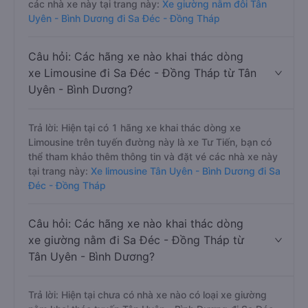
các nhà xe này tại trang này:
Xe giường nằm đôi Tân
Uyên - Bình Dương đi Sa Đéc - Đồng Tháp
Câu hỏi: Các hãng xe nào khai thác dòng
xe Limousine đi Sa Đéc - Đồng Tháp từ Tân
Uyên - Bình Dương?
Trả lời: Hiện tại có 1 hãng xe khai thác dòng xe
Limousine trên tuyến đường này là xe Tư Tiến, bạn có
thể tham khảo thêm thông tin và đặt vé các nhà xe này
tại trang này:
Xe limousine Tân Uyên - Bình Dương đi Sa
Đéc - Đồng Tháp
Câu hỏi: Các hãng xe nào khai thác dòng
xe giường nằm đi Sa Đéc - Đồng Tháp từ
Tân Uyên - Bình Dương?
Trả lời: Hiện tại chưa có nhà xe nào có loại xe giường