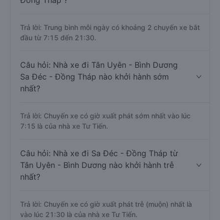
Đồng Tháp ?
Trả lời: Trung bình mỗi ngày có khoảng 2 chuyến xe bắt
đầu từ 7:15 đến 21:30.
Câu hỏi: Nhà xe đi Tân Uyên - Bình Dương
Sa Đéc - Đồng Tháp nào khởi hành sớm
nhất?
Trả lời: Chuyến xe có giờ xuất phát sớm nhất vào lúc
7:15 là của nhà xe Tư Tiến.
Câu hỏi: Nhà xe đi Sa Đéc - Đồng Tháp từ
Tân Uyên - Bình Dương nào khởi hành trễ
nhất?
Trả lời: Chuyến xe có giờ xuất phát trễ (muộn) nhất là
vào lúc 21:30 là của nhà xe Tư Tiến.