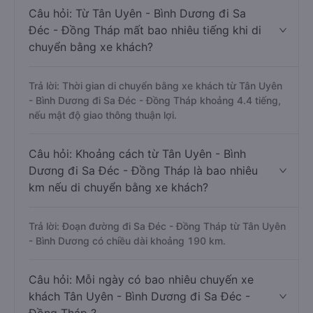
Câu hỏi: Từ Tân Uyên - Bình Dương đi Sa
Đéc - Đồng Tháp mất bao nhiêu tiếng khi di
chuyển bằng xe khách?
Trả lời: Thời gian di chuyển bằng xe khách từ Tân Uyên
- Bình Dương đi Sa Đéc - Đồng Tháp khoảng 4.4 tiếng,
nếu mật độ giao thông thuận lợi.
Câu hỏi: Khoảng cách từ Tân Uyên - Bình
Dương đi Sa Đéc - Đồng Tháp là bao nhiêu
km nếu di chuyển bằng xe khách?
Trả lời: Đoạn đường đi Sa Đéc - Đồng Tháp từ Tân Uyên
- Bình Dương có chiều dài khoảng 190 km.
Câu hỏi: Mỗi ngày có bao nhiêu chuyến xe
khách Tân Uyên - Bình Dương đi Sa Đéc -