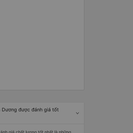
h Dương được đánh giá tốt
ánh giá chất lượng tốt nhất là những