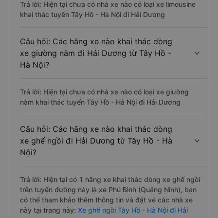
Trả lời: Hiện tại chưa có nhà xe nào có loại xe limousine
khai thác tuyến Tây Hồ - Hà Nội đi Hải Dương
Câu hỏi: Các hãng xe nào khai thác dòng
xe giường nằm đi Hải Dương từ Tây Hồ -
Hà Nội?
Trả lời: Hiện tại chưa có nhà xe nào có loại xe giường
nằm khai thác tuyến Tây Hồ - Hà Nội đi Hải Dương
Câu hỏi: Các hãng xe nào khai thác dòng
xe ghế ngồi đi Hải Dương từ Tây Hồ - Hà
Nội?
Trả lời: Hiện tại có 1 hãng xe khai thác dòng xe ghế ngồi
trên tuyến đường này là xe Phú Bình (Quảng Ninh), bạn
có thể tham khảo thêm thông tin và đặt vé các nhà xe
này tại trang này:
Xe ghế ngồi Tây Hồ - Hà Nội đi Hải