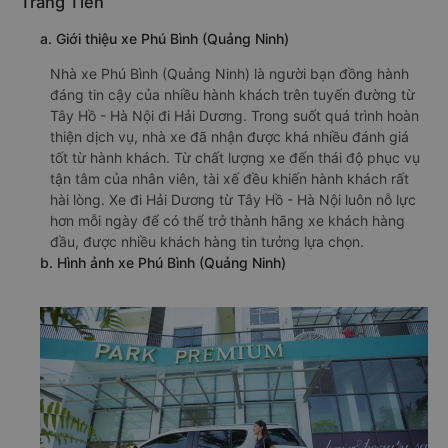
Tràng Tiền
a. Giới thiệu xe Phú Bình (Quảng Ninh)
Nhà xe Phú Bình (Quảng Ninh) là người bạn đồng hành
đáng tin cậy của nhiều hành khách trên tuyến đường từ
Tây Hồ - Hà Nội đi Hải Dương. Trong suốt quá trình hoàn
thiện dịch vụ, nhà xe đã nhận được khá nhiều đánh giá
tốt từ hành khách. Từ chất lượng xe đến thái độ phục vụ
tận tâm của nhân viên, tài xế đều khiến hành khách rất
hài lòng. Xe đi Hải Dương từ Tây Hồ - Hà Nội luôn nỗ lực
hơn mỗi ngày để có thể trở thành hãng xe khách hàng
đầu, được nhiều khách hàng tin tưởng lựa chọn.
b. Hình ảnh xe Phú Bình (Quảng Ninh)