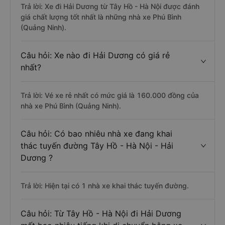
Trả lời: Xe đi Hải Dương từ Tây Hồ - Hà Nội được đánh
giá chất lượng tốt nhất là những nhà xe Phú Bình
(Quảng Ninh).
Câu hỏi: Xe nào đi Hải Dương có giá rẻ
nhất?
Trả lời: Vé xe rẻ nhất có mức giá là 160.000 đồng của
nhà xe Phú Bình (Quảng Ninh).
Câu hỏi: Có bao nhiêu nhà xe đang khai
thác tuyến đường Tây Hồ - Hà Nội - Hải
Dương ?
Trả lời: Hiện tại có 1 nhà xe khai thác tuyến đường.
Câu hỏi: Từ Tây Hồ - Hà Nội đi Hải Dương