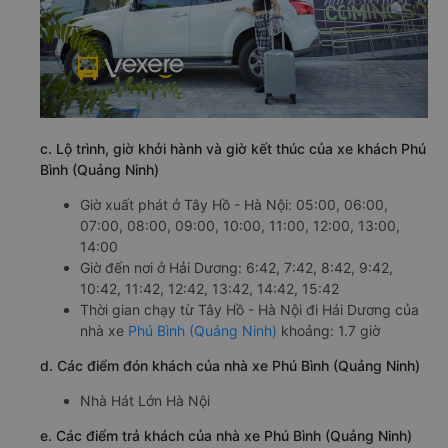
c. Lộ trình, giờ khởi hành và giờ kết thúc của xe khách Phú
Bình (Quảng Ninh)
Giờ xuất phát ở Tây Hồ - Hà Nội: 05:00, 06:00,
07:00, 08:00, 09:00, 10:00, 11:00, 12:00, 13:00,
14:00
Giờ đến nơi ở Hải Dương: 6:42, 7:42, 8:42, 9:42,
10:42, 11:42, 12:42, 13:42, 14:42, 15:42
Thời gian chạy từ Tây Hồ - Hà Nội đi Hải Dương của
nhà xe
Phú Bình (Quảng Ninh)
khoảng: 1.7 giờ
d. Các điểm đón khách của nhà xe Phú Bình (Quảng Ninh)
Nhà Hát Lớn Hà Nội
e. Các điểm trả khách của nhà xe Phú Bình (Quảng Ninh)