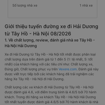
Số lượng nhà xe
1 nhà xe
Giới thiệu tuyến đường xe đi Hải Dương
từ Tây Hồ - Hà Nội 08/2026
1. Về chất lượng, review, đánh giá nhà xe Tây Hồ -
Hà Nội Hải Dương
Xe đi Hải Dương từ Tây Hồ - Hà Nội tốt nhất được phân loại
chất lượng dựa trên đánh giá từ 1 đến 5 (1: tệ nhất, 5: tốt
nhất) của khách hàng với các tiêu chí như: Chất lượng xe,
Đúng giờ, Chất lượng phục vụ trên
Vexere.com
. Đánh giá này
được viết trực tiếp bởi các khách hàng đã trải nghiệm các
hãng Xe Tây Hồ - Hà Nội đi Hải Dương.
Chất lượng các xe khách đi Hải Dương từ Tây Hồ - Hà Nội
được đánh giá 4.6, với điểm trung bình là 4.6/5 bởi 70 hành
khách. Trong đó hãng xe khách Tây Hồ - Hà Nội Hải Dương
tốt nhất tuyến được đánh giá 4.6/5 bởi 70 hành khách là nhà