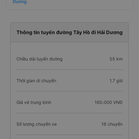
Dương
Thông tin tuyến đường Tây Hồ đi Hải Dương
Chiều dài tuyến đường
55 km
Thời gian di chuyển
1.7 giờ
Giá vé trung bình
160.000 VNĐ
Số lượng chuyến xe
16 chuyến