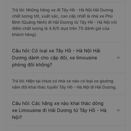
Trả lời: Những hãng xe đi Tây Hồ - Hà Nội Hải Dương
chất lượng tốt, xuất sắc, cao cấp nhất là nhà xe Phú
Bình (Quảng Ninh) đi Hải Dương từ Tây Hồ - Hà Nội với
điểm chất lượng là 4.6/5 dựa trên 70 đánh giá của
khách hàng).
Câu hỏi: Có loại xe Tây Hồ - Hà Nội Hải
Dương dành cho cặp đôi, xe limousine
phòng đôi không?
Trả lời: Hiện tại chưa có nhà xe nào có loại xe giường
nằm đôi khai thác tuyến Tây Hồ - Hà Nội đi Hải Dương.
Câu hỏi: Các hãng xe nào khai thác dòng
xe Limousine đi Hải Dương từ Tây Hồ - Hà
Nội?