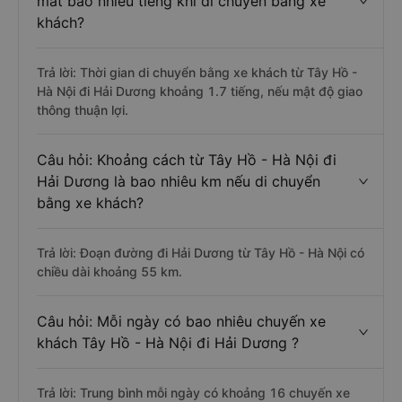
mất bao nhiêu tiếng khi di chuyển bằng xe
khách?
Trả lời: Thời gian di chuyển bằng xe khách từ Tây Hồ -
Hà Nội đi Hải Dương khoảng 1.7 tiếng, nếu mật độ giao
thông thuận lợi.
Câu hỏi: Khoảng cách từ Tây Hồ - Hà Nội đi
Hải Dương là bao nhiêu km nếu di chuyển
bằng xe khách?
Trả lời: Đoạn đường đi Hải Dương từ Tây Hồ - Hà Nội có
chiều dài khoảng 55 km.
Câu hỏi: Mỗi ngày có bao nhiêu chuyến xe
khách Tây Hồ - Hà Nội đi Hải Dương ?
Trả lời: Trung bình mỗi ngày có khoảng 16 chuyến xe