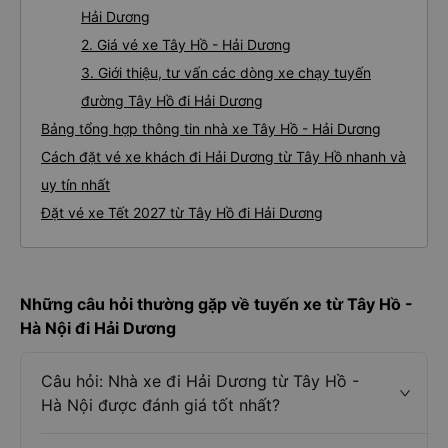
Hải Dương
2. Giá vé xe Tây Hồ - Hải Dương
3. Giới thiệu, tư vấn các dòng xe chạy tuyến
đường Tây Hồ đi Hải Dương
Bảng tổng hợp thông tin nhà xe Tây Hồ - Hải Dương
Cách đặt vé xe khách đi Hải Dương từ Tây Hồ nhanh và
uy tín nhất
Đặt vé xe Tết 2027 từ Tây Hồ đi Hải Dương
Những câu hỏi thường gặp về tuyến xe từ Tây Hồ -
Hà Nội đi Hải Dương
Câu hỏi: Nhà xe đi Hải Dương từ Tây Hồ -
Hà Nội được đánh giá tốt nhất?