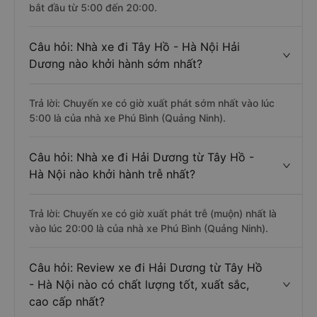
bắt đầu từ 5:00 đến 20:00.
Câu hỏi: Nhà xe đi Tây Hồ - Hà Nội Hải
Dương nào khởi hành sớm nhất?
Trả lời: Chuyến xe có giờ xuất phát sớm nhất vào lúc
5:00 là của nhà xe Phú Bình (Quảng Ninh).
Câu hỏi: Nhà xe đi Hải Dương từ Tây Hồ -
Hà Nội nào khởi hành trễ nhất?
Trả lời: Chuyến xe có giờ xuất phát trễ (muộn) nhất là
vào lúc 20:00 là của nhà xe Phú Bình (Quảng Ninh).
Câu hỏi: Review xe đi Hải Dương từ Tây Hồ
- Hà Nội nào có chất lượng tốt, xuất sắc,
cao cấp nhất?