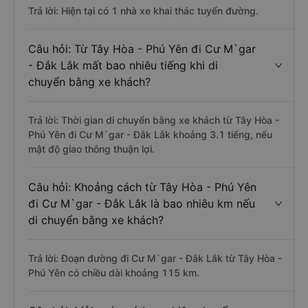
Trả lời: Hiện tại có 1 nhà xe khai thác tuyến đường.
Câu hỏi: Từ Tây Hòa - Phú Yên đi Cư M`gar
- Đắk Lắk mất bao nhiêu tiếng khi di
chuyển bằng xe khách?
Trả lời: Thời gian di chuyển bằng xe khách từ Tây Hòa -
Phú Yên đi Cư M`gar - Đắk Lắk khoảng 3.1 tiếng, nếu
mật độ giao thông thuận lợi.
Câu hỏi: Khoảng cách từ Tây Hòa - Phú Yên
đi Cư M`gar - Đắk Lắk là bao nhiêu km nếu
di chuyển bằng xe khách?
Trả lời: Đoạn đường đi Cư M`gar - Đắk Lắk từ Tây Hòa -
Phú Yên có chiều dài khoảng 115 km.