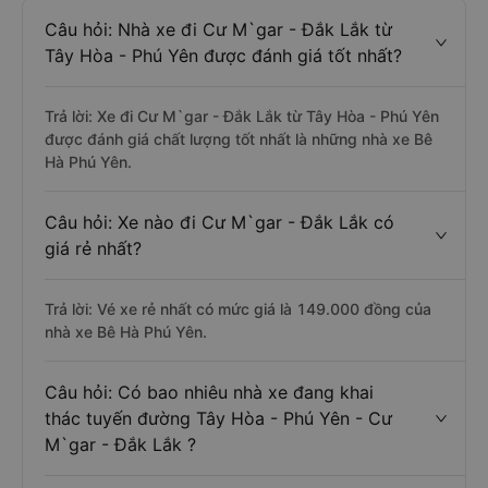
Câu hỏi: Nhà xe đi Cư M`gar - Đắk Lắk từ
Tây Hòa - Phú Yên được đánh giá tốt nhất?
Trả lời: Xe đi Cư M`gar - Đắk Lắk từ Tây Hòa - Phú Yên
được đánh giá chất lượng tốt nhất là những nhà xe Bê
Hà Phú Yên.
Câu hỏi: Xe nào đi Cư M`gar - Đắk Lắk có
giá rẻ nhất?
Trả lời: Vé xe rẻ nhất có mức giá là 149.000 đồng của
nhà xe Bê Hà Phú Yên.
Câu hỏi: Có bao nhiêu nhà xe đang khai
thác tuyến đường Tây Hòa - Phú Yên - Cư
M`gar - Đắk Lắk ?