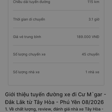
Chiều dài tuyến đường
115 km
Thời gian di chuyển
3.1 giờ
Giá vé trung bình
189.000 VNĐ
Số lượng chuyến xe
45 chuyến
Số lượng nhà xe
1 nhà xe
Giới thiệu tuyến đường xe đi Cư M`gar -
Đắk Lắk từ Tây Hòa - Phú Yên 08/2026
1. Về chất lượng, review, đánh giá nhà xe Tây Hòa -