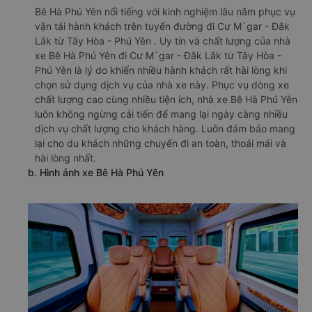
Bê Hà Phú Yên nổi tiếng với kinh nghiệm lâu năm phục vụ
vận tải hành khách trên tuyến đường đi Cư M`gar - Đắk
Lắk từ Tây Hòa - Phú Yên . Uy tín và chất lượng của nhà
xe Bê Hà Phú Yên đi Cư M`gar - Đắk Lắk từ Tây Hòa -
Phú Yên là lý do khiến nhiều hành khách rất hài lòng khi
chọn sử dụng dịch vụ của nhà xe này. Phục vụ dòng xe
chất lượng cao cùng nhiều tiện ích, nhà xe Bê Hà Phú Yên
luôn không ngừng cải tiến để mang lại ngày càng nhiều
dịch vụ chất lượng cho khách hàng. Luôn đảm bảo mang
lại cho du khách những chuyến đi an toàn, thoái mái và
hài lòng nhất.
b. Hình ảnh xe Bê Hà Phú Yên