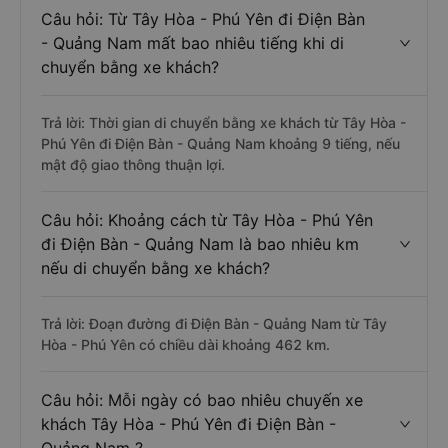
Câu hỏi: Từ Tây Hòa - Phú Yên đi Điện Bàn
- Quảng Nam mất bao nhiêu tiếng khi di
chuyển bằng xe khách?
Trả lời: Thời gian di chuyển bằng xe khách từ Tây Hòa -
Phú Yên đi Điện Bàn - Quảng Nam khoảng 9 tiếng, nếu
mật độ giao thông thuận lợi.
Câu hỏi: Khoảng cách từ Tây Hòa - Phú Yên
đi Điện Bàn - Quảng Nam là bao nhiêu km
nếu di chuyển bằng xe khách?
Trả lời: Đoạn đường đi Điện Bàn - Quảng Nam từ Tây
Hòa - Phú Yên có chiều dài khoảng 462 km.
Câu hỏi: Mỗi ngày có bao nhiêu chuyến xe
khách Tây Hòa - Phú Yên đi Điện Bàn -