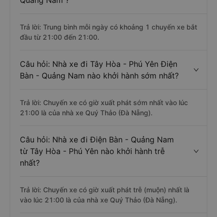
Quảng Nam ?
Trả lời: Trung bình mỗi ngày có khoảng 1 chuyến xe bắt
đầu từ 21:00 đến 21:00.
Câu hỏi: Nhà xe đi Tây Hòa - Phú Yên Điện
Bàn - Quảng Nam nào khởi hành sớm nhất?
Trả lời: Chuyến xe có giờ xuất phát sớm nhất vào lúc
21:00 là của nhà xe Quý Thảo (Đà Nẵng).
Câu hỏi: Nhà xe đi Điện Bàn - Quảng Nam
từ Tây Hòa - Phú Yên nào khởi hành trễ
nhất?
Trả lời: Chuyến xe có giờ xuất phát trễ (muộn) nhất là
vào lúc 21:00 là của nhà xe Quý Thảo (Đà Nẵng).