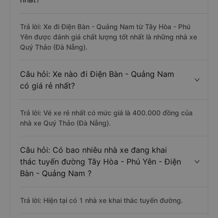
Trả lời: Xe đi Điện Bàn - Quảng Nam từ Tây Hòa - Phú
Yên được đánh giá chất lượng tốt nhất là những nhà xe
Quý Thảo (Đà Nẵng).
Câu hỏi: Xe nào đi Điện Bàn - Quảng Nam
có giá rẻ nhất?
Trả lời: Vé xe rẻ nhất có mức giá là 400.000 đồng của
nhà xe Quý Thảo (Đà Nẵng).
Câu hỏi: Có bao nhiêu nhà xe đang khai
thác tuyến đường Tây Hòa - Phú Yên - Điện
Bàn - Quảng Nam ?
Trả lời: Hiện tại có 1 nhà xe khai thác tuyến đường.