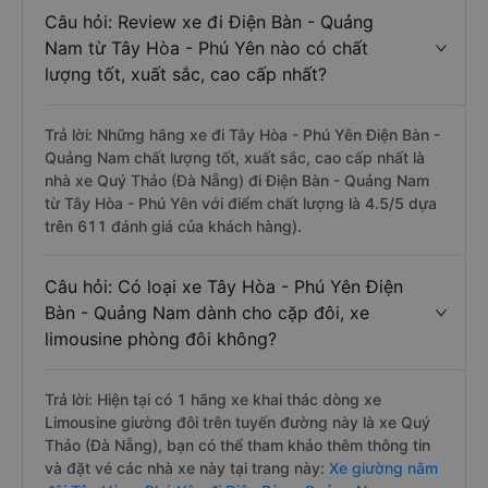
Câu hỏi: Review xe đi Điện Bàn - Quảng
Nam từ Tây Hòa - Phú Yên nào có chất
lượng tốt, xuất sắc, cao cấp nhất?
Trả lời: Những hãng xe đi Tây Hòa - Phú Yên Điện Bàn -
Quảng Nam chất lượng tốt, xuất sắc, cao cấp nhất là
nhà xe Quý Thảo (Đà Nẵng) đi Điện Bàn - Quảng Nam
từ Tây Hòa - Phú Yên với điểm chất lượng là 4.5/5 dựa
trên 611 đánh giá của khách hàng).
Câu hỏi: Có loại xe Tây Hòa - Phú Yên Điện
Bàn - Quảng Nam dành cho cặp đôi, xe
limousine phòng đôi không?
Trả lời: Hiện tại có 1 hãng xe khai thác dòng xe
Limousine giường đôi trên tuyến đường này là xe Quý
Thảo (Đà Nẵng), bạn có thể tham khảo thêm thông tin
và đặt vé các nhà xe này tại trang này:
Xe giường nằm