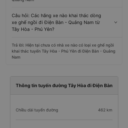
Câu hỏi: Các hãng xe nào khai thác dòng
xe ghế ngồi đi Điện Bàn - Quảng Nam từ
Tây Hòa - Phú Yên?
Trả lời: Hiện tại chưa có nhà xe nào có loại xe ghế ngồi
khai thác tuyến Tây Hòa - Phú Yên đi Điện Bàn - Quảng
Nam
Thông tin tuyến đường Tây Hòa đi Điện Bàn
Chiều dài tuyến đường
462 km