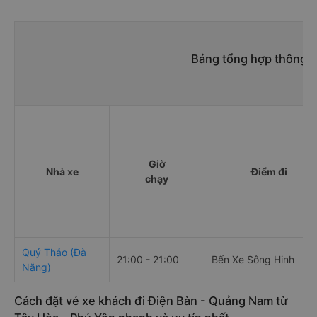
Bảng tổng hợp thông ti
Giờ
Nhà xe
Điểm đi
chạy
Quý Thảo (Đà
21:00 - 21:00
Bến Xe Sông Hinh
Nẵng)
Cách đặt vé xe khách đi Điện Bàn - Quảng Nam từ