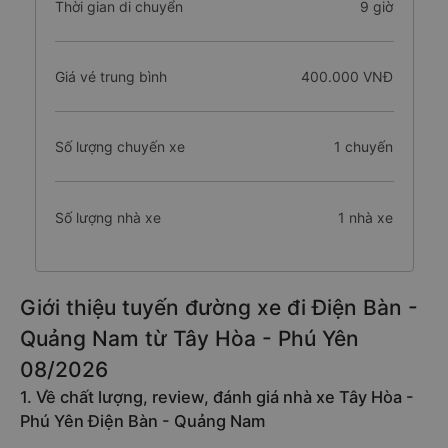
Thời gian di chuyển
9 giờ
Giá vé trung bình
400.000 VNĐ
Số lượng chuyến xe
1 chuyến
Số lượng nhà xe
1 nhà xe
Giới thiệu tuyến đường xe đi Điện Bàn -
Quảng Nam từ Tây Hòa - Phú Yên
08/2026
1. Về chất lượng, review, đánh giá nhà xe Tây Hòa -
Phú Yên Điện Bàn - Quảng Nam