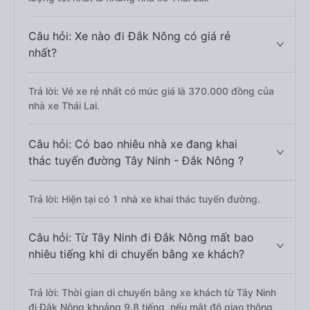
Câu hỏi: Xe nào đi Đắk Nông có giá rẻ
nhất?
Trả lời: Vé xe rẻ nhất có mức giá là 370.000 đồng của
nhà xe Thái Lai.
Câu hỏi: Có bao nhiêu nhà xe đang khai
thác tuyến đường Tây Ninh - Đắk Nông ?
Trả lời: Hiện tại có 1 nhà xe khai thác tuyến đường.
Câu hỏi: Từ Tây Ninh đi Đắk Nông mất bao
nhiêu tiếng khi di chuyển bằng xe khách?
Trả lời: Thời gian di chuyển bằng xe khách từ Tây Ninh
đi Đắk Nông khoảng 9.8 tiếng, nếu mật độ giao thông