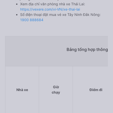
Xem địa chỉ văn phòng nhà xe Thái Lai:
https://vexere.com/vi-VN/xe-thai-lai
Số điện thoại đặt mua vé xe Tây Ninh Đắk Nông:
1900 888684
Bảng tổng hợp thông ti
Giờ
Nhà xe
Điểm đi
chạy