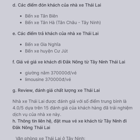
d. Các điểm đón khách của nhà xe Thái Lai
Bến xe Tân Biên
Bến xe Tân Hà (Tân Châu - Tây Ninh)
e. Các điểm trả khách của nhà xe Thái Lai
Bến xe Gia Nghĩa
Bến xe huyện Cư Jút
f. Giá vé giá xe khách đi Đắk Nông từ Tây Ninh Thái Lai
giường nằm 370000đ/vé
limousine 370000đ/vé
g. Review, đánh giá chất lượng xe Thái Lai
Nhà xe Thái Lai được đánh giá với số điểm trung bình là
4.0/5 dựa trên 15 đánh giá của khách hàng đã trải nghiệm
dịch vụ của nhà xe này.
h. Thông tin liên hệ, đặt mua vé xe khách từ Tây Ninh đi
Đắk Nông Thái Lai
Văn phòng xe Thái Lai ở Tây Ninh: