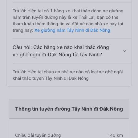
Trả lời: Hiện tại có 1 hãng xe khai thác dòng xe giường
nằm trên tuyến đường này là xe Thái Lai, bạn có thể
tham khảo thêm thông tin và đặt vé các nhà xe này tại
trang này:
Xe giường nằm Tây Ninh đi Đắk Nông
Câu hỏi: Các hãng xe nào khai thác dòng
xe ghế ngồi đi Đắk Nông từ Tây Ninh?
Trả lời: Hiện tại chưa có nhà xe nào có loại xe ghế ngồi
khai thác tuyến Tây Ninh đi Đắk Nông
Thông tin tuyến đường Tây Ninh đi Đắk Nông
Chiều dài tuyến đường
140 km