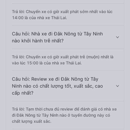
Trả lời: Chuyến xe có giờ xuất phát sớm nhất vào lúc
14:00 là của nhà xe Thái Lai.
Câu hỏi: Nhà xe đi Đắk Nông từ Tây Ninh
nào khởi hành trễ nhất?
Trả lời: Chuyến xe có giờ xuất phát trễ (muộn) nhất là
vào lúc 15:00 là của nhà xe Thái Lai.
Câu hỏi: Review xe đi Đắk Nông từ Tây
Ninh nào có chất lượng tốt, xuất sắc, cao
cấp nhất?
Trả lời: Tạm thời chưa đủ review để đánh giá có nhà xe
đi Đắk Nông từ Tây Ninh nào ở tuyến đường này có
chất lượng xuất sắc.