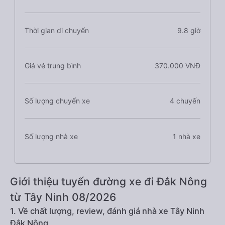
Thời gian di chuyển
9.8 giờ
Giá vé trung bình
370.000 VNĐ
Số lượng chuyến xe
4 chuyến
Số lượng nhà xe
1 nhà xe
Giới thiệu tuyến đường xe đi Đắk Nông
từ Tây Ninh 08/2026
1. Về chất lượng, review, đánh giá nhà xe Tây Ninh
Đắk Nông