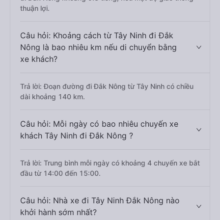
thuận lợi.
Câu hỏi: Khoảng cách từ Tây Ninh đi Đắk
Nông là bao nhiêu km nếu di chuyển bằng
xe khách?
Trả lời: Đoạn đường đi Đắk Nông từ Tây Ninh có chiều
dài khoảng 140 km.
Câu hỏi: Mỗi ngày có bao nhiêu chuyến xe
khách Tây Ninh đi Đắk Nông ?
Trả lời: Trung bình mỗi ngày có khoảng 4 chuyến xe bắt
đầu từ 14:00 đến 15:00.
Câu hỏi: Nhà xe đi Tây Ninh Đắk Nông nào
khởi hành sớm nhất?