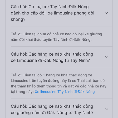
Câu hỏi: Có loại xe Tây Ninh Đắk Nông
dành cho cặp đôi, xe limousine phòng đôi
không?
Trả lời: Hiện tại chưa có nhà xe nào có loại xe giường
nằm đôi khai thác tuyến Tây Ninh đi Đắk Nông.
Câu hỏi: Các hãng xe nào khai thác dòng
xe Limousine đi Đắk Nông từ Tây Ninh?
Trả lời: Hiện tại có 1 hãng xe khai thác dòng xe
Limousine trên tuyến đường này là xe Thái Lai, bạn có
thể tham khảo thêm thông tin và đặt vé các nhà xe này
tại trang này:
Xe limousine Tây Ninh đi Đắk Nông
Câu hỏi: Các hãng xe nào khai thác dòng
xe giường nằm đi Đắk Nông từ Tây Ninh?