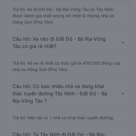
Trả lời: Xe đi Đất Đỏ - Bà Rịa-Vũng Tàu từ Tây Ninh
được đánh giá chất lượng tốt nhất là những nhà xe
Hồng Sơn (Phú Yên).
Câu hỏi: Xe nào đi Đất Đỏ - Bà Rịa-Vũng
Tàu có giá rẻ nhất?
Trả lời: Vé xe rẻ nhất có mức giá là 450.000 đồng của
nhà xe Hồng Sơn (Phú Yên).
Câu hỏi: Có bao nhiêu nhà xe đang khai
thác tuyến đường Tây Ninh - Đất Đỏ - Bà
Rịa-Vũng Tàu ?
Trả lời: Hiện tại có 1 nhà xe khai thác tuyến đường.
Câu hỏi: Từ Tây Ninh đi Đất Đỏ - Bà Rịa-