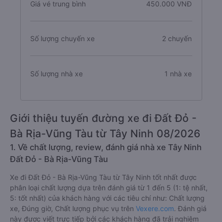
Giá vé trung bình
450.000 VNĐ
Số lượng chuyến xe
2 chuyến
Số lượng nhà xe
1 nhà xe
Giới thiệu tuyến đường xe đi Đất Đỏ -
Bà Rịa-Vũng Tàu từ Tây Ninh 08/2026
1. Về chất lượng, review, đánh giá nhà xe Tây Ninh
Đất Đỏ - Bà Rịa-Vũng Tàu
Xe đi Đất Đỏ - Bà Rịa-Vũng Tàu từ Tây Ninh tốt nhất được
phân loại chất lượng dựa trên đánh giá từ 1 đến 5 (1: tệ nhất,
5: tốt nhất) của khách hàng với các tiêu chí như: Chất lượng
xe, Đúng giờ, Chất lượng phục vụ trên
Vexere.com
. Đánh giá
này được viết trực tiếp bởi các khách hàng đã trải nghiệm