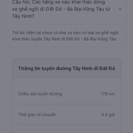
Câu hỏi: Các hãng xe nào khai thác dòng
xe ghế ngồi đi Đất Đỏ - Bà Rịa-Vũng Tàu từ
Tây Ninh?
Trả lời: Hiện tại chưa có nhà xe nào có loại xe ghế ngồi
khai thác tuyến Tây Ninh đi Đất Đỏ - Bà Rịa-Vũng Tàu
Thông tin tuyến đường Tây Ninh đi Đất Đỏ
Chiều dài tuyến đường
178 km
Thời gian di chuyển
4.9 giờ