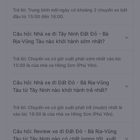
Trả lời: Trung bình mỗi ngày có khoảng 2 chuyến xe bắt
đầu từ 15:00 đến 16:00.
Câu hỏi: Nhà xe đi Tây Ninh Đất Đỏ - Bà
Rịa-Vũng Tàu nào khởi hành sớm nhất?
Trả lời: Chuyến xe có giờ xuất phát sớm nhất vào lúc
15:00 là của nhà xe Hồng Sơn (Phú Yên).
Câu hỏi: Nhà xe đi Đất Đỏ - Bà Rịa-Vũng
Tàu từ Tây Ninh nào khởi hành trễ nhất?
Trả lời: Chuyến xe có giờ xuất phát trễ (muộn) nhất là
vào lúc 16:00 là của nhà xe Hồng Sơn (Phú Yên).
Câu hỏi: Review xe đi Đất Đỏ - Bà Rịa-Vũng
Tàu từ Tây Ninh nào có chất lượng tốt, xuất