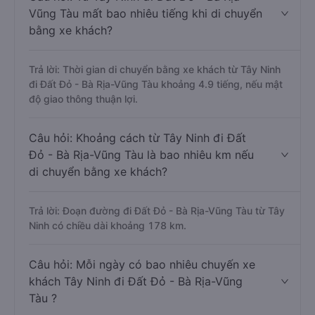
Vũng Tàu mất bao nhiêu tiếng khi di chuyển
bằng xe khách?
Trả lời: Thời gian di chuyển bằng xe khách từ Tây Ninh
đi Đất Đỏ - Bà Rịa-Vũng Tàu khoảng 4.9 tiếng, nếu mật
độ giao thông thuận lợi.
Câu hỏi: Khoảng cách từ Tây Ninh đi Đất
Đỏ - Bà Rịa-Vũng Tàu là bao nhiêu km nếu
di chuyển bằng xe khách?
Trả lời: Đoạn đường đi Đất Đỏ - Bà Rịa-Vũng Tàu từ Tây
Ninh có chiều dài khoảng 178 km.
Câu hỏi: Mỗi ngày có bao nhiêu chuyến xe
khách Tây Ninh đi Đất Đỏ - Bà Rịa-Vũng
Tàu ?