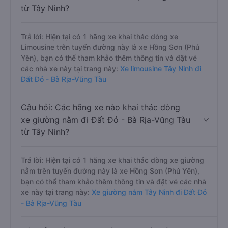
từ Tây Ninh?
Trả lời: Hiện tại có 1 hãng xe khai thác dòng xe
Limousine trên tuyến đường này là xe Hồng Sơn (Phú
Yên), bạn có thể tham khảo thêm thông tin và đặt vé
các nhà xe này tại trang này:
Xe limousine Tây Ninh đi
Đất Đỏ - Bà Rịa-Vũng Tàu
Câu hỏi: Các hãng xe nào khai thác dòng
xe giường nằm đi Đất Đỏ - Bà Rịa-Vũng Tàu
từ Tây Ninh?
Trả lời: Hiện tại có 1 hãng xe khai thác dòng xe giường
nằm trên tuyến đường này là xe Hồng Sơn (Phú Yên),
bạn có thể tham khảo thêm thông tin và đặt vé các nhà
xe này tại trang này:
Xe giường nằm Tây Ninh đi Đất Đỏ
- Bà Rịa-Vũng Tàu