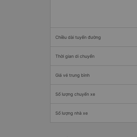
Chiều dài tuyến đường
Thời gian di chuyển
Giá vé trung bình
Số lượng chuyến xe
Số lượng nhà xe