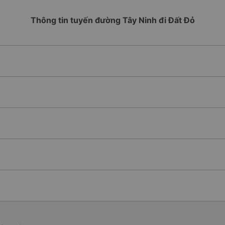
Thông tin tuyến đường Tây Ninh đi Đất Đỏ