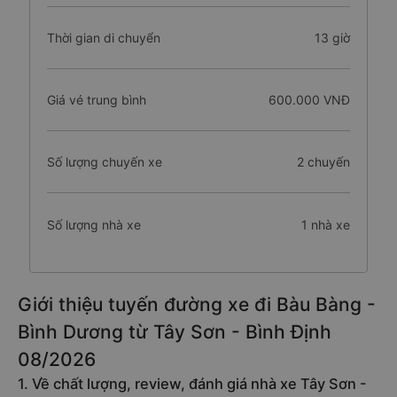
Thời gian di chuyển
13 giờ
Giá vé trung bình
600.000 VNĐ
Số lượng chuyến xe
2 chuyến
Số lượng nhà xe
1 nhà xe
Giới thiệu tuyến đường xe đi Bàu Bàng -
Bình Dương từ Tây Sơn - Bình Định
08/2026
1. Về chất lượng, review, đánh giá nhà xe Tây Sơn -