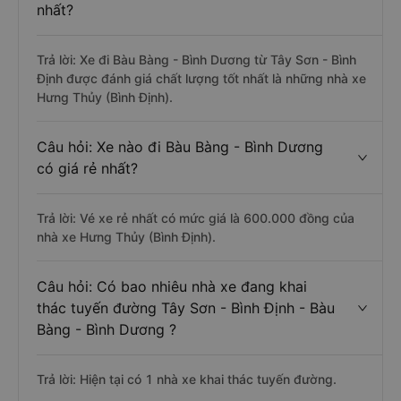
nhất?
Trả lời: Xe đi Bàu Bàng - Bình Dương từ Tây Sơn - Bình
Định được đánh giá chất lượng tốt nhất là những nhà xe
Hưng Thủy (Bình Định).
Câu hỏi: Xe nào đi Bàu Bàng - Bình Dương
có giá rẻ nhất?
Trả lời: Vé xe rẻ nhất có mức giá là 600.000 đồng của
nhà xe Hưng Thủy (Bình Định).
Câu hỏi: Có bao nhiêu nhà xe đang khai
thác tuyến đường Tây Sơn - Bình Định - Bàu
Bàng - Bình Dương ?
Trả lời: Hiện tại có 1 nhà xe khai thác tuyến đường.