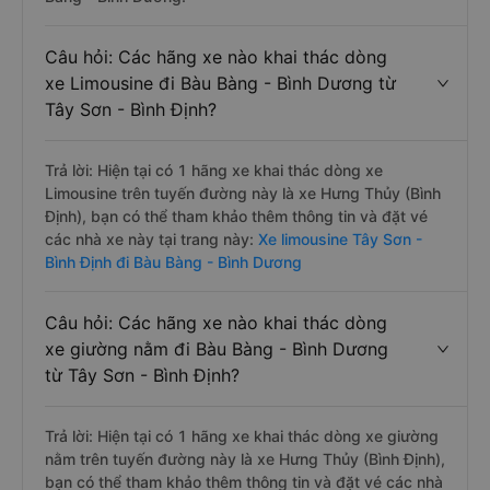
Câu hỏi: Các hãng xe nào khai thác dòng
xe Limousine đi Bàu Bàng - Bình Dương từ
Tây Sơn - Bình Định?
Trả lời: Hiện tại có 1 hãng xe khai thác dòng xe
Limousine trên tuyến đường này là xe Hưng Thủy (Bình
Định), bạn có thể tham khảo thêm thông tin và đặt vé
các nhà xe này tại trang này:
Xe limousine Tây Sơn -
Bình Định đi Bàu Bàng - Bình Dương
Câu hỏi: Các hãng xe nào khai thác dòng
xe giường nằm đi Bàu Bàng - Bình Dương
từ Tây Sơn - Bình Định?
Trả lời: Hiện tại có 1 hãng xe khai thác dòng xe giường
nằm trên tuyến đường này là xe Hưng Thủy (Bình Định),
bạn có thể tham khảo thêm thông tin và đặt vé các nhà