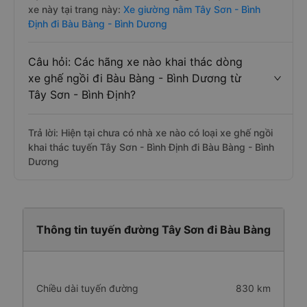
xe này tại trang này:
Xe giường nằm Tây Sơn - Bình
Định đi Bàu Bàng - Bình Dương
Câu hỏi: Các hãng xe nào khai thác dòng
xe ghế ngồi đi Bàu Bàng - Bình Dương từ
Tây Sơn - Bình Định?
Trả lời: Hiện tại chưa có nhà xe nào có loại xe ghế ngồi
khai thác tuyến Tây Sơn - Bình Định đi Bàu Bàng - Bình
Dương
Thông tin tuyến đường Tây Sơn đi Bàu Bàng
Chiều dài tuyến đường
830 km