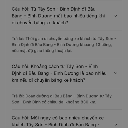
Câu hỏi: Từ Tây Sơn - Bình Định đi Bàu
Bàng - Bình Dương mất bao nhiêu tiếng khi
di chuyển bằng xe khách?
Trả lời: Thời gian di chuyển bằng xe khách từ Tây Sơn -
Bình Định đi Bàu Bàng - Bình Dương khoảng 13 tiếng,
nếu mật độ giao thông thuận lợi.
Câu hỏi: Khoảng cách từ Tây Sơn - Bình
Định đi Bàu Bàng - Bình Dương là bao nhiêu
km nếu di chuyển bằng xe khách?
Trả lời: Đoạn đường đi Bàu Bàng - Bình Dương từ Tây
Sơn - Bình Định có chiều dài khoảng 830 km.
Câu hỏi: Mỗi ngày có bao nhiêu chuyến xe
khách Tây Sơn - Bình Định đi Bàu Bàng -