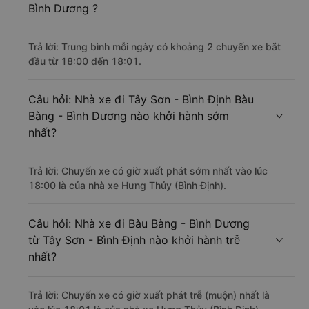
Bình Dương ?
Trả lời: Trung bình mỗi ngày có khoảng 2 chuyến xe bắt
đầu từ 18:00 đến 18:01.
Câu hỏi: Nhà xe đi Tây Sơn - Bình Định Bàu
Bàng - Bình Dương nào khởi hành sớm
nhất?
Trả lời: Chuyến xe có giờ xuất phát sớm nhất vào lúc
18:00 là của nhà xe Hưng Thủy (Bình Định).
Câu hỏi: Nhà xe đi Bàu Bàng - Bình Dương
từ Tây Sơn - Bình Định nào khởi hành trễ
nhất?
Trả lời: Chuyến xe có giờ xuất phát trễ (muộn) nhất là