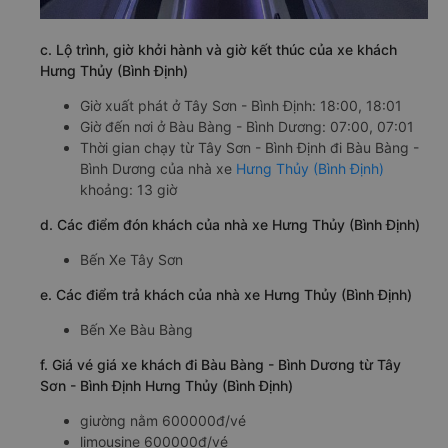
c. Lộ trình, giờ khởi hành và giờ kết thúc của xe khách
Hưng Thủy (Bình Định)
Giờ xuất phát ở Tây Sơn - Bình Định: 18:00, 18:01
Giờ đến nơi ở Bàu Bàng - Bình Dương: 07:00, 07:01
Thời gian chạy từ Tây Sơn - Bình Định đi Bàu Bàng -
Bình Dương của nhà xe
Hưng Thủy (Bình Định)
khoảng: 13 giờ
d. Các điểm đón khách của nhà xe Hưng Thủy (Bình Định)
Bến Xe Tây Sơn
e. Các điểm trả khách của nhà xe Hưng Thủy (Bình Định)
Bến Xe Bàu Bàng
f. Giá vé giá xe khách đi Bàu Bàng - Bình Dương từ Tây
Sơn - Bình Định Hưng Thủy (Bình Định)
giường nằm 600000đ/vé
limousine 600000đ/vé