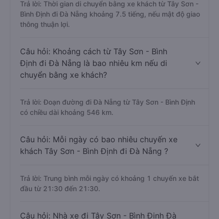
Trả lời: Thời gian di chuyển bằng xe khách từ Tây Sơn -
Bình Định đi Đà Nẵng khoảng 7.5 tiếng, nếu mật độ giao
thông thuận lợi.
Câu hỏi: Khoảng cách từ Tây Sơn - Bình
Định đi Đà Nẵng là bao nhiêu km nếu di
chuyển bằng xe khách?
Trả lời: Đoạn đường đi Đà Nẵng từ Tây Sơn - Bình Định
có chiều dài khoảng 546 km.
Câu hỏi: Mỗi ngày có bao nhiêu chuyến xe
khách Tây Sơn - Bình Định đi Đà Nẵng ?
Trả lời: Trung bình mỗi ngày có khoảng 1 chuyến xe bắt
đầu từ 21:30 đến 21:30.
Câu hỏi: Nhà xe đi Tây Sơn - Bình Định Đà