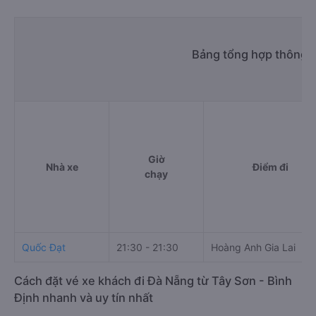
Bảng tổng hợp thông t
Giờ
Nhà xe
Điểm đi
chạy
Quốc Đạt
21:30 - 21:30
Hoàng Anh Gia Lai
Cách đặt vé xe khách đi Đà Nẵng từ Tây Sơn - Bình
Định nhanh và uy tín nhất