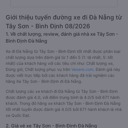
Giới thiệu tuyến đường xe đi Đà Nẵng từ
Tây Sơn - Bình Định 08/2026
1. Về chất lượng, review, đánh giá nhà xe Tây Sơn -
Bình Định Đà Nẵng
Xe đi Đà Nẵng từ Tây Sơn - Bình Định tốt nhất được phân loại
chất lượng dựa trên đánh giá từ 1 đến 5 (1: tệ nhất, 5: tốt
nhất) của khách hàng với các tiêu chí như: Chất lượng xe,
Đúng giờ, Chất lượng phục vụ trên
Vexere.com
. Đánh giá này
được viết trực tiếp bởi các khách hàng đã trải nghiệm các
hãng Xe Tây Sơn - Bình Định đi Đà Nẵng.
Chất lượng các xe khách đi Đà Nẵng từ Tây Sơn - Bình Định
được đánh giá 4.0, với điểm trung bình là 4.0/5 bởi 671 hành
khách. Trong đó hãng xe khách Tây Sơn - Bình Định Đà Nẵng
tốt nhất tuyến được đánh giá 4.0/5 bởi 671 hành khách là nhà
xe Quốc Đạt.
2. Giá vé xe Tây Sơn - Bình Định Đà Nẵng