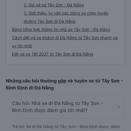
2. Giá vé xe Tây Sơn - Đà Nẵng
3. Giới thiệu, tư vấn các dòng xe chạy tuyến
đường Tây Sơn đi Đà Nẵng
Bảng tổng hợp thông tin nhà xe Tây Sơn - Đà Nẵng
Cách đặt vé xe khách đi Đà Nẵng từ Tây Sơn nhanh và
uy tín nhất
Đặt vé xe Tết 2027 từ Tây Sơn đi Đà Nẵng
Những câu hỏi thường gặp về tuyến xe từ Tây Sơn -
Bình Định đi Đà Nẵng
Câu hỏi: Nhà xe đi Đà Nẵng từ Tây Sơn -
Bình Định được đánh giá tốt nhất?
Trả lời: Xe đi Đà Nẵng từ Tây Sơn - Bình Định được đánh