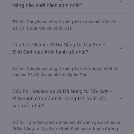
Nẵng nào khởi hành sớm nhất?
Trả lời: Chuyến xe có giờ xuất phát sớm nhất vào lúc
21:30 là của nhà xe Quốc Đạt.
Câu hỏi: Nhà xe đi Đà Nẵng từ Tây Sơn -
Bình Định nào khởi hành trễ nhất?
Trả lời: Chuyến xe có giờ xuất phát trễ (muộn) nhất là
vào lúc 21:30 là của nhà xe Quốc Đạt.
Câu hỏi: Review xe đi Đà Nẵng từ Tây Sơn -
Bình Định nào có chất lượng tốt, xuất sắc,
cao cấp nhất?
Trả lời: Tạm thời chưa đủ review để đánh giá có nhà xe
đi Đà Nẵng từ Tây Sơn - Bình Định nào ở tuyến đường