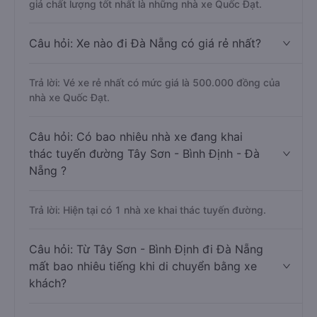
giá chất lượng tốt nhất là những nhà xe Quốc Đạt.
Câu hỏi: Xe nào đi Đà Nẵng có giá rẻ nhất?
Trả lời: Vé xe rẻ nhất có mức giá là 500.000 đồng của
nhà xe Quốc Đạt.
Câu hỏi: Có bao nhiêu nhà xe đang khai
thác tuyến đường Tây Sơn - Bình Định - Đà
Nẵng ?
Trả lời: Hiện tại có 1 nhà xe khai thác tuyến đường.
Câu hỏi: Từ Tây Sơn - Bình Định đi Đà Nẵng
mất bao nhiêu tiếng khi di chuyển bằng xe
khách?