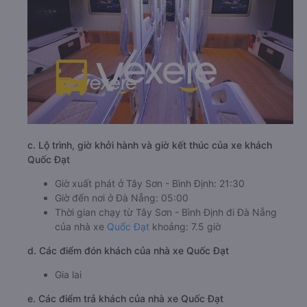
c. Lộ trình, giờ khởi hành và giờ kết thúc của xe khách
Quốc Đạt
Giờ xuất phát ở Tây Sơn - Bình Định: 21:30
Giờ đến nơi ở Đà Nẵng: 05:00
Thời gian chạy từ Tây Sơn - Bình Định đi Đà Nẵng
của nhà xe
Quốc Đạt
khoảng: 7.5 giờ
d. Các điểm đón khách của nhà xe Quốc Đạt
Gia lai
e. Các điểm trả khách của nhà xe Quốc Đạt