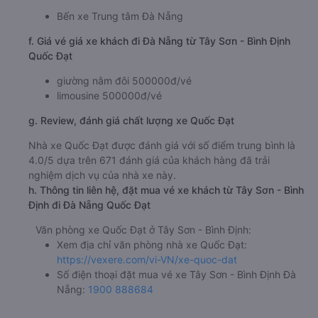
Bến xe Trung tâm Đà Nẵng
f. Giá vé giá xe khách đi Đà Nẵng từ Tây Sơn - Bình Định
Quốc Đạt
giường nằm đôi 500000đ/vé
limousine 500000đ/vé
g. Review, đánh giá chất lượng xe Quốc Đạt
Nhà xe Quốc Đạt được đánh giá với số điểm trung bình là
4.0/5 dựa trên 671 đánh giá của khách hàng đã trải
nghiệm dịch vụ của nhà xe này.
h. Thông tin liên hệ, đặt mua vé xe khách từ Tây Sơn - Bình
Định đi Đà Nẵng Quốc Đạt
Văn phòng xe Quốc Đạt ở Tây Sơn - Bình Định:
Xem địa chỉ văn phòng nhà xe Quốc Đạt:
https://vexere.com/vi-VN/xe-quoc-dat
Số điện thoại đặt mua vé xe Tây Sơn - Bình Định Đà
Nẵng:
1900 888684