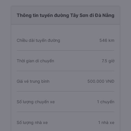
Thông tin tuyến đường Tây Sơn đi Đà Nẵng
Chiều dài tuyến đường
546 km
Thời gian di chuyển
7.5 giờ
Giá vé trung bình
500.000 VNĐ
Số lượng chuyến xe
1 chuyến
Số lượng nhà xe
1 nhà xe