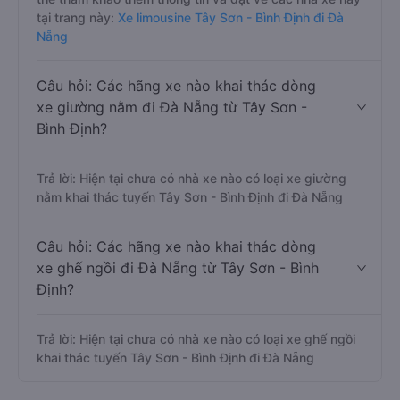
tại trang này:
Xe limousine Tây Sơn - Bình Định đi Đà
Nẵng
Câu hỏi: Các hãng xe nào khai thác dòng
xe giường nằm đi Đà Nẵng từ Tây Sơn -
Bình Định?
Trả lời: Hiện tại chưa có nhà xe nào có loại xe giường
nằm khai thác tuyến Tây Sơn - Bình Định đi Đà Nẵng
Câu hỏi: Các hãng xe nào khai thác dòng
xe ghế ngồi đi Đà Nẵng từ Tây Sơn - Bình
Định?
Trả lời: Hiện tại chưa có nhà xe nào có loại xe ghế ngồi
khai thác tuyến Tây Sơn - Bình Định đi Đà Nẵng