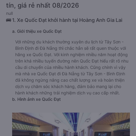
tín, giá rẻ nhất 08/2026
null
🚌 1. Xe Quốc Đạt khởi hành tại Hoàng Anh Gia Lai
a. Giới thiệu xe Quốc Đạt
Với những du khách thường xuyên du lịch từ Tây Sơn -
Bình Định đi Đà Nẵng thì chắc hẳn sẽ rất quen thuộc với
hãng xe Quốc Đạt. Với kinh nghiệm nhiều năm hoạt động
trên khá nhiều tuyến đường nên Quốc Đạt hiểu rất rõ nhu
cầu di chuyển của nhiều hành khách. Cũng chính vì vậy
mà nhà xe Quốc Đạt đi Đà Nẵng từ Tây Sơn - Bình Định
đã không ngừng nâng cao chất lượng xe và hoàn thiện
dịch vụ chăm sóc khách hàng, đảm bảo mang lại cho
hành khách những trải nghiệm dịch vụ cao cấp nhất.
b. Hình ảnh xe Quốc Đạt