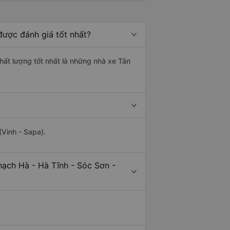
được đánh giá tốt nhất?
chất lượng tốt nhất là những nhà xe Tân
(Vinh - Sapa).
hạch Hà - Hà Tĩnh - Sóc Sơn -