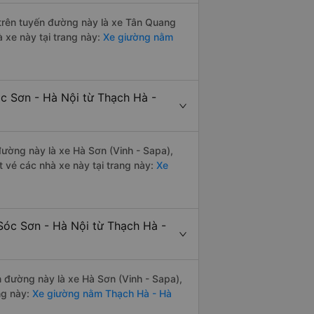
i trên tuyến đường này là xe Tân Quang
 xe này tại trang này:
Xe giường nằm
óc Sơn - Hà Nội từ Thạch Hà -
 đường này là xe Hà Sơn (Vinh - Sapa),
vé các nhà xe này tại trang này:
Xe
Sóc Sơn - Hà Nội từ Thạch Hà -
n đường này là xe Hà Sơn (Vinh - Sapa),
ng này:
Xe giường nằm Thạch Hà - Hà