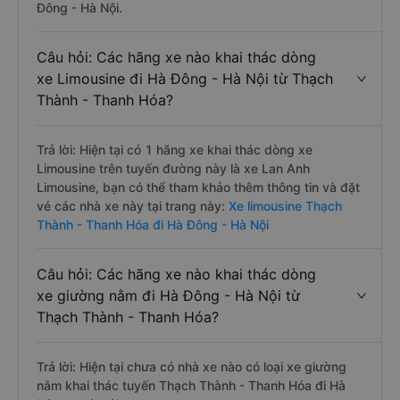
Đông - Hà Nội.
Câu hỏi: Các hãng xe nào khai thác dòng
xe Limousine đi Hà Đông - Hà Nội từ Thạch
Thành - Thanh Hóa?
Trả lời: Hiện tại có 1 hãng xe khai thác dòng xe
Limousine trên tuyến đường này là xe Lan Anh
Limousine, bạn có thể tham khảo thêm thông tin và đặt
vé các nhà xe này tại trang này:
Xe limousine Thạch
Thành - Thanh Hóa đi Hà Đông - Hà Nội
Câu hỏi: Các hãng xe nào khai thác dòng
xe giường nằm đi Hà Đông - Hà Nội từ
Thạch Thành - Thanh Hóa?
Trả lời: Hiện tại chưa có nhà xe nào có loại xe giường
nằm khai thác tuyến Thạch Thành - Thanh Hóa đi Hà