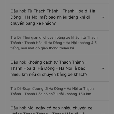
Câu hỏi: Từ Thạch Thành - Thanh Hóa đi Hà
Đông - Hà Nội mất bao nhiêu tiếng khi di
chuyển bằng xe khách?
Trả lời: Thời gian di chuyển bằng xe khách từ Thạch
Thành - Thanh Hóa đi Hà Đông - Hà Nội khoảng 4.5
tiếng, nếu mật độ giao thông thuận lợi.
Câu hỏi: Khoảng cách từ Thạch Thành -
Thanh Hóa đi Hà Đông - Hà Nội là bao
nhiêu km nếu di chuyển bằng xe khách?
Trả lời: Đoạn đường đi Hà Đông - Hà Nội từ Thạch
Thành - Thanh Hóa có chiều dài khoảng 150 km.
Câu hỏi: Mỗi ngày có bao nhiêu chuyến xe