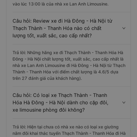
vào lúc 13:00 là của nhà xe Lan Anh Limousine.
Câu hỏi: Review xe đi Hà Đông - Hà Nội từ
Thạch Thành - Thanh Hóa nào có chất
lượng tốt, xuất sắc, cao cấp nhất?
Trả lời: Những hãng xe đi Thạch Thành - Thanh Hóa Hà
Đông - Hà Nội chất lượng tốt, xuất sắc, cao cấp nhất là
nhà xe Lan Anh Limousine đi Hà Đông - Hà Nội từ Thạch
Thành - Thanh Hóa với điểm chất lượng là 4.6/5 dựa
trên 27 đánh giá của khách hàng).
Câu hỏi: Có loại xe Thạch Thành - Thanh
Hóa Hà Đông - Hà Nội dành cho cặp đôi,
xe limousine phòng đôi không?
Trả lời: Hiện tại chưa có nhà xe nào có loại xe giường
nằm đôi khai thác tuyến Thạch Thành - Thanh Hóa đi Hà