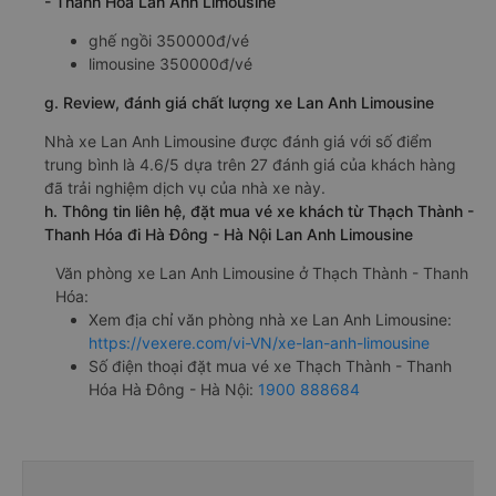
- Thanh Hóa Lan Anh Limousine
ghế ngồi 350000đ/vé
limousine 350000đ/vé
g. Review, đánh giá chất lượng xe Lan Anh Limousine
Nhà xe Lan Anh Limousine được đánh giá với số điểm
trung bình là 4.6/5 dựa trên 27 đánh giá của khách hàng
đã trải nghiệm dịch vụ của nhà xe này.
h. Thông tin liên hệ, đặt mua vé xe khách từ Thạch Thành -
Thanh Hóa đi Hà Đông - Hà Nội Lan Anh Limousine
Văn phòng xe Lan Anh Limousine ở Thạch Thành - Thanh
Hóa:
Xem địa chỉ văn phòng nhà xe Lan Anh Limousine:
https://vexere.com/vi-VN/xe-lan-anh-limousine
Số điện thoại đặt mua vé xe Thạch Thành - Thanh
Hóa Hà Đông - Hà Nội:
1900 888684