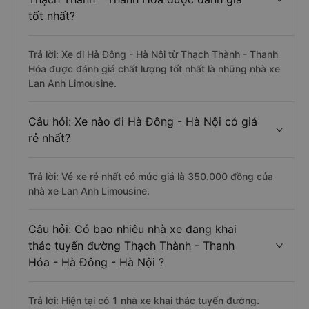
tốt nhất?
Trả lời: Xe đi Hà Đông - Hà Nội từ Thạch Thành - Thanh
Hóa được đánh giá chất lượng tốt nhất là những nhà xe
Lan Anh Limousine.
Câu hỏi: Xe nào đi Hà Đông - Hà Nội có giá
rẻ nhất?
Trả lời: Vé xe rẻ nhất có mức giá là 350.000 đồng của
nhà xe Lan Anh Limousine.
Câu hỏi: Có bao nhiêu nhà xe đang khai
thác tuyến đường Thạch Thành - Thanh
Hóa - Hà Đông - Hà Nội ?
Trả lời: Hiện tại có 1 nhà xe khai thác tuyến đường.