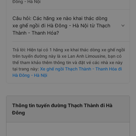
Đông - Hà Nội
Câu hỏi: Các hãng xe nào khai thác dòng
xe ghế ngồi đi Hà Đông - Hà Nội từ Thạch
Thành - Thanh Hóa?
Trả lời: Hiện tại có 1 hãng xe khai thác dòng xe ghế ngồi
trên tuyến đường này là xe Lan Anh Limousine, bạn có
thể tham khảo thêm thông tin và đặt vé các nhà xe này
tại trang này:
Xe ghế ngồi Thạch Thành - Thanh Hóa đi
Hà Đông - Hà Nội
Thông tin tuyến đường Thạch Thành đi Hà
Đông