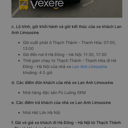
c. Lộ trình, giờ khởi hành và giờ kết thúc của xe khách Lan
Anh Limousine
Giờ xuất phát ở Thạch Thành - Thanh Hóa: 07:00,
13:00
Giờ đến nơi ở Hà Đông - Hà Nội: 11:30, 17:30
Thời gian chạy từ Thạch Thành - Thanh Hóa đi Hà
Đông - Hà Nội của nhà xe
Lan Anh Limousine
khoảng: 4.5 giờ
d. Các điểm đón khách của nhà xe Lan Anh Limousine
Nhà hàng đặc sản Pù Luông 0KM
e. Các điểm trả khách của nhà xe Lan Anh Limousine
Nhà Hát Lớn Hà Nội
f. Giá vé giá xe khách đi Hà Đông - Hà Nội từ Thạch Thành