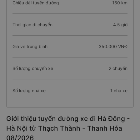
Chiều dài tuyến đường
150 km
Thời gian di chuyển
4.5 giờ
Giá vé trung bình
350.000 VNĐ
Số lượng chuyến xe
2 chuyến
Số lượng nhà xe
1 nhà xe
Giới thiệu tuyến đường xe đi Hà Đông -
Hà Nội từ Thạch Thành - Thanh Hóa
08/2026