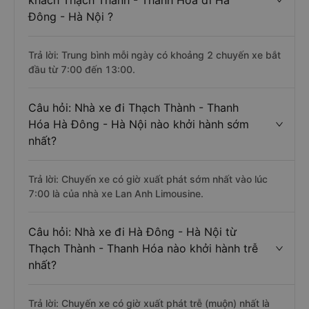
khách Thạch Thành - Thanh Hóa đi Hà
Đông - Hà Nội ?
Trả lời: Trung bình mỗi ngày có khoảng 2 chuyến xe bắt
đầu từ 7:00 đến 13:00.
Câu hỏi: Nhà xe đi Thạch Thành - Thanh
Hóa Hà Đông - Hà Nội nào khởi hành sớm
nhất?
Trả lời: Chuyến xe có giờ xuất phát sớm nhất vào lúc
7:00 là của nhà xe Lan Anh Limousine.
Câu hỏi: Nhà xe đi Hà Đông - Hà Nội từ
Thạch Thành - Thanh Hóa nào khởi hành trễ
nhất?
Trả lời: Chuyến xe có giờ xuất phát trễ (muộn) nhất là