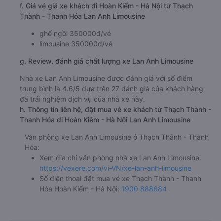
f. Giá vé giá xe khách đi Hoàn Kiếm - Hà Nội từ Thạch
Thành - Thanh Hóa Lan Anh Limousine
ghế ngồi 350000đ/vé
limousine 350000đ/vé
g. Review, đánh giá chất lượng xe Lan Anh Limousine
Nhà xe Lan Anh Limousine được đánh giá với số điểm
trung bình là 4.6/5 dựa trên 27 đánh giá của khách hàng
đã trải nghiệm dịch vụ của nhà xe này.
h. Thông tin liên hệ, đặt mua vé xe khách từ Thạch Thành -
Thanh Hóa đi Hoàn Kiếm - Hà Nội Lan Anh Limousine
Văn phòng xe Lan Anh Limousine ở Thạch Thành - Thanh
Hóa:
Xem địa chỉ văn phòng nhà xe Lan Anh Limousine:
https://vexere.com/vi-VN/xe-lan-anh-limousine
Số điện thoại đặt mua vé xe Thạch Thành - Thanh
Hóa Hoàn Kiếm - Hà Nội:
1900 888684