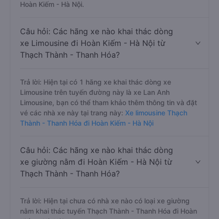
Hoàn Kiếm - Hà Nội.
Câu hỏi: Các hãng xe nào khai thác dòng
xe Limousine đi Hoàn Kiếm - Hà Nội từ
Thạch Thành - Thanh Hóa?
Trả lời: Hiện tại có 1 hãng xe khai thác dòng xe
Limousine trên tuyến đường này là xe Lan Anh
Limousine, bạn có thể tham khảo thêm thông tin và đặt
vé các nhà xe này tại trang này:
Xe limousine Thạch
Thành - Thanh Hóa đi Hoàn Kiếm - Hà Nội
Câu hỏi: Các hãng xe nào khai thác dòng
xe giường nằm đi Hoàn Kiếm - Hà Nội từ
Thạch Thành - Thanh Hóa?
Trả lời: Hiện tại chưa có nhà xe nào có loại xe giường
nằm khai thác tuyến Thạch Thành - Thanh Hóa đi Hoàn