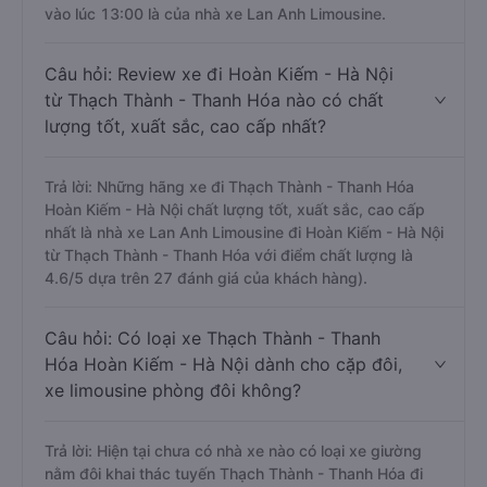
vào lúc 13:00 là của nhà xe Lan Anh Limousine.
Câu hỏi: Review xe đi Hoàn Kiếm - Hà Nội
từ Thạch Thành - Thanh Hóa nào có chất
lượng tốt, xuất sắc, cao cấp nhất?
Trả lời: Những hãng xe đi Thạch Thành - Thanh Hóa
Hoàn Kiếm - Hà Nội chất lượng tốt, xuất sắc, cao cấp
nhất là nhà xe Lan Anh Limousine đi Hoàn Kiếm - Hà Nội
từ Thạch Thành - Thanh Hóa với điểm chất lượng là
4.6/5 dựa trên 27 đánh giá của khách hàng).
Câu hỏi: Có loại xe Thạch Thành - Thanh
Hóa Hoàn Kiếm - Hà Nội dành cho cặp đôi,
xe limousine phòng đôi không?
Trả lời: Hiện tại chưa có nhà xe nào có loại xe giường
nằm đôi khai thác tuyến Thạch Thành - Thanh Hóa đi