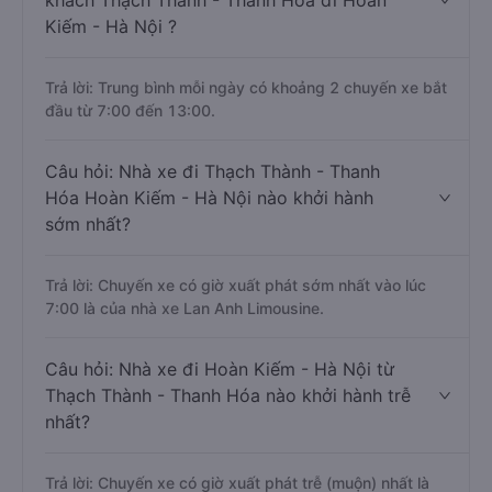
khách Thạch Thành - Thanh Hóa đi Hoàn
Kiếm - Hà Nội ?
Trả lời: Trung bình mỗi ngày có khoảng 2 chuyến xe bắt
đầu từ 7:00 đến 13:00.
Câu hỏi: Nhà xe đi Thạch Thành - Thanh
Hóa Hoàn Kiếm - Hà Nội nào khởi hành
sớm nhất?
Trả lời: Chuyến xe có giờ xuất phát sớm nhất vào lúc
7:00 là của nhà xe Lan Anh Limousine.
Câu hỏi: Nhà xe đi Hoàn Kiếm - Hà Nội từ
Thạch Thành - Thanh Hóa nào khởi hành trễ
nhất?
Trả lời: Chuyến xe có giờ xuất phát trễ (muộn) nhất là