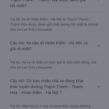
tốt nhất?
Trả lời: Xe đi Hoàn Kiếm - Hà Nội từ Thạch Thành -
Thanh Hóa được đánh giá chất lượng tốt nhất là những
nhà xe Lan Anh Limousine.
Câu hỏi: Xe nào đi Hoàn Kiếm - Hà Nội có
giá rẻ nhất?
Trả lời: Vé xe rẻ nhất có mức giá là 350.000 đồng của
nhà xe Lan Anh Limousine.
Câu hỏi: Có bao nhiêu nhà xe đang khai
thác tuyến đường Thạch Thành - Thanh
Hóa - Hoàn Kiếm - Hà Nội ?
Trả lời: Hiện tại có 1 nhà xe khai thác tuyến đường.