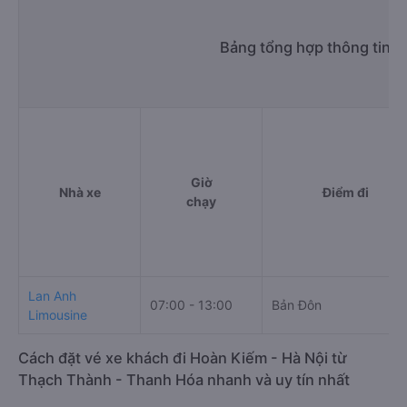
Bảng tổng hợp thông tin 
Giờ
Nhà xe
Điểm đi
chạy
Lan Anh
07:00 - 13:00
Bản Đôn
Limousine
Cách đặt vé xe khách đi Hoàn Kiếm - Hà Nội từ
Thạch Thành - Thanh Hóa nhanh và uy tín nhất