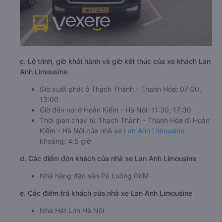
c. Lộ trình, giờ khởi hành và giờ kết thúc của xe khách Lan
Anh Limousine
Giờ xuất phát ở Thạch Thành - Thanh Hóa: 07:00,
13:00
Giờ đến nơi ở Hoàn Kiếm - Hà Nội: 11:30, 17:30
Thời gian chạy từ Thạch Thành - Thanh Hóa đi Hoàn
Kiếm - Hà Nội của nhà xe
Lan Anh Limousine
khoảng: 4.5 giờ
d. Các điểm đón khách của nhà xe Lan Anh Limousine
Nhà hàng đặc sản Pù Luông 0KM
e. Các điểm trả khách của nhà xe Lan Anh Limousine
Nhà Hát Lớn Hà Nội