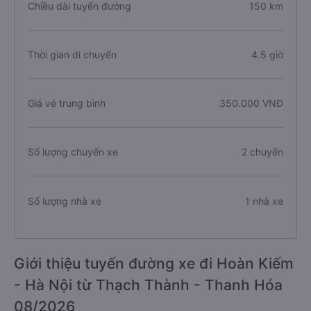
Chiều dài tuyến đường
150 km
Thời gian di chuyển
4.5 giờ
Giá vé trung bình
350.000 VNĐ
Số lượng chuyến xe
2 chuyến
Số lượng nhà xe
1 nhà xe
Giới thiệu tuyến đường xe đi Hoàn Kiếm
- Hà Nội từ Thạch Thành - Thanh Hóa
08/2026