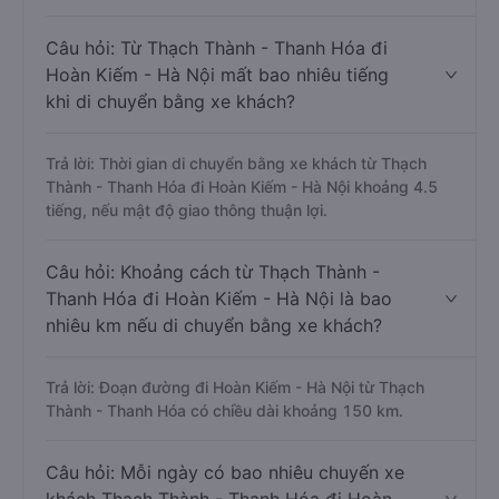
Câu hỏi: Từ Thạch Thành - Thanh Hóa đi
Hoàn Kiếm - Hà Nội mất bao nhiêu tiếng
khi di chuyển bằng xe khách?
Trả lời: Thời gian di chuyển bằng xe khách từ Thạch
Thành - Thanh Hóa đi Hoàn Kiếm - Hà Nội khoảng 4.5
tiếng, nếu mật độ giao thông thuận lợi.
Câu hỏi: Khoảng cách từ Thạch Thành -
Thanh Hóa đi Hoàn Kiếm - Hà Nội là bao
nhiêu km nếu di chuyển bằng xe khách?
Trả lời: Đoạn đường đi Hoàn Kiếm - Hà Nội từ Thạch
Thành - Thanh Hóa có chiều dài khoảng 150 km.
Câu hỏi: Mỗi ngày có bao nhiêu chuyến xe