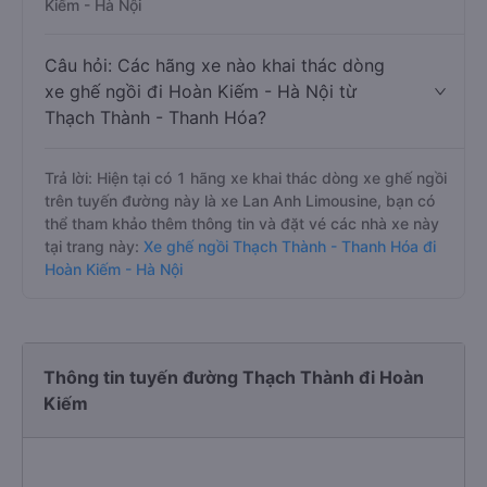
Kiếm - Hà Nội
Câu hỏi: Các hãng xe nào khai thác dòng
xe ghế ngồi đi Hoàn Kiếm - Hà Nội từ
Thạch Thành - Thanh Hóa?
Trả lời: Hiện tại có 1 hãng xe khai thác dòng xe ghế ngồi
trên tuyến đường này là xe Lan Anh Limousine, bạn có
thể tham khảo thêm thông tin và đặt vé các nhà xe này
tại trang này:
Xe ghế ngồi Thạch Thành - Thanh Hóa đi
Hoàn Kiếm - Hà Nội
Thông tin tuyến đường Thạch Thành đi Hoàn
Kiếm