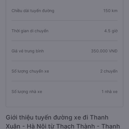
Xuân
Chiều dài tuyến đường
150 km
Thời gian di chuyển
4.5 giờ
Giá vé trung bình
350.000 VNĐ
Số lượng chuyến xe
2 chuyến
Số lượng nhà xe
1 nhà xe