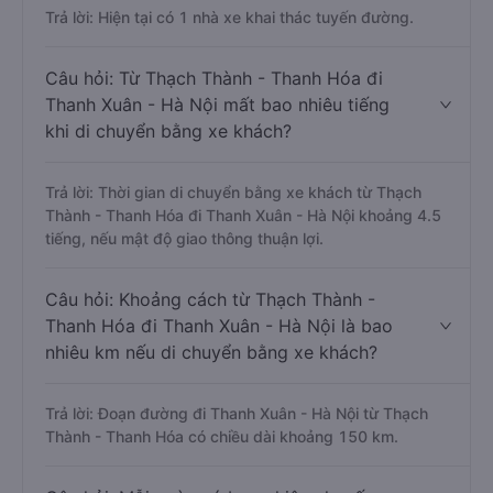
thác tuyến đường Thạch Thành - Thanh
Hóa - Thanh Xuân - Hà Nội ?
Trả lời: Hiện tại có 1 nhà xe khai thác tuyến đường.
Câu hỏi: Từ Thạch Thành - Thanh Hóa đi
Thanh Xuân - Hà Nội mất bao nhiêu tiếng
khi di chuyển bằng xe khách?
Trả lời: Thời gian di chuyển bằng xe khách từ Thạch
Thành - Thanh Hóa đi Thanh Xuân - Hà Nội khoảng 4.5
tiếng, nếu mật độ giao thông thuận lợi.
Câu hỏi: Khoảng cách từ Thạch Thành -
Thanh Hóa đi Thanh Xuân - Hà Nội là bao
nhiêu km nếu di chuyển bằng xe khách?
Trả lời: Đoạn đường đi Thanh Xuân - Hà Nội từ Thạch