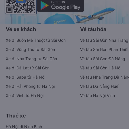
Vé xe khách
Vé tàu hỏa
Xe đi Buôn Mê Thuột từ Sài Gòn
Vé tàu Sài Gòn Nha Trang
Xe đi Vũng Tàu từ Sài Gòn
Vé tàu Sài Gòn Phan Thiết
Xe đi Nha Trang từ Sài Gòn
Vé tàu Sài Gòn Đà Nẵng
Xe đi Đà Lạt từ Sài Gòn
Vé tàu Sài Gòn Hà Nội
Xe đi Sapa từ Hà Nội
Vé tàu Nha Trang Đà Nẵn
Xe đi Hải Phòng từ Hà Nội
Vé tàu Đà Nẵng Huế
Xe đi Vinh từ Hà Nội
Vé tàu Hà Nội Vinh