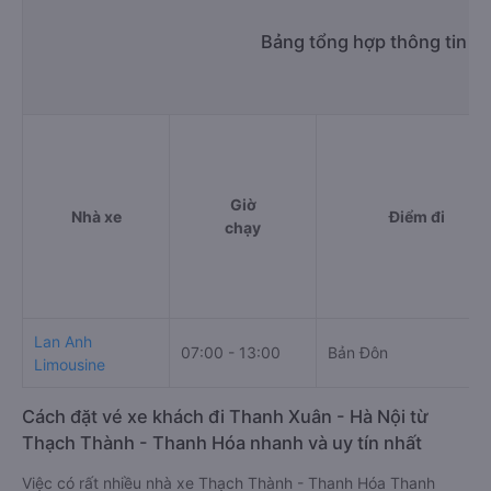
Bảng tổng hợp thông tin n
Giờ
Nhà xe
Điểm đi
chạy
Lan Anh
07:00 - 13:00
Bản Đôn
Limousine