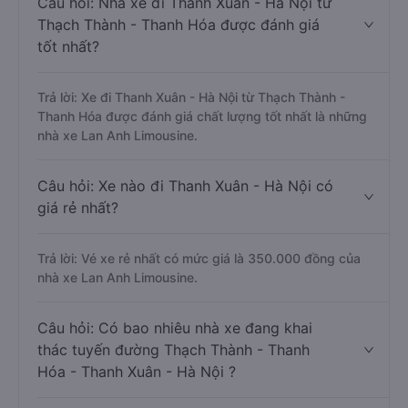
Thành - Thanh Hóa đi Thanh Xuân - Hà Nội
Câu hỏi: Nhà xe đi Thanh Xuân - Hà Nội từ
Thạch Thành - Thanh Hóa được đánh giá
tốt nhất?
Trả lời: Xe đi Thanh Xuân - Hà Nội từ Thạch Thành -
Thanh Hóa được đánh giá chất lượng tốt nhất là những
nhà xe Lan Anh Limousine.
Câu hỏi: Xe nào đi Thanh Xuân - Hà Nội có
giá rẻ nhất?
Trả lời: Vé xe rẻ nhất có mức giá là 350.000 đồng của
nhà xe Lan Anh Limousine.
Câu hỏi: Có bao nhiêu nhà xe đang khai