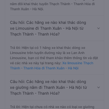
xe limousine phòng đôi không?
Trả lời: Hiện tại chưa có nhà xe nào có loại xe giường
nằm đôi khai thác tuyến Thạch Thành - Thanh Hóa đi
Thanh Xuân - Hà Nội.
Câu hỏi: Các hãng xe nào khai thác dòng
xe Limousine đi Thanh Xuân - Hà Nội từ
Thạch Thành - Thanh Hóa?
Trả lời: Hiện tại có 1 hãng xe khai thác dòng xe
Limousine trên tuyến đường này là xe Lan Anh
Limousine, bạn có thể tham khảo thêm thông tin và đặt
vé các nhà xe này tại trang này:
Xe limousine Thạch
Thành - Thanh Hóa đi Thanh Xuân - Hà Nội
Câu hỏi: Các hãng xe nào khai thác dòng
xe giường nằm đi Thanh Xuân - Hà Nội từ