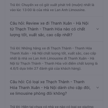
Thạch Thành - Thanh Hóa nào khởi hành trễ
nhất?
Trả lời: Chuyến xe có giờ xuất phát trễ (muộn) nhất là
vào lúc 13:00 là của nhà xe Lan Anh Limousine.
Câu hỏi: Review xe đi Thanh Xuân - Hà Nội
từ Thạch Thành - Thanh Hóa nào có chất
lượng tốt, xuất sắc, cao cấp nhất?
Trả lời: Những hãng xe đi Thạch Thành - Thanh Hóa
Thanh Xuân - Hà Nội chất lượng tốt, xuất sắc, cao cấp
nhất là nhà xe Lan Anh Limousine đi Thanh Xuân - Hà
Nội từ Thạch Thành - Thanh Hóa với điểm chất lượng là
4.6/5 dựa trên 27 đánh giá của khách hàng).
Câu hỏi: Có loại xe Thạch Thành - Thanh
Hóa Thanh Xuân - Hà Nội dành cho cặp đôi,