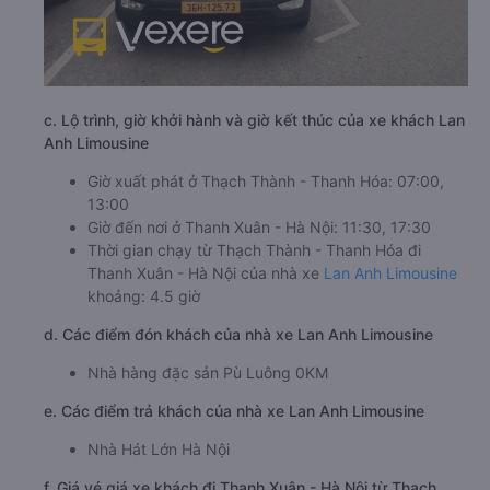
c. Lộ trình, giờ khởi hành và giờ kết thúc của xe khách Lan
Anh Limousine
Giờ xuất phát ở Thạch Thành - Thanh Hóa: 07:00,
13:00
Giờ đến nơi ở Thanh Xuân - Hà Nội: 11:30, 17:30
Thời gian chạy từ Thạch Thành - Thanh Hóa đi
Thanh Xuân - Hà Nội của nhà xe
Lan Anh Limousine
khoảng: 4.5 giờ
d. Các điểm đón khách của nhà xe Lan Anh Limousine
Nhà hàng đặc sản Pù Luông 0KM
e. Các điểm trả khách của nhà xe Lan Anh Limousine